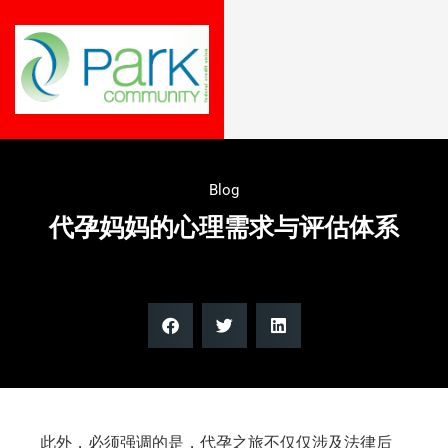
Blog
代孕妈妈的心理需求与评估体系
此外，必须强调的是，代孕之旅不仅仅涉及法律后