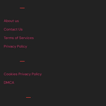
Links
About us
Contact Us
Terms of Services
Privacy Policy
Links
Cookies Privacy Policy
DMCA
Contact