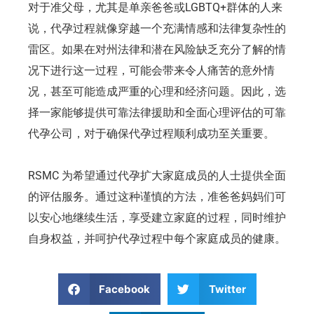
对于准父母，尤其是单亲爸爸或LGBTQ+群体的人来
说，代孕过程就像穿越一个充满情感和法律复杂性的
雷区。如果在对州法律和潜在风险缺乏充分了解的情
况下进行这一过程，可能会带来令人痛苦的意外情
况，甚至可能造成严重的心理和经济问题。因此，选
择一家能够提供可靠法律援助和全面心理评估的可靠
代孕公司，对于确保代孕过程顺利成功至关重要。
RSMC 为希望通过代孕扩大家庭成员的人士提供全面
的评估服务。通过这种谨慎的方法，准爸爸妈妈们可
以安心地继续生活，享受建立家庭的过程，同时维护
自身权益，并呵护代孕过程中每个家庭成员的健康。
Facebook
Twitter