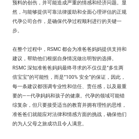
预料的创伤，并可能造成严重的情感和经济问题。显
然，与能够提供可靠法律援助和全面心理评估的正规
代孕公司合作，是确保代孕过程顺利进行的关键一
步。
在整个过程中，RSMC 都会为准爸爸妈妈提供支持和
建议，帮助他们根据自身情况做出明智的选择。
RSMC 深知准爸爸妈妈最终寻求的不仅仅是“多生两
倍宝宝”的可能性，而是“100% 安全”的保证，因此，
每一条建议都强调专业性和信任、责任感，以及最重
要的——代孕妈妈和孩子的健康。代孕的领域可能错
综复杂，但只要接受适当的教育并拥有理性的思维，
准爸爸们就能应对法律和情感方面的挑战，确保他们
的为人父母之旅成功且令人满意。