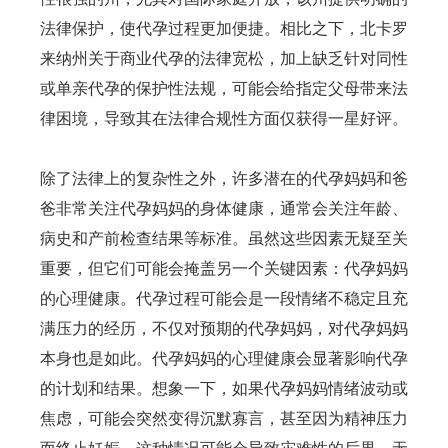
法律保护，使代孕过程更加便捷。相比之下，北卡罗
来纳州关于商业代孕的法律宽松，加上缺乏针对同性
或单亲代孕的保护性法规，可能会给指定父母带来法
律困境，导致其在法律合规性方面仅获得一星好评。
除了法律上的复杂性之外，许多潜在的代孕妈妈和爸
爸非常关注代孕妈妈的身体健康，通常会关注年龄、
病史和产前检查结果等标准。虽然这些因素无疑至关
重要，但它们可能会掩盖另一个关键因素：代孕妈妈
的心理健康。代孕过程可能会是一段情绪不稳定且充
满压力的经历，不仅对预期的代孕妈妈，对代孕妈妈
本身也是如此。代孕妈妈的心理健康会显著影响代孕
的计划和结果。想象一下，如果代孕妈妈情绪波动或
焦虑，可能会突然变得沉默寡言，甚至因为精神压力