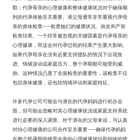
勤；代孕母亲的心理健康和整体健康状况对于确保顺
利的代孕体验至关重要。准父母通常非常重视代孕母
亲的身体检查——检查她们的健康状况、病史和产前
检查结果。一个经常被忽视的关键因素是代孕母亲的
心理健康，而这会对代孕过程的结果产生重大影响。
如果代孕母亲在没有必要支持团队的情况下出现焦
虑、情绪波动或家庭压力，整个孕期都可能受到威
胁。这种情况凸显了全面检查的重要性，该检查不仅
包括身体健康，还包括情绪评估和家庭特征。
许多代孕公司可能会与潜在的代孕妈妈进行初步会
面，但可能会忽略对其心理健康状况或家庭支持系统
进行必要的深入调查。对于潜在的父母来说，与认真
对待心理健康的公司合作至关重要——确保代孕妈妈
在整个怀孕期间接受全面的心理健康评估和持续的情