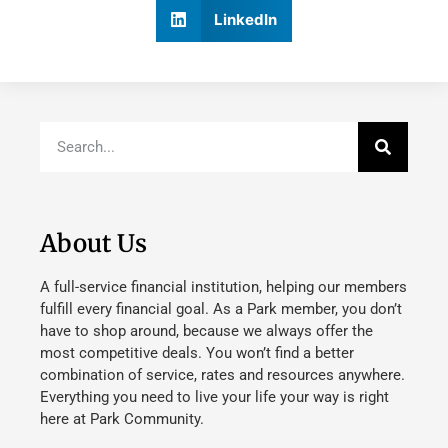
LinkedIn
About Us
A full-service financial institution, helping our members
fulfill every financial goal. As a Park member, you don’t
have to shop around, because we always offer the
most competitive deals. You won’t find a better
combination of service, rates and resources anywhere.
Everything you need to live your life your way is right
here at Park Community.