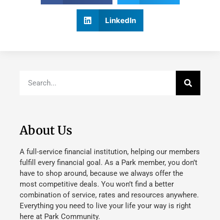
LinkedIn
About Us
A full-service financial institution, helping our members
fulfill every financial goal. As a Park member, you don’t
have to shop around, because we always offer the
most competitive deals. You won’t find a better
combination of service, rates and resources anywhere.
Everything you need to live your life your way is right
here at Park Community.