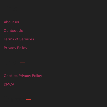
Links
About us
Contact Us
Terms of Services
Privacy Policy
Links
Cookies Privacy Policy
DMCA
Contact