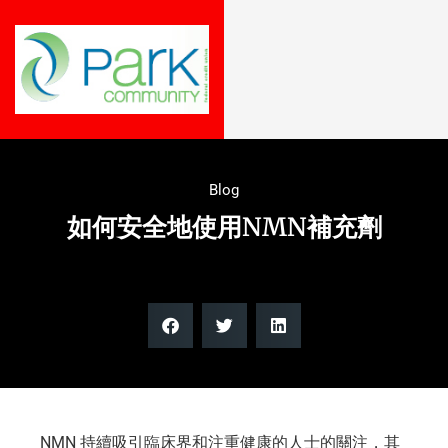
Blog
如何安全地使用NMN補充劑
NMN 持續吸引臨床界和注重健康的人士的關注，其