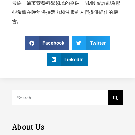
最終，隨著營養科學領域的突破，NMN 或許能為那
些希望在晚年保持活力和健康的人們提供絕佳的機
會。
Facebook
Twitter
LinkedIn
About Us