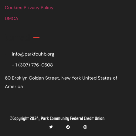
Cookies Privacy Policy
DMCA
Contact
info@parkfcuhb.org
+ 1 (307) 776-0608
60 Broklyn Golden Street, New York United States of
America
©Copyright 2024, Park Community Federal Credit Union.