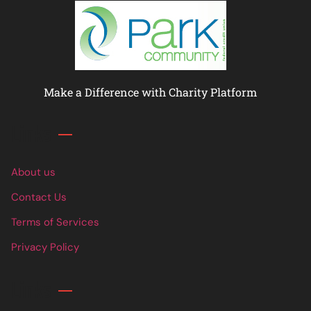
Make a Difference with Charity Platform
Links
About us
Contact Us
Terms of Services
Privacy Policy
Links