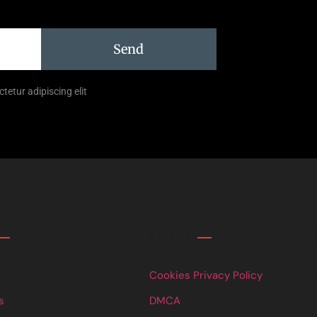
Send
tetur adipiscing elit
Links
Cookies Privacy Policy
s
DMCA