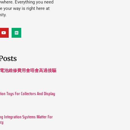
ywhere. Everything you need
ife your way is right here at
ity.
Posts
 長續航電池維修費用會唔會高過後驅
tion Toys For Collectors And Display
g Integration Systems Matter For
ncy