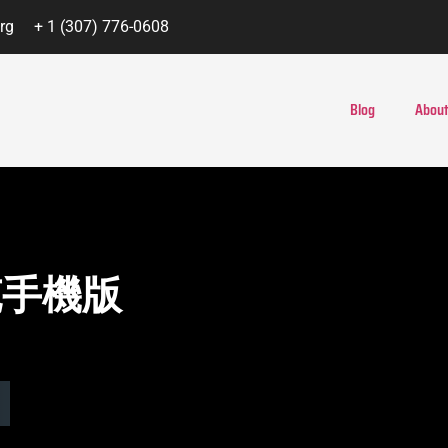
rg
+ 1 (307) 776-0608
Blog
About
克手機版