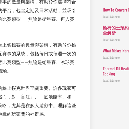
賽事的數量與架構，有助於你選擇符合
How To Convert 
的平台，包含定期及日常活動，並吸引
Read More »
的比賽類型——無論是衛星賽、再入賽
輪椅的士預約
全解析
Read More »
台上錦標賽的數量與架構，有助於你挑
What Makes Narut
元賽事的系統，包括每日或每週一次的
Read More »
意比賽類型——無論是衛星賽、冰球賽
Thermal Oil Heat
體驗。
Cooking
Read More »
的線上撲克世界至關重要。許多玩家可
然而，對「盲注」、「底池賠率」和
策略，尤其是在多人遊戲中。理解這些
遊戲的玩家間的社群感。