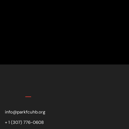
Contact
info@parkfcuhb.org
+ 1 (307) 776-0608