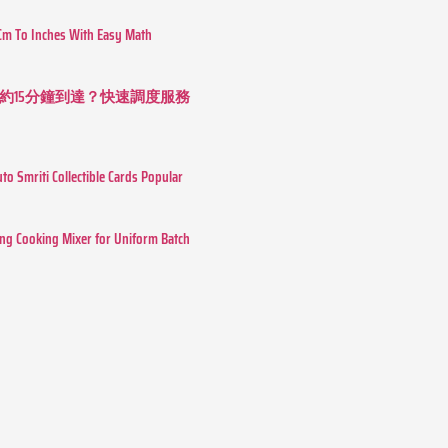
Cm To Inches With Easy Math
約15分鐘到達？快速調度服務
o Smriti Collectible Cards Popular
ing Cooking Mixer for Uniform Batch