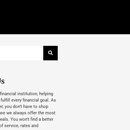
Us
 financial institution, helping
lfill every financial goal. As
, you don’t have to shop
use we always offer the most
eals. You won’t find a better
f service, rates and