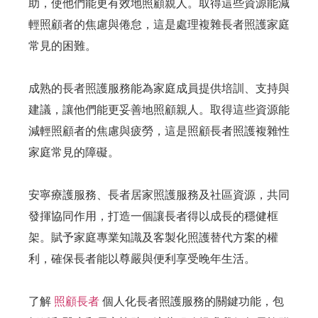
助，使他們能更有效地照顧親人。取得這些資源能減
輕照顧者的焦慮與倦怠，這是處理複雜長者照護家庭
常見的困難。
成熟的長者照護服務能為家庭成員提供培訓、支持與
建議，讓他們能更妥善地照顧親人。取得這些資源能
減輕照顧者的焦慮與疲勞，這是照顧長者照護複雜性
家庭常見的障礙。
安寧療護服務、長者居家照護服務及社區資源，共同
發揮協同作用，打造一個讓長者得以成長的穩健框
架。賦予家庭專業知識及客製化照護替代方案的權
利，確保長者能以尊嚴與便利享受晚年生活。
了解
照顧長者
個人化長者照護服務的關鍵功能，包