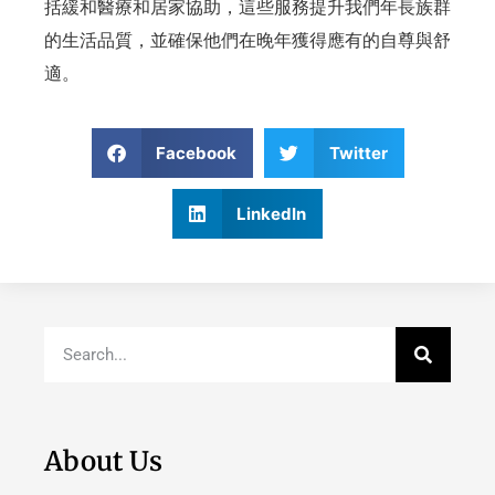
括緩和醫療和居家協助，這些服務提升我們年長族群
的生活品質，並確保他們在晚年獲得應有的自尊與舒
適。
Facebook
Twitter
LinkedIn
About Us