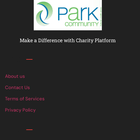
Make a Difference with Charity Platform
Links
About us
Contact Us
Terms of Services
Privacy Policy
Links