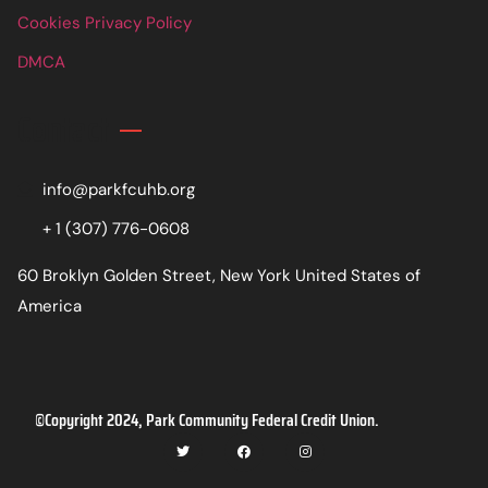
Cookies Privacy Policy
DMCA
Contact
info@parkfcuhb.org
+ 1 (307) 776-0608
60 Broklyn Golden Street, New York United States of
America
©Copyright 2024, Park Community Federal Credit Union.