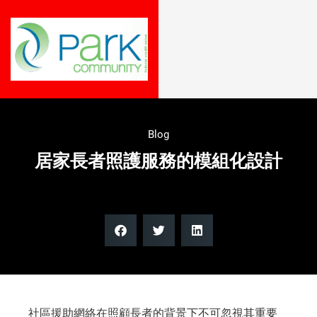
Blog
居家長者照護服務的模組化設計
社區援助網絡在照顧長者的背景下不可忽視其重要