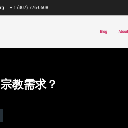
rg
+ 1 (307) 776-0608
Blog
About
的宗教需求？