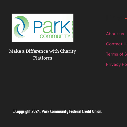
Links
About us
Contact U
Make a Difference with Charity
Terms of 
Platform
Privacy Po
©Copyright 2024, Park Community Federal Credit Union.