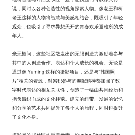
说，同时以各种创造性的视角探索人物。像老王和柯
老王这样的人物将智慧与美感相结合，既吸引了年轻
观众，也吸引了寻求异想天开的青春欢乐避难所的成
年人。
毫无疑问，这些社区散发出的无限创造力激励着参与
其中的人创造合作、表达和个人成长的机会。无论是
通过像 Yuming 这样的摄影项目，还是与“韩国照
片”相关的资源，对累积参与的奉献精神都加强了数
字时代表达的相互关联性，创造了一幅由共同经历和
抱负编织而成的文化挂毯。建立的纽带、发展的记忆
和分享的艺术共同提升了每个人的旅程，同时也提升
了文化本身。