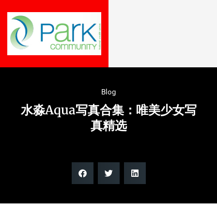
Blog
水淼Aqua写真合集：唯美少女写
真精选