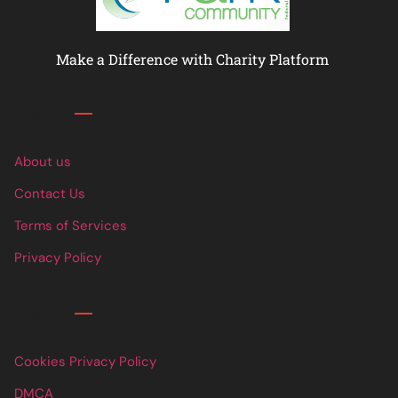
Make a Difference with Charity Platform
Links
About us
Contact Us
Terms of Services
Privacy Policy
Links
Cookies Privacy Policy
DMCA