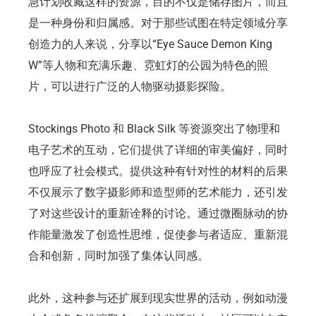
急计划收藏这样的资源，目的不仅是储存图片，而且
是一种身份和归属感。对于那些试图在特定领域分享
创造力的人来说，分享以“Eye Sauce Demon King
W”等人物和充满乐趣、霓虹灯的公园为特色的照
片，可以进行广泛的人物驱动摄影探险。
Stockings Photo 和 Black Silk 等资源突出了物理和
电子艺术的互动，它们提供了详细的审美偏好，同时
也呼应了社会模式。提供这种有针对性的材料的后果
不仅展示了数字摄影师和造型师的艺术能力，还引发
了对这些设计的重新诠释的讨论。通过微圈脉动的协
作能量激发了创造性思维，促使参与者适应、重新混
合和创新，同时加强了集体认同感。
此外，这种参与还扩展到现实世界的活动，例如动漫