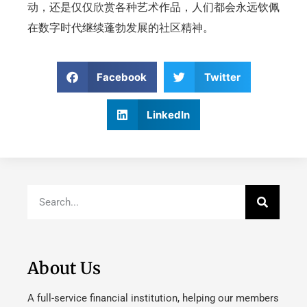
动，还是仅仅欣赏各种艺术作品，人们都会永远钦佩
在数字时代继续蓬勃发展的社区精神。
Facebook
Twitter
LinkedIn
About Us
A full-service financial institution, helping our members