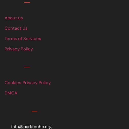
Links
About us
Contact Us
Terms of Services
Privacy Policy
Links
Cookies Privacy Policy
DMCA
Contact
info@parkfcuhb.org