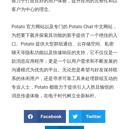
致力于打造良好的用户体验，提升应用的完整性和以
客户为中心的理念。
Potato 官方网站以及专门的 Potato Chat 中文网站，
为想要下载并探索其功能的新手提供了一个绝佳的入
口。Potato 提供大型群组通信、云存储空间、私密
聊天等隐私功能以及快速响应的支持，它不仅仅是一
款消息应用程序；更是一个以用户需求和不断发展的
沟通模式为优先的平台。无论您是希望与好友保持联
系的休闲用户，还是寻求可靠工具来处理群组互动的
专业人士，Potato 都致力于提供引人入胜且愉悦的
消息传递体验，在电子时代树立全新标杆。
Facebook
Twitter