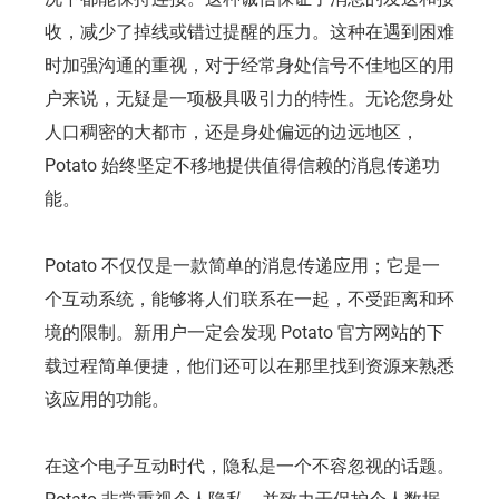
收，减少了掉线或错过提醒的压力。这种在遇到困难
时加强沟通的重视，对于经常身处信号不佳地区的用
户来说，无疑是一项极具吸引力的特性。无论您身处
人口稠密的大都市，还是身处偏远的边远地区，
Potato 始终坚定不移地提供值得信赖的消息传递功
能。
Potato 不仅仅是一款简单的消息传递应用；它是一
个互动系统，能够将人们联系在一起，不受距离和环
境的限制。新用户一定会发现 Potato 官方网站的下
载过程简单便捷，他们还可以在那里找到资源来熟悉
该应用的功能。
在这个电子互动时代，隐私是一个不容忽视的话题。