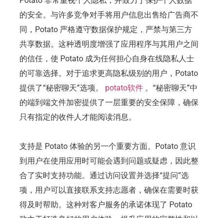
Potato 非常重视个人隐私，并致力于保护个人数据
的安全。与许多竞争对手将用户信息出售给广告商不
同，Potato 严格遵守数据保护规定，严禁与第三方
共享数据。这种透明度增强了应用程序与其用户之间
的信任，使 Potato 成为任何担心自身在线隐私人士
的可靠选择。对于追求更高隐私级别的用户，Potato
提供了“秘密聊天”选项。
potato软件
。“秘密聊天”中
的端到端文件加密提供了一层重要的安全保障，确保
只有指定的收件人才能阅读消息。
支持是 Potato 体验的另一个重要方面。Potato 意识
到用户在使用应用时可能会遇到问题或疑虑，因此整
合了实时支持功能。通过访问设置并选择“提问”选
项，用户可以直接联系支持志愿者，确保在需要时获
得及时帮助。这种对客户服务的承诺体现了 Potato