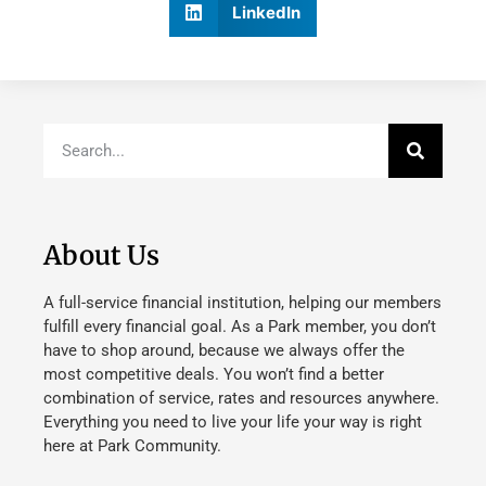
LinkedIn
About Us
A full-service financial institution, helping our members
fulfill every financial goal. As a Park member, you don’t
have to shop around, because we always offer the
most competitive deals. You won’t find a better
combination of service, rates and resources anywhere.
Everything you need to live your life your way is right
here at Park Community.