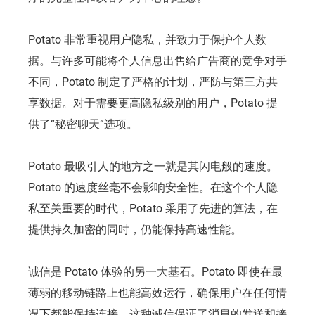
Potato 非常重视用户隐私，并致力于保护个人数
据。与许多可能将个人信息出售给广告商的竞争对手
不同，Potato 制定了严格的计划，严防与第三方共
享数据。对于需要更高隐私级别的用户，Potato 提
供了“秘密聊天”选项。
Potato 最吸引人的地方之一就是其闪电般的速度。
Potato 的速度丝毫不会影响安全性。在这个个人隐
私至关重要的时代，Potato 采用了先进的算法，在
提供持久加密的同时，仍能保持高速性能。
诚信是 Potato 体验的另一大基石。Potato 即使在最
薄弱的移动链路上也能高效运行，确保用户在任何情
况下都能保持连接。这种诚信保证了消息的发送和接