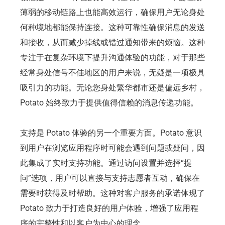
薄弱的移动链路上也能高效运行，确保用户无论身处
何种境地都能保持连接。这种可靠性确保消息的发送
和接收，从而减少掉线或错过通知带来的烦恼。这种
专注于在复杂环境下提升沟通体验的功能，对于那些
经常身处信号不佳地区的用户来说，无疑是一项极具
吸引力的功能。无论您身处繁华都市还是偏远乡村，
Potato 始终致力于提供值得信赖的消息传递功能。
支持是 Potato 体验的另一个重要方面。Potato 意识
到用户在浏览应用程序时可能会遇到问题或疑问，因
此集成了实时支持功能。通过访问设置并选择“提
问”选项，用户可以直接与支持志愿者互动，确保在
需要时获得及时帮助。这种对客户服务的承诺体现了
Potato 致力于打造良好的用户体验，增强了应用程
序的完整性和以客户为中心的理念。