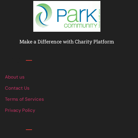
Make a Difference with Charity Platform
Links
About us
Contact Us
Terms of Services
Privacy Policy
Links