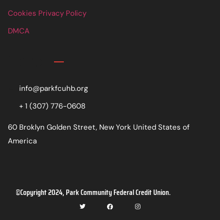
Cookies Privacy Policy
DMCA
Contact
info@parkfcuhb.org
+ 1 (307) 776-0608
60 Broklyn Golden Street, New York United States of
America
©Copyright 2024, Park Community Federal Credit Union.