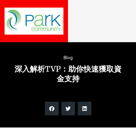
Blog
深入解析TVP：助你快速獲取資
金支持