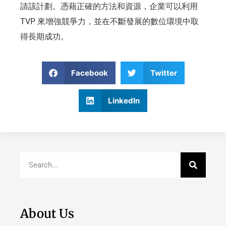
請該計劃。憑藉正確的方法和資源，企業可以利用
TVP 來增強競爭力，並在不斷發展的數位環境中取
得長期成功。
Facebook
Twitter
LinkedIn
About Us