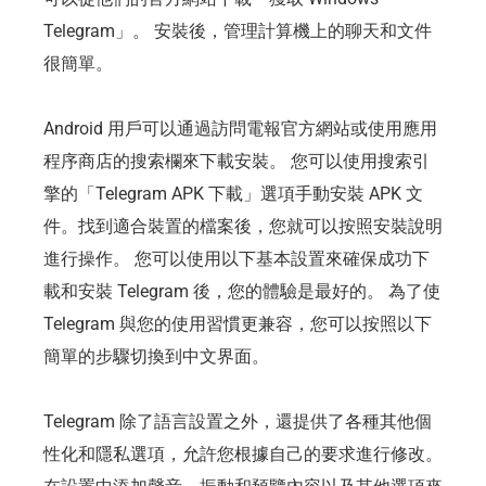
Telegram」。 安裝後，管理計算機上的聊天和文件
很簡單。
Android 用戶可以通過訪問電報官方網站或使用應用
程序商店的搜索欄來下載安裝。 您可以使用搜索引
擎的「Telegram APK 下載」選項手動安裝 APK 文
件。找到適合裝置的檔案後，您就可以按照安裝說明
進行操作。 您可以使用以下基本設置來確保成功下
載和安裝 Telegram 後，您的體驗是最好的。 為了使
Telegram 與您的使用習慣更兼容，您可以按照以下
簡單的步驟切換到中文界面。
Telegram 除了語言設置之外，還提供了各種其他個
性化和隱私選項，允許您根據自己的要求進行修改。