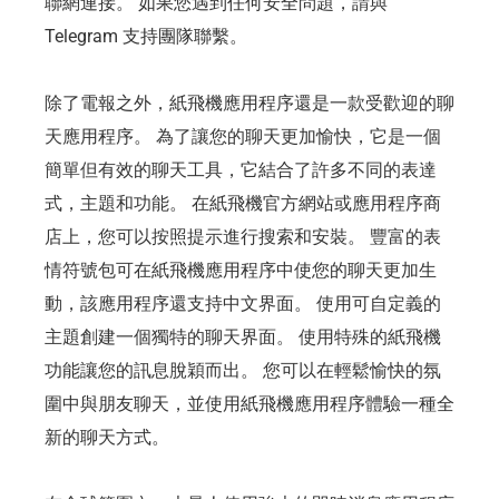
聯網連接。 如果您遇到任何安全問題，請與
Telegram 支持團隊聯繫。
除了電報之外，紙飛機應用程序還是一款受歡迎的聊
天應用程序。 為了讓您的聊天更加愉快，它是一個
簡單但有效的聊天工具，它結合了許多不同的表達
式，主題和功能。 在紙飛機官方網站或應用程序商
店上，您可以按照提示進行搜索和安裝。 豐富的表
情符號包可在紙飛機應用程序中使您的聊天更加生
動，該應用程序還支持中文界面。 使用可自定義的
主題創建一個獨特的聊天界面。 使用特殊的紙飛機
功能讓您的訊息脫穎而出。 您可以在輕鬆愉快的氛
圍中與朋友聊天，並使用紙飛機應用程序體驗一種全
新的聊天方式。