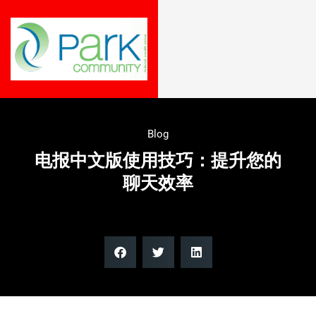
Blog
电报中文版使用技巧：提升您的
聊天效率