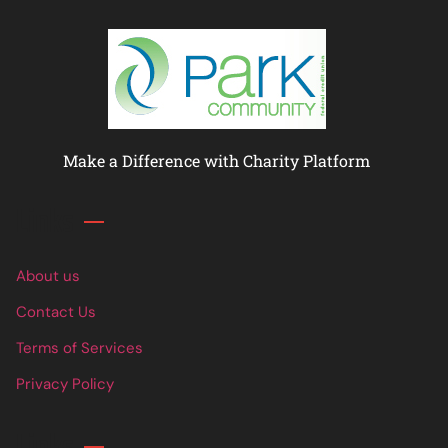
Make a Difference with Charity Platform
Links
About us
Contact Us
Terms of Services
Privacy Policy
Links