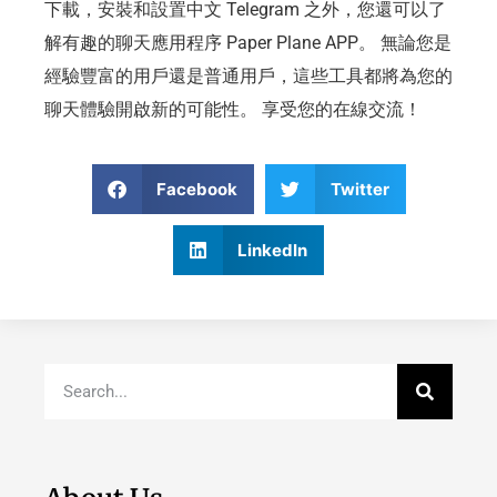
下載，安裝和設置中文 Telegram 之外，您還可以了
解有趣的聊天應用程序 Paper Plane APP。 無論您是
經驗豐富的用戶還是普通用戶，這些工具都將為您的
聊天體驗開啟新的可能性。 享受您的在線交流！
Facebook
Twitter
LinkedIn