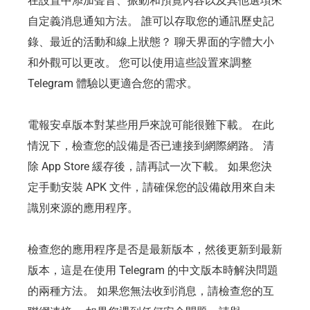
在設置中添加聲音、振動和預覽內容以及其他選項來
自定義消息通知方法。 誰可以存取您的通訊歷史記
錄、最近的活動和線上狀態？ 聊天界面的字體大小
和外觀可以更改。 您可以使用這些設置來調整
Telegram 體驗以更適合您的需求。
電報安卓版本對某些用戶來說可能很難下載。 在此
情況下，檢查您的設備是否已連接到網際網路。 清
除 App Store 緩存後，請再試一次下載。 如果您決
定手動安裝 APK 文件，請確保您的設備啟用來自未
識別來源的應用程序。
檢查您的應用程序是否是最新版本，然後更新到最新
版本，這是在使用 Telegram 的中文版本時解決問題
的兩種方法。 如果您無法收到消息，請檢查您的互