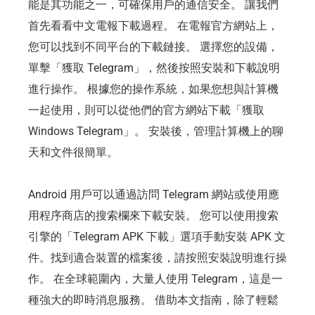
能是其功能之一，可確保用戶的通信安全。 讓我們
首先看看中文電報下載過程。 在電報官方網站上，
您可以找到不同平台的下載鏈接。 選擇您的設備，
單擊「獲取 Telegram」，然後按照安裝和下載說明
進行操作。 根據您的操作系統，如果您想與計算機
一起使用，則可以從他們的官方網站下載「獲取
Windows Telegram」。 安裝後，管理計算機上的聊
天和文件很簡單。
Android 用戶可以通過訪問 Telegram 網站或使用應
用程序商店的搜索欄來下載安裝。 您可以使用搜索
引擎的「Telegram APK 下載」選項手動安裝 APK 文
件。找到適合裝置的檔案後，請按照安裝說明進行操
作。 在全球範圍內，大量人使用 Telegram，這是一
種強大的即時消息服務。 借助本文指南，除了輕鬆