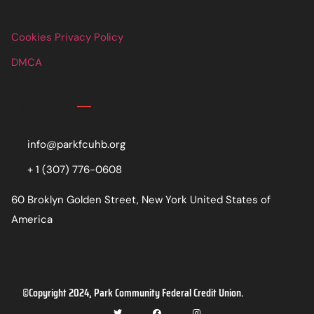
Cookies Privacy Policy
DMCA
Contact
info@parkfcuhb.org
+ 1 (307) 776-0608
60 Broklyn Golden Street, New York United States of
America
©Copyright 2024, Park Community Federal Credit Union.