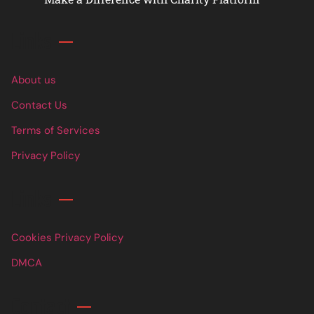
Links
About us
Contact Us
Terms of Services
Privacy Policy
Links
Cookies Privacy Policy
DMCA
Contact