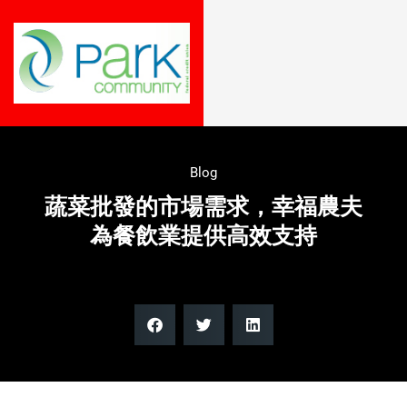
Blog
蔬菜批發的市場需求，幸福農夫
為餐飲業提供高效支持