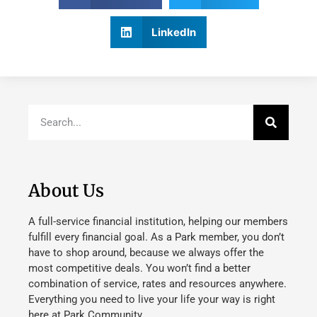
LinkedIn
About Us
A full-service financial institution, helping our members
fulfill every financial goal. As a Park member, you don’t
have to shop around, because we always offer the
most competitive deals. You won’t find a better
combination of service, rates and resources anywhere.
Everything you need to live your life your way is right
here at Park Community.