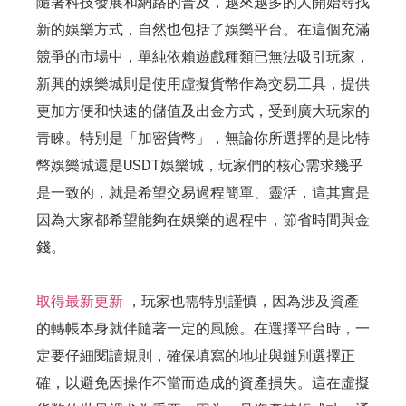
隨著科技發展和網路的普及，越來越多的人開始尋找
新的娛樂方式，自然也包括了娛樂平台。在這個充滿
競爭的市場中，單純依賴遊戲種類已無法吸引玩家，
新興的娛樂城則是使用虛擬貨幣作為交易工具，提供
更加方便和快速的儲值及出金方式，受到廣大玩家的
青睞。特別是「加密貨幣」，無論你所選擇的是比特
幣娛樂城還是USDT娛樂城，玩家們的核心需求幾乎
是一致的，就是希望交易過程簡單、靈活，這其實是
因為大家都希望能夠在娛樂的過程中，節省時間與金
錢。
取得最新更新
，玩家也需特別謹慎，因為涉及資產
的轉帳本身就伴隨著一定的風險。在選擇平台時，一
定要仔細閱讀規則，確保填寫的地址與鏈別選擇正
確，以避免因操作不當而造成的資產損失。這在虛擬