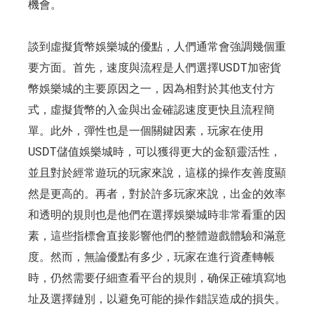
機會。
談到虛擬貨幣娛樂城的優點，人們通常會強調幾個重
要方面。首先，速度與流程是人們選擇USDT加密貨
幣娛樂城的主要原因之一，因為相對於其他支付方
式，虛擬貨幣的入金與出金確認速度更快且流程簡
單。此外，彈性也是一個關鍵因素，玩家在使用
USDT儲值娛樂城時，可以獲得更大的金額靈活性，
並且對於經常遊玩的玩家來說，這樣的操作友善度顯
然是更高的。再者，對於許多玩家來說，出金的效率
和透明的規則也是他們在選擇娛樂城時非常看重的因
素，這些指標會直接影響他們的整體遊戲體驗和滿意
度。然而，無論優點有多少，玩家在進行資產轉帳
時，仍然需要仔細查看平台的規則，确保正確填寫地
址及選擇鏈別，以避免可能的操作錯誤造成的損失。