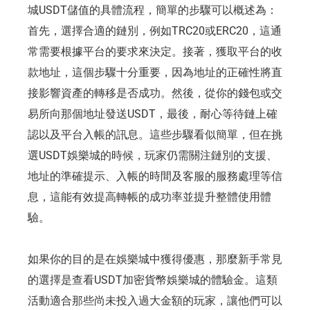
城USDT儲值的具體流程，簡單的步驟可以概述為：
首先，選擇合適的鏈別，例如TRC20或ERC20，這通
常需要根據平台的要求來決定。接著，獲取平台的收
款地址，這個步驟十分重要，因為地址的正確性將直
接影響資產的轉移是否成功。然後，從你的錢包或交
易所向那個地址發送USDT，最後，耐心等待鏈上確
認以及平台入帳的訊息。這些步驟看似簡單，但在挑
選USDT娛樂城的時候，玩家仍需關注鏈別的支援、
地址的準確提示、入帳的時間及客服的服務處理等信
息，這能有效提高轉帳的成功率並提升整體使用體
驗。
如果你的目的是在娛樂城中獲得優惠，那麼新手常見
的選擇是查看USDT加密貨幣娛樂城的體驗金。這類
活動適合那些尚未投入過大金額的玩家，讓他們可以