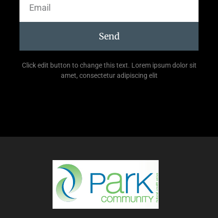
Send
Click edit button to change this text. Lorem ipsum dolor sit
amet, consectetur adipiscing elit