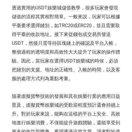
透過實用的USDT娛樂城儲值教學，很多玩家會發現
儲值的流程其實相對簡單。一般來說，玩家可以根據
平臺要求選擇鏈別，如TRC20或ERC20，並且需要取
得平臺的收款地址。接下來從錢包或交易所發送
USDT，然後只需等待區塊鏈上的確認及平台入帳，
整個過程的透明度和高效性大大提升了玩家的操作體
驗。因此，當玩家在選擇USDT娛樂城的時候，必須
把鏈別的支援、地址的正確性、入帳的時間，以及客
服的處理方式列為重點考量。
隨著虛擬貨幣技術的發展和其在娛樂行業的應用日益
普及，虛擬貨幣娛樂城的受歡迎程度預計還會持續上
升。對於玩家來說，能夠在這樣的平台上安全、高效
地進行娛樂消費，不僅能提升遊戲體驗，還能享受到
更多的收益與樂趣。希望透過這篇文章，讀者對於虛