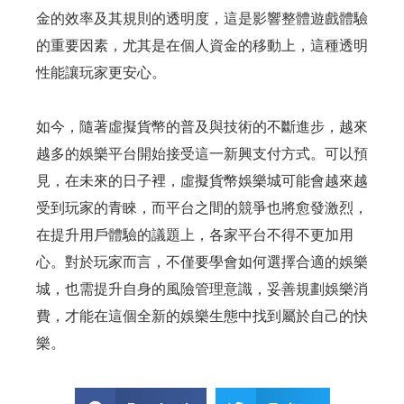
金的效率及其規則的透明度，這是影響整體遊戲體驗
的重要因素，尤其是在個人資金的移動上，這種透明
性能讓玩家更安心。
如今，隨著虛擬貨幣的普及與技術的不斷進步，越來
越多的娛樂平台開始接受這一新興支付方式。可以預
見，在未來的日子裡，虛擬貨幣娛樂城可能會越來越
受到玩家的青睞，而平台之間的競爭也將愈發激烈，
在提升用戶體驗的議題上，各家平台不得不更加用
心。對於玩家而言，不僅要學會如何選擇合適的娛樂
城，也需提升自身的風險管理意識，妥善規劃娛樂消
費，才能在這個全新的娛樂生態中找到屬於自己的快
樂。