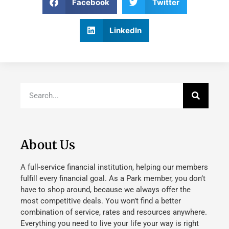
Facebook
Twitter
LinkedIn
About Us
A full-service financial institution, helping our members
fulfill every financial goal. As a Park member, you don’t
have to shop around, because we always offer the
most competitive deals. You won’t find a better
combination of service, rates and resources anywhere.
Everything you need to live your life your way is right