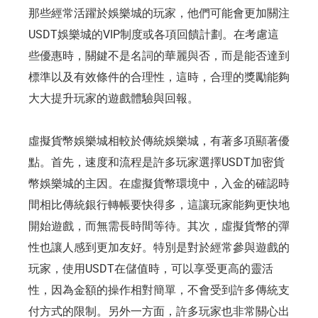
那些經常活躍於娛樂城的玩家，他們可能會更加關注
USDT娛樂城的VIP制度或各項回饋計劃。在考慮這
些優惠時，關鍵不是名詞的華麗與否，而是能否達到
標準以及有效條件的合理性，這時，合理的獎勵能夠
大大提升玩家的遊戲體驗與回報。
虛擬貨幣娛樂城相較於傳統娛樂城，有著多項顯著優
點。首先，速度和流程是許多玩家選擇USDT加密貨
幣娛樂城的主因。在虛擬貨幣環境中，入金的確認時
間相比傳統銀行轉帳要快得多，這讓玩家能夠更快地
開始遊戲，而無需長時間等待。其次，虛擬貨幣的彈
性也讓人感到更加友好。特別是對於經常參與遊戲的
玩家，使用USDT在儲值時，可以享受更高的靈活
性，因為金額的操作相對簡單，不會受到許多傳統支
付方式的限制。另外一方面，許多玩家也非常關心出