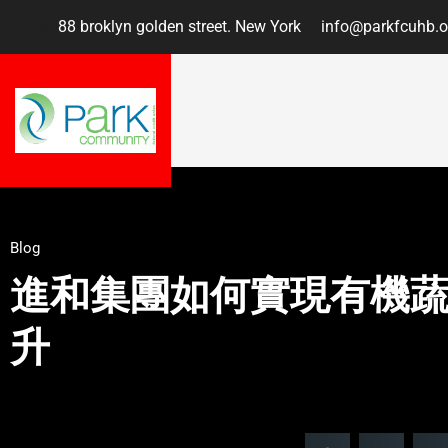
88 broklyn golden street. New York
info@parkfcuhb.o
Blog
進和集團如何實現有機
升