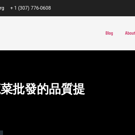
rg
+ 1 (307) 776-0608
Blog
About
蔬菜批發的品質提