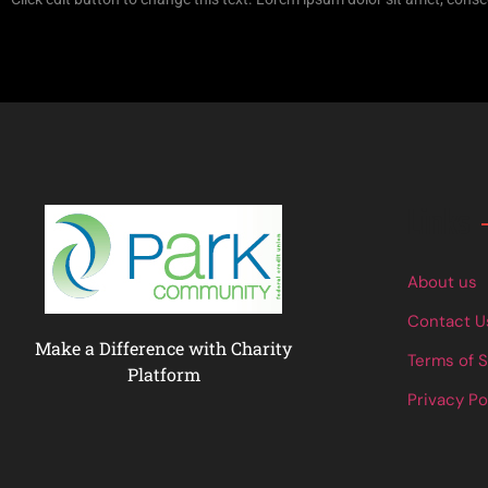
Links
About us
Contact U
Make a Difference with Charity
Terms of 
Platform
Privacy Po