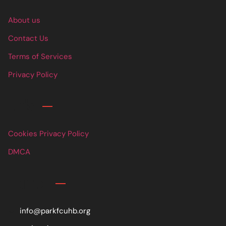
About us
Contact Us
Terms of Services
Privacy Policy
Links
Cookies Privacy Policy
DMCA
Contact
info@parkfcuhb.org