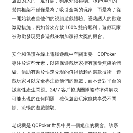
遊戲的大門，還打開了獨家介紹禮物。QQPoker 的
營銷框架不僅僅是為了吸引全新的玩家，而是為了從
一開始就改善他們的視頻遊戲體驗。憑藉誘人的歡迎
激勵措施，例如首次存款 100% 雙倍返利，遊戲玩家
被激勵發現更多遊戲並增加贏得大獎的機會。
安全和保護在線上電腦遊戲中至關重要，QQPoker
專注於這些元素，以確保遊戲玩家擁有無憂無慮的體
驗。借助有助於快速兌現的值得信賴的還款技術，遊
戲玩家可以完全專注於他們的遊戲，而不會對平台的
誠實性產生問題。24/7 客戶協助團隊隨時準備解決
可能出現的任何問題，確保遊戲玩家能夠享受不間
斷、流暢的遊戲體驗。
老虎機是 QQPoker 世界中另一個絕佳的機會。該系