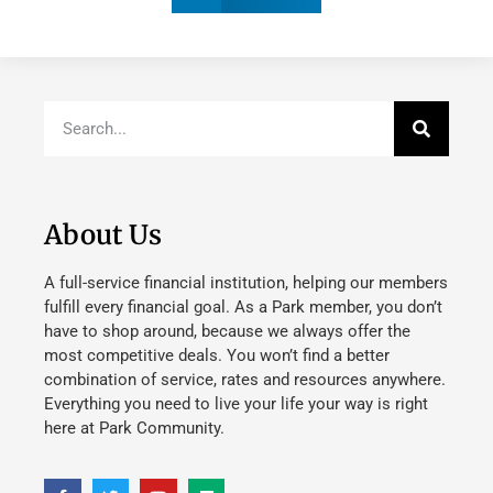
About Us
A full-service financial institution, helping our members
fulfill every financial goal. As a Park member, you don’t
have to shop around, because we always offer the
most competitive deals. You won’t find a better
combination of service, rates and resources anywhere.
Everything you need to live your life your way is right
here at Park Community.