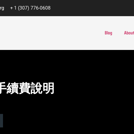
rg
+ 1 (307) 776-0608
Blog
About
與手續費說明