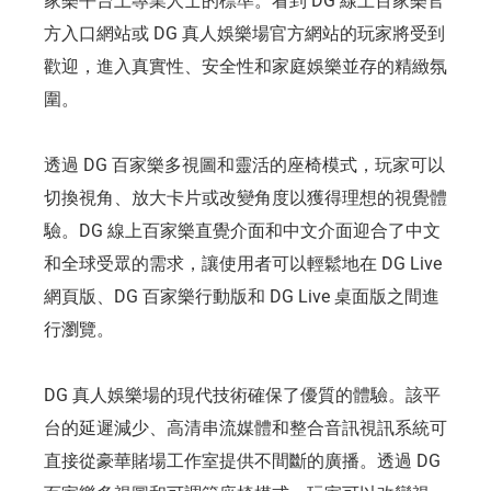
家樂平台上專業人士的標準。看到 DG 線上百家樂官
方入口網站或 DG 真人娛樂場官方網站的玩家將受到
歡迎，進入真實性、安全性和家庭娛樂並存的精緻氛
圍。
透過 DG 百家樂多視圖和靈活的座椅模式，玩家可以
切換視角、放大卡片或改變角度以獲得理想的視覺體
驗。DG 線上百家樂直覺介面和中文介面迎合了中文
和全球受眾的需求，讓使用者可以輕鬆地在 DG Live
網頁版、DG 百家樂行動版和 DG Live 桌面版之間進
行瀏覽。
DG 真人娛樂場的現代技術確保了優質的體驗。該平
台的延遲減少、高清串流媒體和整合音訊視訊系統可
直接從豪華賭場工作室提供不間斷的廣播。透過 DG