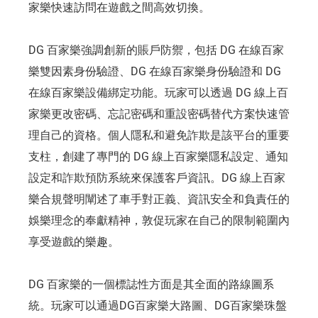
家樂快速訪問在遊戲之間高效切換。
DG 百家樂強調創新的賬戶防禦，包括 DG 在線百家
樂雙因素身份驗證、DG 在線百家樂身份驗證和 DG
在線百家樂設備綁定功能。玩家可以透過 DG 線上百
家樂更改密碼、忘記密碼和重設密碼替代方案快速管
理自己的資格。個人隱私和避免詐欺是該平台的重要
支柱，創建了專門的 DG 線上百家樂隱私設定、通知
設定和詐欺預防系統來保護客戶資訊。DG 線上百家
樂合規聲明闡述了車手對正義、資訊安全和負責任的
娛樂理念的奉獻精神，敦促玩家在自己的限制範圍內
享受遊戲的樂趣。
DG 百家樂的一個標誌性方面是其全面的路線圖系
統。玩家可以通過DG百家樂大路圖、DG百家樂珠盤