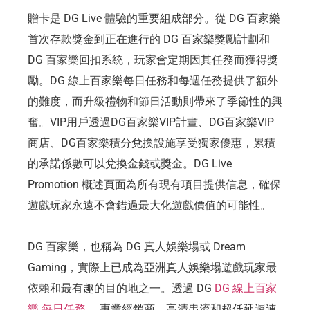
贈卡是 DG Live 體驗的重要組成部分。從 DG 百家樂
首次存款獎金到正在進行的 DG 百家樂獎勵計劃和
DG 百家樂回扣系統，玩家會定期因其任務而獲得獎
勵。DG 線上百家樂每日任務和每週任務提供了額外
的難度，而升級禮物和節日活動則帶來了季節性的興
奮。VIP用戶透過DG百家樂VIP計畫、DG百家樂VIP
商店、DG百家樂積分兌換設施享受獨家優惠，累積
的承諾係數可以兌換金錢或獎金。DG Live
Promotion 概述頁面為所有現有項目提供信息，確保
遊戲玩家永遠不會錯過最大化遊戲價值的可能性。
DG 百家樂，也稱為 DG 真人娛樂場或 Dream
Gaming，實際上已成為亞洲真人娛樂場遊戲玩家最
依賴和最有趣的目的地之一。透過 DG
DG 線上百家
樂 每日任務
，專業經銷商、高清串流和超低延遲連