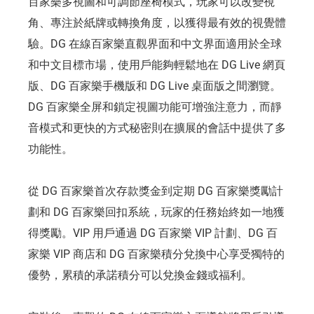
百家樂多視圖和可調節座椅模式，玩家可以改變視
角、專注於紙牌或轉換角度，以獲得最有效的視覺體
驗。DG 在線百家樂直觀界面和中文界面適用於全球
和中文目標市場，使用戶能夠輕鬆地在 DG Live 網頁
版、DG 百家樂手機版和 DG Live 桌面版之間瀏覽。
DG 百家樂全屏和鎖定視圖功能可增強注意力，而靜
音模式和更快的方式秘密則在擴展的會話中提供了多
功能性。
從 DG 百家樂首次存款獎金到定期 DG 百家樂獎勵計
劃和 DG 百家樂回扣系統，玩家的任務始終如一地獲
得獎勵。VIP 用戶通過 DG 百家樂 VIP 計劃、DG 百
家樂 VIP 商店和 DG 百家樂積分兌換中心享受獨特的
優勢，累積的承諾積分可以兌換金錢或福利。