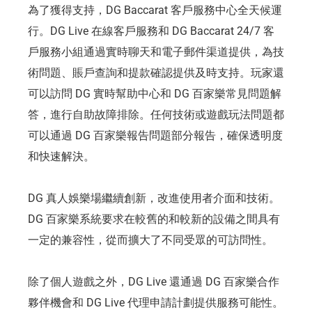
為了獲得支持，DG Baccarat 客戶服務中心全天候運
行。DG Live 在線客戶服務和 DG Baccarat 24/7 客
戶服務小組通過實時聊天和電子郵件渠道提供，為技
術問題、賬戶查詢和提款確認提供及時支持。玩家還
可以訪問 DG 實時幫助中心和 DG 百家樂常見問題解
答，進行自助故障排除。任何技術或遊戲玩法問題都
可以通過 DG 百家樂報告問題部分報告，確保透明度
和快速解決。
DG 真人娛樂場繼續創新，改進使用者介面和技術。
DG 百家樂系統要求在較舊的和較新的設備之間具有
一定的兼容性，從而擴大了不同受眾的可訪問性。
除了個人遊戲之外，DG Live 還通過 DG 百家樂合作
夥伴機會和 DG Live 代理申請計劃提供服務可能性。