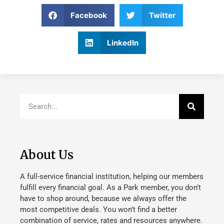
Facebook
Twitter
LinkedIn
About Us
A full-service financial institution, helping our members
fulfill every financial goal. As a Park member, you don’t
have to shop around, because we always offer the
most competitive deals. You won’t find a better
combination of service, rates and resources anywhere.