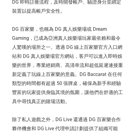
DG 即時註冊流程，及時開發帳戶、驗證身分並綁定
裝置以提高帳戶安全性。
DG 百家樂，也稱為 DG 真人娛樂場或 Dream
Gaming，已成為亞洲真人娛樂場玩家最依賴和最令
人驚嘆的場所之一。透過 DG 線上百家樂官方入口網
站和 DG 真人娛樂場官方網站，客戶可以進入即時娛
樂的世界，專業經銷商、高清串流和超低延遲連接重
新定義了玩線上百家樂的意義。DG Baccarat 在任何
類型的時間都有超過 50 張牌桌，確保為新手和經驗
豐富的玩家提供身臨其境的氛圍，讓他們在舒適的工
具中尋找真正的賭場活動。
除了私人遊戲之外，DG Live 還通過 DG 百家樂合作
夥伴機會和 DG Live 代理申請計劃提供了組織可能