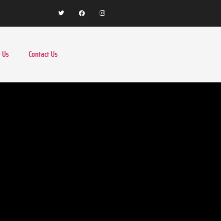
 Us
Contact Us