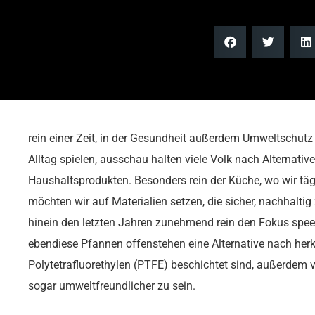
rein einer Zeit, in der Gesundheit außerdem Umweltschutz
Alltag spielen, ausschau halten viele Volk nach Alternati
Haushaltsprodukten. Besonders rein der Küche, wo wir täg
möchten wir auf Materialien setzen, die sicher, nachhaltig 
hinein den letzten Jahren zunehmend rein den Fokus speer
ebendiese Pfannen offenstehen eine Alternative nach her
Polytetrafluorethylen (PTFE) beschichtet sind, außerdem 
sogar umweltfreundlicher zu sein.