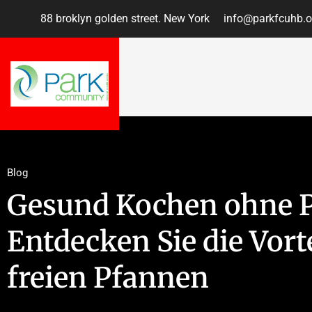
88 broklyn golden street. New York
info@parkfcuhb.o
Blog
Gesund Kochen ohne 
Entdecken Sie die Vort
freien Pfannen