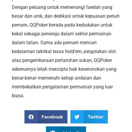
Dengan peluang untuk memenangi faedah yang
besar dan unik, dan dedikasi untuk kepuasan penuh
pemain, QQPoker berada pada kedudukan untuk
kekal sebagai peneraju dalam sektor permainan
dalam talian. Sama ada pemain mencari
kedalaman taktikal texas hold’em, pergolakan slot
atau pengembaraan pertaruhan sukan, QQPoker
sebenarnya telah mencipta hab keseronokan yang
benar-benar memenuhi setiap andaian dan
membekalkan pengalaman permainan yang luar
biasa.
Facebook
Twitter