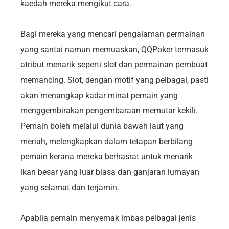
kaedah mereka mengikut cara.
Bagi mereka yang mencari pengalaman permainan
yang santai namun memuaskan, QQPoker termasuk
atribut menarik seperti slot dan permainan pembuat
memancing. Slot, dengan motif yang pelbagai, pasti
akan menangkap kadar minat pemain yang
menggembirakan pengembaraan memutar kekili.
Pemain boleh melalui dunia bawah laut yang
meriah, melengkapkan dalam tetapan berbilang
pemain kerana mereka berhasrat untuk menarik
ikan besar yang luar biasa dan ganjaran lumayan
yang selamat dan terjamin.
Apabila pemain menyemak imbas pelbagai jenis