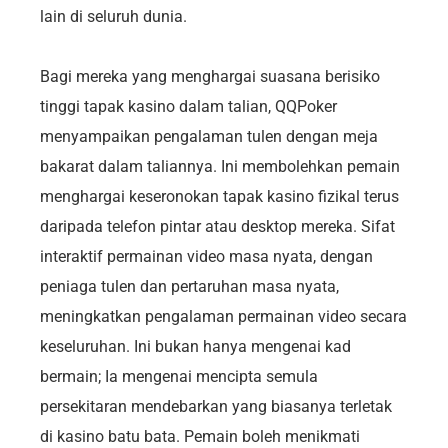
lain di seluruh dunia.
Bagi mereka yang menghargai suasana berisiko
tinggi tapak kasino dalam talian, QQPoker
menyampaikan pengalaman tulen dengan meja
bakarat dalam taliannya. Ini membolehkan pemain
menghargai keseronokan tapak kasino fizikal terus
daripada telefon pintar atau desktop mereka. Sifat
interaktif permainan video masa nyata, dengan
peniaga tulen dan pertaruhan masa nyata,
meningkatkan pengalaman permainan video secara
keseluruhan. Ini bukan hanya mengenai kad
bermain; Ia mengenai mencipta semula
persekitaran mendebarkan yang biasanya terletak
di kasino batu bata. Pemain boleh menikmati