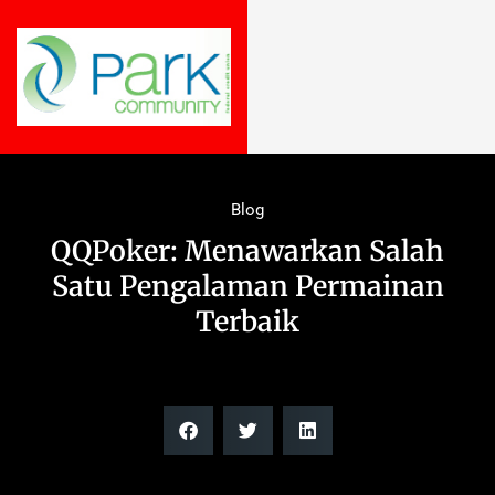
Blog
QQPoker: Menawarkan Salah
Satu Pengalaman Permainan
Terbaik