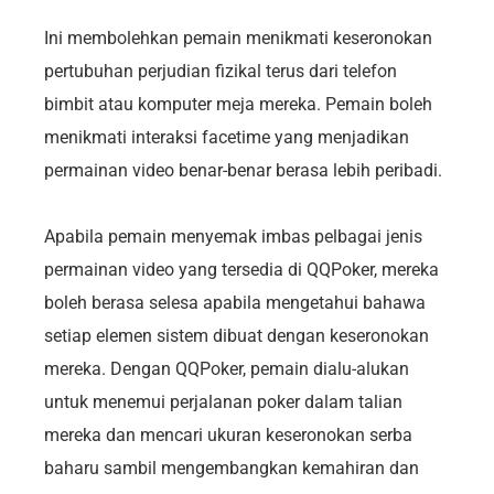
Ini membolehkan pemain menikmati keseronokan
pertubuhan perjudian fizikal terus dari telefon
bimbit atau komputer meja mereka. Pemain boleh
menikmati interaksi facetime yang menjadikan
permainan video benar-benar berasa lebih peribadi.
Apabila pemain menyemak imbas pelbagai jenis
permainan video yang tersedia di QQPoker, mereka
boleh berasa selesa apabila mengetahui bahawa
setiap elemen sistem dibuat dengan keseronokan
mereka. Dengan QQPoker, pemain dialu-alukan
untuk menemui perjalanan poker dalam talian
mereka dan mencari ukuran keseronokan serba
baharu sambil mengembangkan kemahiran dan