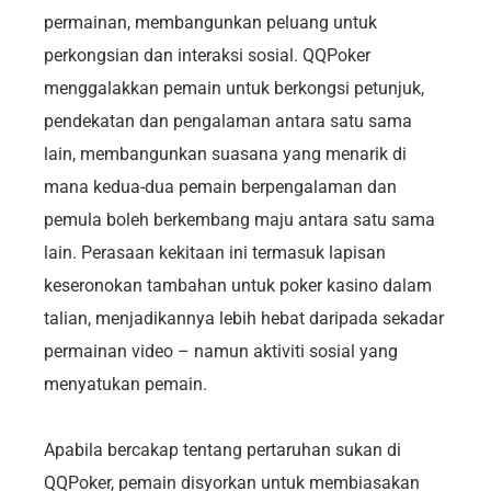
permainan, membangunkan peluang untuk
perkongsian dan interaksi sosial. QQPoker
menggalakkan pemain untuk berkongsi petunjuk,
pendekatan dan pengalaman antara satu sama
lain, membangunkan suasana yang menarik di
mana kedua-dua pemain berpengalaman dan
pemula boleh berkembang maju antara satu sama
lain. Perasaan kekitaan ini termasuk lapisan
keseronokan tambahan untuk poker kasino dalam
talian, menjadikannya lebih hebat daripada sekadar
permainan video – namun aktiviti sosial yang
menyatukan pemain.
Apabila bercakap tentang pertaruhan sukan di
QQPoker, pemain disyorkan untuk membiasakan