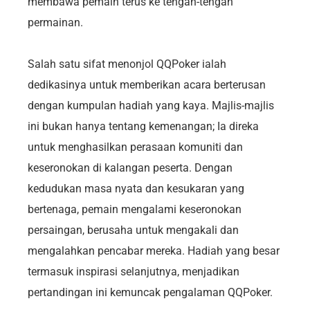
membawa pemain terus ke tengah-tengah
permainan.
Salah satu sifat menonjol QQPoker ialah
dedikasinya untuk memberikan acara berterusan
dengan kumpulan hadiah yang kaya. Majlis-majlis
ini bukan hanya tentang kemenangan; Ia direka
untuk menghasilkan perasaan komuniti dan
keseronokan di kalangan peserta. Dengan
kedudukan masa nyata dan kesukaran yang
bertenaga, pemain mengalami keseronokan
persaingan, berusaha untuk mengakali dan
mengalahkan pencabar mereka. Hadiah yang besar
termasuk inspirasi selanjutnya, menjadikan
pertandingan ini kemuncak pengalaman QQPoker.