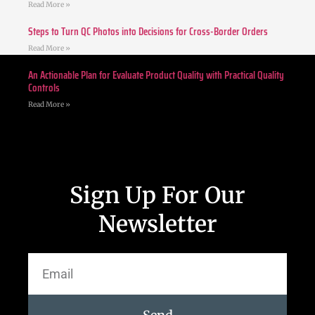
Read More »
Steps to Turn QC Photos into Decisions for Cross-Border Orders
Read More »
An Actionable Plan for Evaluate Product Quality with Practical Quality
Controls
Read More »
Sign Up For Our
Newsletter