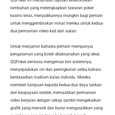
QQPoker ini menambah lapisan keseronokan
tambahan yang melengkapkan tawaran poker
kasino teras, menjadikannya mungkin bagi pemain
untuk menggembirakan minat mereka untuk kedua-
dua permainan video kad dan sukan.
Untuk menjamin bahawa pemain mempunyai
pengalaman yang boleh dilaksanakan yang ideal,
QQPoker sentiasa mengemas kini sistemnya,
menyepadukan ciri dan peningkatan serba baharu
berdasarkan maklum balas individu. Mereka
memberi tumpuan kepada kedua-dua daya tarikan
dan keupayaan estetik, memastikan permainan
video berjalan dengan cekap sambil mengekalkan
grafik yang menarik dan bunyi mengasyikkan yang