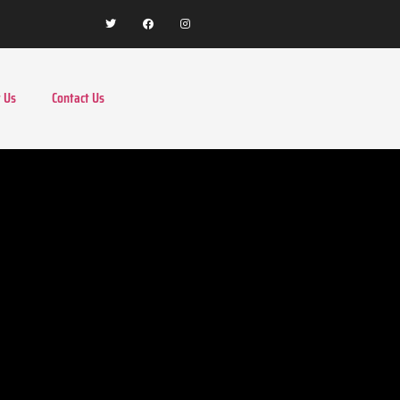
 Us
Contact Us