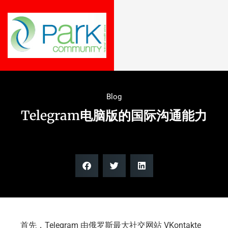
Blog
Telegram电脑版的国际沟通能力
首先，Telegram 由俄罗斯最大社交网站 VKontakte