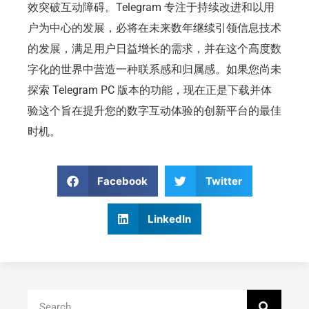
效突破互动障碍。Telegram 专注于持续改进和以用
户为中心的发展，必将在未来数年继续引领信息技术
的发展，满足用户日益增长的需求，并在这个高度数
字化的世界中营造一种联系感和归属感。如果您尚未
探索 Telegram PC 版本的功能，现在正是下载并体
验这个旨在提升您的数字互动体验的创新平台的最佳
时机。
Facebook
Twitter
LinkedIn