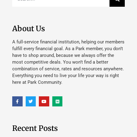
About Us
A full-service financial institution, helping our members
fulfill every financial goal. As a Park member, you don’t
have to shop around, because we always offer the
most competitive deals. You won’t find a better
combination of service, rates and resources anywhere.
Everything you need to live your life your way is right
here at Park Community.
Recent Posts