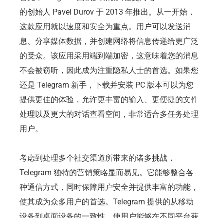
的创始人 Pavel Durov 于 2013 年推出。从一开始，
这款应用就以速度和安全为重点。用户可以发送消
息、分享媒体数据，并创建网络将信息传递给更广泛
的受众。该应用采用端到端加密，这意味着您的消息
不会被窃听，因此成为注重隐私人士的首选。如果您
还是 Telegram 新手，下载并安装 PC 版本可以为您
提供更佳的体验，允许更丰富的输入、更便捷的文件
处理以及更大的对话查看空间，非常适合多任务处理
用户。
考虑到处理多个社交渠道所带来的诸多挑战，
Telegram 独特的营销策略显而易见。它能够整合各
种通信方式，同时保障用户安全并提供丰富的功能，
使其成为众多用户的首选。Telegram 提供的从移动
设备到桌面设备的一致性，使用户能够在不同平台获