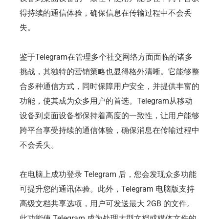
得持续的通信体验，确保信息在传输过程中不会丢
失。
鉴于Telegram在管理多个社交网络方面面临的诸多
挑战，其独特的营销策略也显得格外清晰。它能够整
合多种通信方式，同时保障用户安全，并提供丰富的
功能，使其成为众多用户的首选。Telegram从移动
设备到桌面设备都保持着高度的一致性，让用户能够
跨平台享受持续的通信体验，确保消息在传输过程中
不会丢失。
在电脑上成功登录 Telegram 后，您会发现众多功能
可提升您的通讯体验。此外，Telegram 电脑版支持
高级文档共享选项，用户可发送最大 2GB 的文件。
此功能使 Telegram 成为处理大型文档或媒体文件的