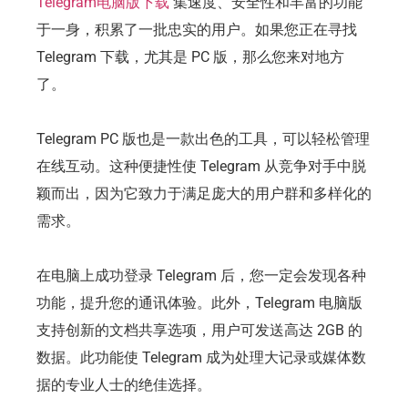
Telegram电脑版下载
集速度、安全性和丰富的功能
于一身，积累了一批忠实的用户。如果您正在寻找
Telegram 下载，尤其是 PC 版，那么您来对地方
了。
Telegram PC 版也是一款出色的工具，可以轻松管理
在线互动。这种便捷性使 Telegram 从竞争对手中脱
颖而出，因为它致力于满足庞大的用户群和多样化的
需求。
在电脑上成功登录 Telegram 后，您一定会发现各种
功能，提升您的通讯体验。此外，Telegram 电脑版
支持创新的文档共享选项，用户可发送高达 2GB 的
数据。此功能使 Telegram 成为处理大记录或媒体数
据的专业人士的绝佳选择。