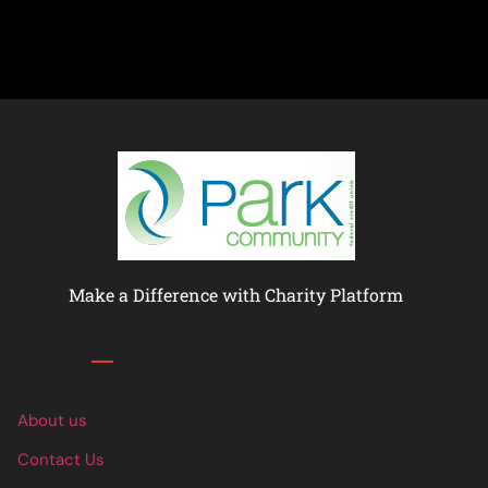
Make a Difference with Charity Platform
Links
About us
Contact Us