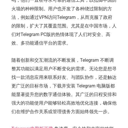
鸣，他们一直在寻求可靠的通信工具，以抵御中国防
火墙的种种限制。用户也开发了各种绕过限制的方
法，例如通过VPN访问Telegram，从而克服了政府
的限制，扩大了其覆盖范围。尤其是在中国市场，人
们对Telegram PC版的热情体现了人们对安全、高
效、多功能通信平台的需求。
随着创新和交互潮流的不断发展，Telegram 不断调
整其功能以满足用户不断变化的需求。无论您是想寻
找一款消息应用来联系好友、与团队协作，还是触达
更广泛的目标市场，下载并安装 Telegram 电脑版都
能显著提升您的数字通信体验。其广泛的日程安排和
强大的功能使用户能够轻松高效地优化连接，确保他
们在维护合作关系或管理债务方面始终领先一步。