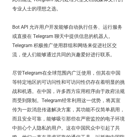
专业人士的理想之选。
Bot API 允许用户开发能够自动执行任务、运行服务
或直接在 Telegram 聊天中提供信息的机器人。
Telegram 积极推广使用群组和网络来促进社区交
流，使人们能够通过共同的兴趣爱好进行联系。
尽管Telegram在全球范围内广泛使用，但其在中国
等特定地区的可访问性和可访问性仍存在着明显的挑
战和机遇。在中国，许多西方应用程序由于政府法规
而受到限制。Telegram经常利用这一优势，将其宣
传为一款消息传递解决方案，其功能不仅简单易用，
而且安全可靠，能够吸引那些在严密监控的电子环境
中担心个人隐私的用户。这在中国民众中引起了共