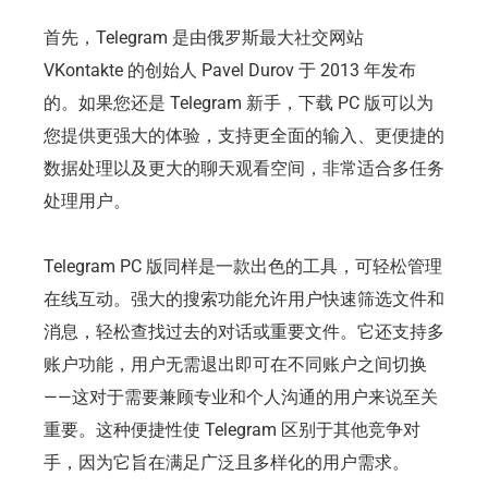
首先，Telegram 是由俄罗斯最大社交网站
VKontakte 的创始人 Pavel Durov 于 2013 年发布
的。如果您还是 Telegram 新手，下载 PC 版可以为
您提供更强大的体验，支持更全面的输入、更便捷的
数据处理以及更大的聊天观看空间，非常适合多任务
处理用户。
Telegram PC 版同样是一款出色的工具，可轻松管理
在线互动。强大的搜索功能允许用户快速筛选文件和
消息，轻松查找过去的对话或重要文件。它还支持多
账户功能，用户无需退出即可在不同账户之间切换
——这对于需要兼顾专业和个人沟通的用户来说至关
重要。这种便捷性使 Telegram 区别于其他竞争对
手，因为它旨在满足广泛且多样化的用户需求。