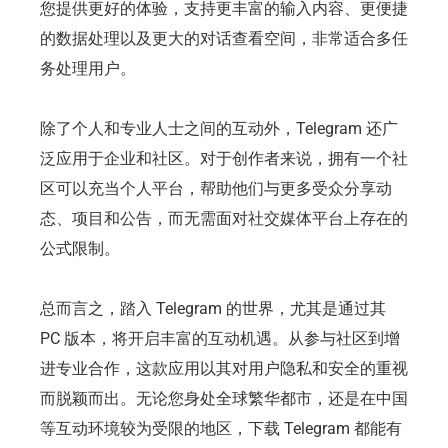
您提供更好的体验，支持更丰富的输入内容、更便捷
的数据处理以及更大的对话查看空间，非常适合多任
务处理用户。
除了个人和专业人士之间的互动外，Telegram 还广
泛应用于企业和社区。对于创作者来说，拥有一个社
区可以充当个人平台，帮助他们与更多受众分享动
态、项目和公告，而无需面对社交媒体平台上存在的
公式限制。
总而言之，踏入 Telegram 的世界，尤其是通过其
PC 版本，将开启丰富的互动机遇。从参与社区到增
进专业合作，这款应用以其对用户隐私和安全的重视
而脱颖而出。无论您身处全球繁华都市，还是在中国
等互动环境较为受限的地区，下载 Telegram 都能有