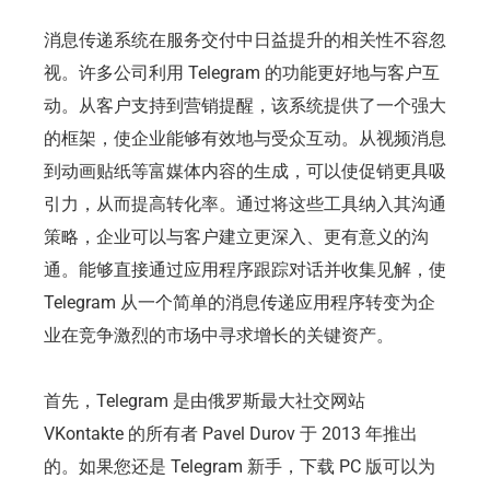
消息传递系统在服务交付中日益提升的相关性不容忽
视。许多公司利用 Telegram 的功能更好地与客户互
动。从客户支持到营销提醒，该系统提供了一个强大
的框架，使企业能够有效地与受众互动。从视频消息
到动画贴纸等富媒体内容的生成，可以使促销更具吸
引力，从而提高转化率。通过将这些工具纳入其沟通
策略，企业可以与客户建立更深入、更有意义的沟
通。能够直接通过应用程序跟踪对话并收集见解，使
Telegram 从一个简单的消息传递应用程序转变为企
业在竞争激烈的市场中寻求增长的关键资产。
首先，Telegram 是由俄罗斯最大社交网站
VKontakte 的所有者 Pavel Durov 于 2013 年推出
的。如果您还是 Telegram 新手，下载 PC 版可以为