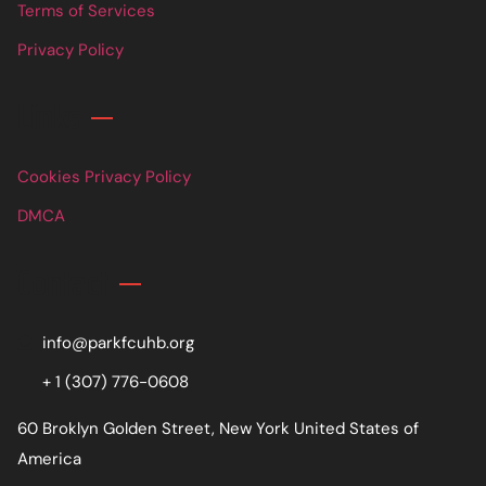
Terms of Services
Privacy Policy
Links
Cookies Privacy Policy
DMCA
Contact
info@parkfcuhb.org
+ 1 (307) 776-0608
60 Broklyn Golden Street, New York United States of
America