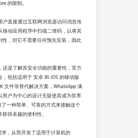
re 的限制。
性，允许用户直接通过互联网浏览器访问消息传
可以从移动应用程序中扫描二维码，以将其
利性，但它不需要任何预先安装，因此
能力，还是了解其安全功能的重要性，官方
括适用于 安卓 和 iOS 的移动版
PK 文件等替代解决方案，WhatsApp 满
以用户为中心的设计无疑使其成为世界
提供了一种简单、可靠的方式来接触这个
并获得卓越的便利性。
的需求，从而开发了适用于计算机的