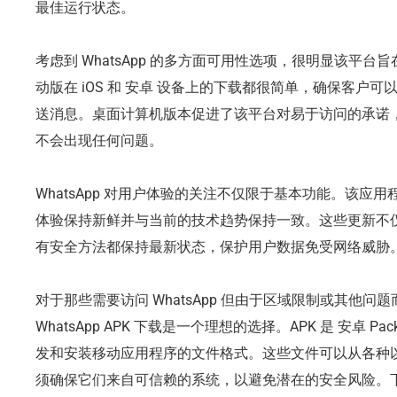
最佳运行状态。
考虑到 WhatsApp 的多方面可用性选项，很明显该平台旨在
动版在 iOS 和 安卓 设备上的下载都很简单，确保客户
送消息。桌面计算机版本促进了该平台对易于访问的承诺
不会出现任何问题。
WhatsApp 对用户体验的关注不仅限于基本功能。该应
体验保持新鲜并与当前的技术趋势保持一致。这些更新不
有安全方法都保持最新状态，保护用户数据免受网络威胁
对于那些需要访问 WhatsApp 但由于区域限制或其他问题而无
WhatsApp APK 下载是一个理想的选择。APK 是 安卓 P
发和安装移动应用程序的文件格式。这些文件可以从各种以 
须确保它们来自可信赖的系统，以避免潜在的安全风险。下载