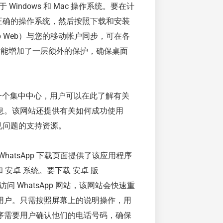
 Windows 和 Mac 操作系统。要在计
择正确的操作系统，然后按照下载和安装
App Web）与您的移动帐户同步，可在各
功能增加了一层额外的保护，确保桌面
，是一个集中中心，用户可以在此了解有关
息。该网站还提供有关如何成功使用
常见问题的支持资源。
atsApp 下载页面提供了该应用程序
和 安卓 系统。要下载 安卓 版
店或访问 WhatsApp 网站，该网站会快速重
用户。只需按照屏幕上的说明操作，用
序需要用户确认他们的电话号码，确保