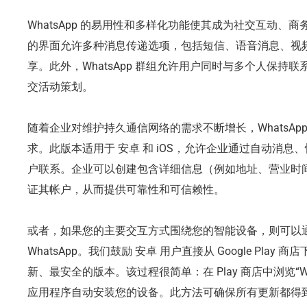
WhatsApp 的易用性和多样化功能使其成为社交互动、
的界面允许多种消息传递选项，包括短信、语音消息、视
享。此外，WhatsApp 群组允许用户同时与多个人保持
交活动策划。
随着企业对维护持久通信网络的需求不断增长，WhatsApp 
求。此版本适用于 安卓 和 iOS，允许企业通过自动消
户联系。企业可以创建包含详细信息（例如地址、营业时
证其帐户，从而提供可靠性和可信赖性。
或者，如果您的主要交互方式围绕您的智能设备，则可以通
WhatsApp。我们鼓励 安卓 用户直接从 Google Play 
新、最安全的版本。该过程很简单：在 Play 商店中浏览“W
应用程序自动安装您的设备。此方法可确保所有更新都得