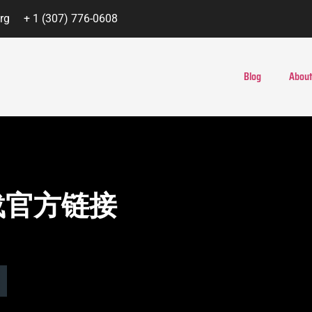
rg
+ 1 (307) 776-0608
Blog
About
下载官方链接