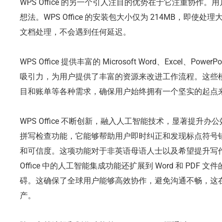
WPS Office 的另一个引人注目的优势在于它注重协作
想法。WPS Office 的安装包大小仅为 214MB，即
文档处理，不会遇到任何延迟。
WPS Office 提供丰富的 Microsoft Word、Excel、Po
吸引力，为用户提供了丰富的资源来改进工作流程。这些
目和账单等各种需求，确保用户始终拥有一个坚实的起点
WPS Office 不断创新，融入人工智能技术，显著提升
拼写检查功能，它能够帮助用户即时纠正和发现标点符号
和可信度。这项功能对于非英语母语人士以及希望提升写作
Office 中的人工智能集成功能还扩展到 Word 和 PD
碍。这确保了全球用户能够高效协作，避免沟通不畅，这
产。