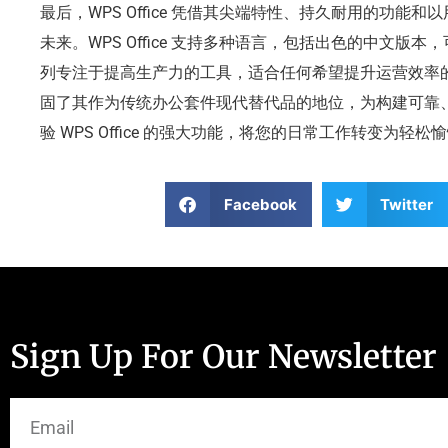
最后，WPS Office 凭借其尖端特性、持久耐用的功能
未来。WPS Office 支持多种语言，包括出色的中文版
列专注于提高生产力的工具，适合任何希望提升运营效率
固了其作为传统办公套件现代替代品的地位，为构建可靠
验 WPS Office 的强大功能，将您的日常工作转变为轻
Facebook
Twitter
Sign Up For Our Newsletter