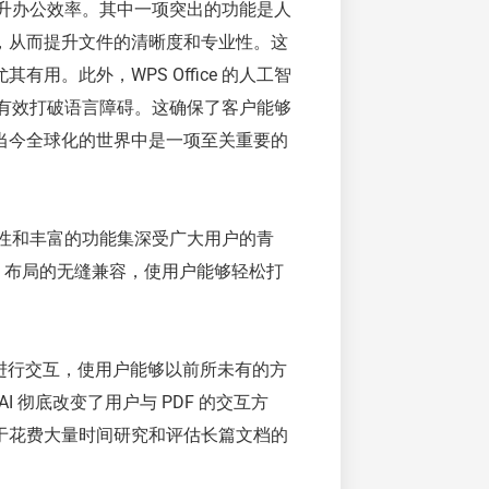
幅提升办公效率。其中一项突出的功能是人
，从而提升文件的清晰度和专业性。这
。此外，WPS Office 的人工智
具，有效打破语言障碍。这确保了客户能够
当今全球化的世界中是一项至关重要的
灵活性和丰富的功能集深受广大用户的青
Office 布局的无缝兼容，使用户能够轻松打
F 文件进行交互，使用户能够以前所未有的方
 彻底改变了用户与 PDF 的交互方
于花费大量时间研究和评估长篇文档的