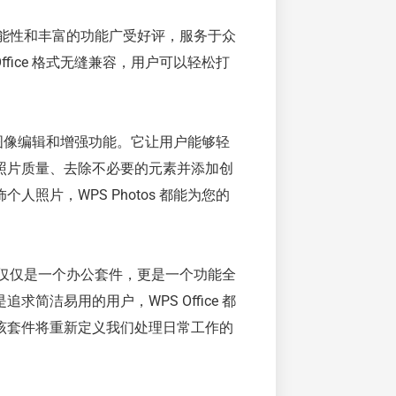
多功能性和丰富的功能广受好评，服务于众
t Office 格式无缝兼容，用户可以轻松打
门的图像编辑和增强功能。它让用户能够轻
照片质量、去除不必要的元素并添加创
照片，WPS Photos 都能为您的
其不仅仅是一个办公套件，更是一个功能全
洁易用的用户，WPS Office 都
该套件将重新定义我们处理日常工作的