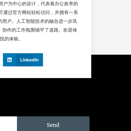
和以用户为中心的设计，代表着办公效率的
本，可通过官方网站轻松访问，并拥有一系
的用户。人工智能技术的融合进一步巩
、协作的工作氛围铺平了道路。欢迎体
松愉悦的体验。
LinkedIn
Send