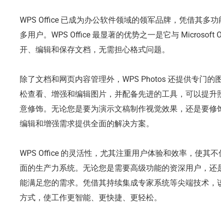
WPS Office 已成为办公软件领域的领军品牌，凭借其
多用户。WPS Office 最显著的优势之一是它与 Microsof
开、编辑和保存文档，无需担心格式问题。
除了文档和网页内容管理外，WPS Photos 还提供专
松查看、增强和编辑图片，并配备先进的工具，可以提升
意修饰。无论您是要为演示文稿制作视觉效果，还是要修饰个人
编辑和增强需求提供全面的解决方案。
WPS Office 的灵活性，尤其注重用户体验和效率，使
面的生产力系统。无论您是需要高级功能的资深用户，还是追求简
能满足您的需求。凭借其持续集成专家系统等尖端技术，
方式，使工作更智能、更快捷、更轻松。