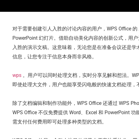
对于需要创建引人入胜的讨论内容的用户，WPS Office 的
PowerPoint 幻灯片。借助自动美化内容的创新公式
入胜的演示文稿。这意味着，无论您是在准备会议还是学术演示，
信息，让您专注于信息本身而非风格。
wps
。用户可以同时处理文档，实时分享见解和想法。WPS Of
即使处理大文件，用户也能享受闪电般的快速文档处理，
除了文档编辑和制作功能外，WPS Office 还通过 WPS 
WPS Office 不仅免费提供 Word、Excel 和 PowerPo
需支付任何费用即可处理多种类型的文档。