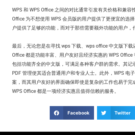
WPS 和 WPS Office 之间的对比通常引发有关价格和
Office 为不想使用 WPS 会员版的用户提供了更便宜的选择。
户提供了足够的功能，而对于那些需要额外功能的用户，
最后，无论您是在寻找 wps 下载、wps office 中文版下载还
Office 都是功能丰富、用户友好且经济实惠的 WPS Office
包括功能齐全的中文版，可满足各种客户群的需求。其记
PDF 管理使其适合普通用户和专业人士。此外，WPS 
案，而其用户友好的界面确保即使是复杂的工作也易于完
WPS Office 都是一项经济实惠且值得信赖的服务。
Facebook
Twitter