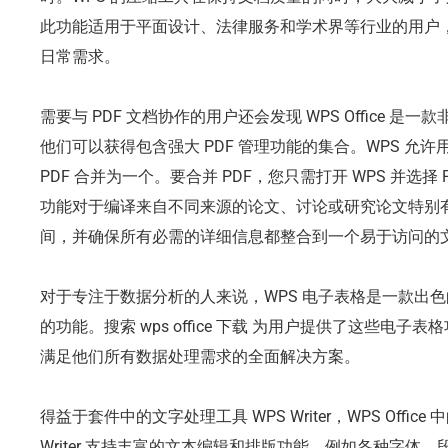
此功能适用于平面设计、法律服务和学术界等行业的用户
日常需求。
需要与 PDF 文档协作的用户还会发现 WPS Office 是
他们可以获得包含强大 PDF 管理功能的集合。WPS 允许用
PDF 合并为一个。要合并 PDF，您只需打开 WPS 并选择
功能对于编译来自不同来源的论文、讨论或研究论文特别有用
间，并确保所有必需的详细信息都整合到一个易于访问的
对于专注于数据分析的人来说，WPS 电子表格是一款出
的功能。搜索 wps office 下载 为用户提供了这些电子表格功
满足他们所有数据处理需求的全面解决方案。
得益于套件中的文字处理工具 WPS Writer，WPS Offi
Writer 支持丰富的文本编辑和排版功能，例如各种字体