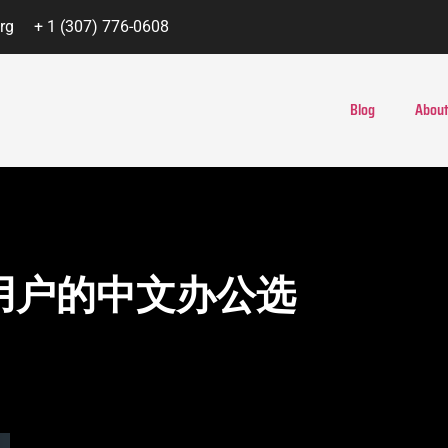
rg
+ 1 (307) 776-0608
Blog
About
全球用户的中文办公选