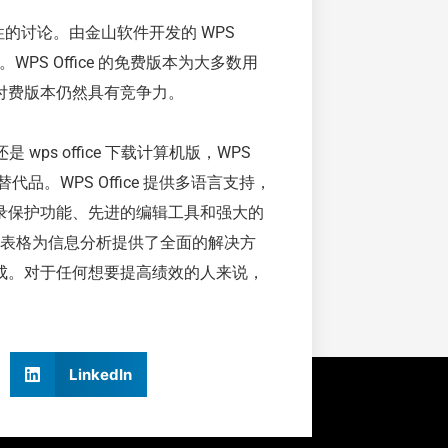
兼容性的讨论。由金山软件开发的 WPS
WPS Office 的免费版本为大多数用
付费版本仍然具有竞争力。
是 wps office 下载计算机版，WPS
 替代品。WPS Office 提供多语言支持，
录保护功能、先进的编辑工具和强大的
电子表格为信息分析提供了全面的解决方
成。对于任何想要提高绩效的人来说，
LinkedIn