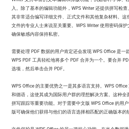
入。除了基本的编辑功能外，WPS Writer 还提供拼写
其非常适合编写详细文件、正式文件和其他复杂材料。这
文件的专业人士来说至关重要。WPS Writer 使用密码
确保敏感内容保持私密。
需要处理 PDF 数据的用户肯定还会发现 WPS Office 
WPS PDF 工具轻松地将多个 PDF 合并为一个。要合并 PD
选项，然后单击合并 PDF。
WPS Office 的主要优势之一是其多语言支持。WPS Of
和德语，这使其成为国际用户群的理想解决方案。这种全
拼写跟踪等重要功能。对于需要中文版 WPS Office 的用户，搜索
版可确保他们获得与他们的语言选择相匹配的正确版本的