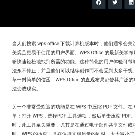
当人们搜索 wps office 下载计算机版本时，他们通常会关注
美观且更易于使用的用户界面。WPS Office 的最新美
够快速轻松地找到所需的功能。这种简化的用户体验可帮
法永不停止，并且他们可以继续创作而不会受到太多干扰
草一封简单的信函，WPS Office 的直观布局都使其广
法变成现实。
另一个非常受欢迎的功能是在 WPS 中压缩 PDF 文件。在 WPS
单：打开 WPS，选择PDF 工具选项，然后单击压缩 PDF
时，此工具至关重要，尤其是在通过电子邮件共享文件或
时。WPS 的压缩工具在保持文档质量的同时，大大减小