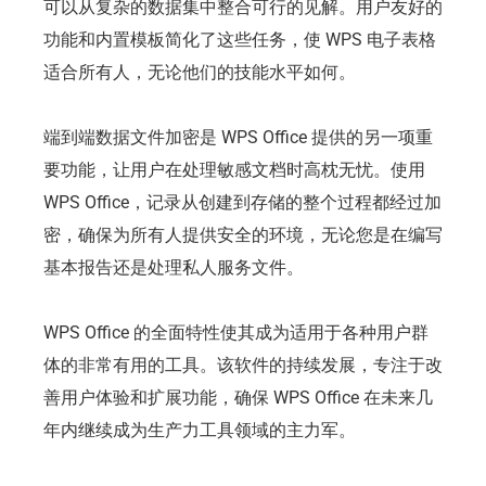
可以从复杂的数据集中整合可行的见解。用户友好的
功能和内置模板简化了这些任务，使 WPS 电子表格
适合所有人，无论他们的技能水平如何。
端到端数据文件加密是 WPS Office 提供的另一项重
要功能，让用户在处理敏感文档时高枕无忧。使用
WPS Office，记录从创建到存储的整个过程都经过加
密，确保为所有人提供安全的环境，无论您是在编写
基本报告还是处理私人服务文件。
WPS Office 的全面特性使其成为适用于各种用户群
体的非常有用的工具。该软件的持续发展，专注于改
善用户体验和扩展功能，确保 WPS Office 在未来几
年内继续成为生产力工具领域的主力军。