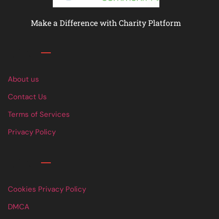
Make a Difference with Charity Platform
Links
About us
Contact Us
Terms of Services
Privacy Policy
Links
Cookies Privacy Policy
DMCA