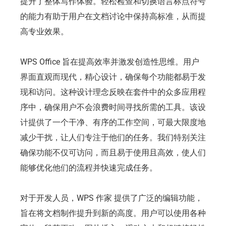
提升了整体写作体验。轻松检查和切换语言标点符号
的能力有助于用户在文档讨论中保持高标准，从而提
高专业效果。
WPS Office 旨在提高效率并激发创造性思维。用户
界面直观而现代，精心设计，确保每个功能都易于发
现和访问。这种设计理念反映在套件中的众多应用程
序中，确保用户不会浪费时间寻找所需的工具。该设
计提供了一个干净、有序的工作空间，可最大限度地
减少干扰，让人们专注于他们的任务。我们特别关注
确保功能不仅可访问，而且易于使用且高效，使人们
能够优化他们的流程并快速完成任务。
对于开发人员，WPS 作家 提供了广泛的编辑功能，
旨在将文档制作提升到新的高度。用户可以使用各种