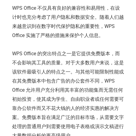
WPS Office 不仅具有良好的兼容性和易用性，在设
计时也充分考虑了用户隐私和数据安全。随着人们越
来越意识到在数字时代保护隐私的重要性，WPS
Office 实施了严格的措施来保护个人信息。
WPS Office 的突出特点之一是它提供免费版本，而
不会影响其工具的质量。对于大多数用户来说，这是
该软件最吸引人的特点之一。与其他可能限制性能或
在其免费版本中包含广告的办公套件不同，WPS
Office 允许用户充分利用其丰富的功能集而无需任何
初始投资，使其成为学生、自由职业者或任何需要可
靠办公软件而又不花大钱的人的经济实惠的解决方
案。免费版本旨在满足广泛的目标市场，从需要文字
处理的普通用户到需要使用电子表格或演示文稿进行
大量数据分析的更高级用户。