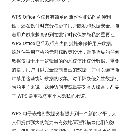
WPS Office 不仅具有简单的兼容性和访问的便利
性，还在设计时充分考虑了用户隐私和数据安全。随
着用户越来越意识到在数字时代保护隐私的重要性，
WPS Office 已采取强有力的措施来保护用户数据。
该软件采用严格的无跟踪政策设计，确保收集的任何
数据仅限于用于逻辑目的的系统使用统计数据。重要
的是，用户可以完全控制自己的数据，并可以选择随
时禁用这些统计数据的收集。对于怀疑侵入性数据行
为的用户来说，这种透明度既重要又令人振奋，凸显
了 WPS 最重视尊重个人隐私的承诺。
WPS 电子表格将数据分析提升到一个新的水平，为
人们提供强大的能力来有效地管理和描绘他们的数