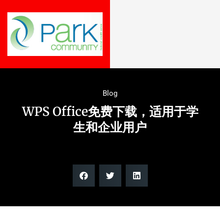
Blog
WPS Office免费下载，适用于学
生和企业用户