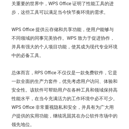
关重要的世界中，WPS Office 证明了性能工具的进
步，这些工具可以满足当今快节奏环境的需求。
WPS Office 提供云存储和共享功能，使用户能够与
不同领域的同事完美协作。WPS 致力于促进协作，
并具有强大的个人项目功能，使其成为现代专业环境
中的必备工具。
总体而言，RPS Office 不仅仅是一款免费软件，它是
一款全面的生产力套件，优先考虑用户访问、体验和
安全性。该软件可帮助用户在各种工具和领域保持高
性能水平，在当今充满活力的工作环境中必不可少。
WPS Office 非常重视隐私和安全，并具有为广大用
户提供的实用功能，继续巩固其在办公软件市场中的
领先地位。