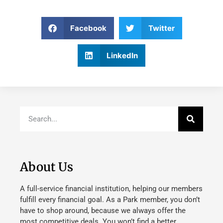
Facebook
Twitter
LinkedIn
About Us
A full-service financial institution, helping our members
fulfill every financial goal. As a Park member, you don’t
have to shop around, because we always offer the
most competitive deals. You won’t find a better