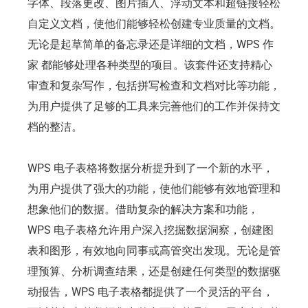
字体、段落更改、图片插入、浮动文本和超链接轻松
自定义文档，使他们能够轻松创建专业质量的文档。
无论是起草简单的备忘录还是详细的文档，WPS 作
家 都能够处理各种类型的项目。该套件还支持精心
审查和复杂写作，包括拼写检查和文档对比等功能，
为用户提供了足够的工具来完善他们的工作并保持文
档的整洁。
WPS 电子表格将数据分析提升到了一个新的水平，
为用户提供了强大的功能，使他们能够有效地管理和
想象他们的数据。借助复杂的解决方案和功能，
WPS 电子表格允许用户深入挖掘数据洞察，创建图
表和图形，有效地向同事或高管突出发现。无论是管
理预算、分析调查结果，还是创建任何类型的数据驱
动报告，WPS 电子表格都提供了一个灵活的平台，