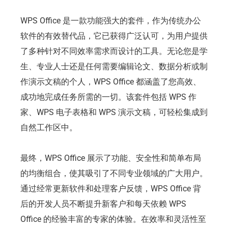
WPS Office 是一款功能强大的套件，作为传统办公
软件的有效替代品，它已获得广泛认可，为用户提供
了多种针对不同效率需求而设计的工具。无论您是学
生、专业人士还是任何需要编辑论文、数据分析或制
作演示文稿的个人，WPS Office 都涵盖了您高效、
成功地完成任务所需的一切。该套件包括 WPS 作
家、WPS 电子表格和 WPS 演示文稿，可轻松集成到
自然工作区中。
最终，WPS Office 展示了功能、安全性和简单布局
的均衡组合，使其吸引了不同专业领域的广大用户。
通过经常更新软件和处理客户反馈，WPS Office 背
后的开发人员不断提升新客户和每天依赖 WPS
Office 的经验丰富的专家的体验。在效率和灵活性至