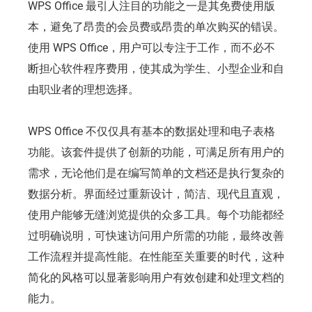
WPS Office 最引人注目的功能之一是其免费使用版
本，避免了昂贵的会员费或昂贵的单次购买的错误。
使用 WPS Office，用户可以专注于工作，而不必不
断担心软件程序费用，使其成为学生、小型企业和自
由职业者的理想选择。
WPS Office 不仅仅具有基本的数据处理和电子表格
功能。该套件提供了创新的功能，可满足所有用户的
需求，无论他们是在编写简单的文档还是执行复杂的
数据分析。界面经过重新设计，简洁、现代且直观，
使用户能够无缝浏览提供的众多工具。每个功能都经
过明确说明，可快速访问用户所需的功能，最终改善
工作流程并提高性能。在性能至关重要的时代，这种
简化的风格可以显著影响用户有效创建和处理文档的
能力。