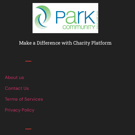
Make a Difference with Charity Platform
Links
About us
Contact Us
Terms of Services
Privacy Policy
Links