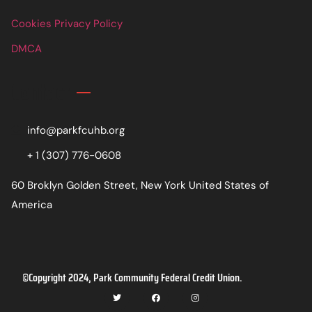
Cookies Privacy Policy
DMCA
Contact
info@parkfcuhb.org
+ 1 (307) 776-0608
60 Broklyn Golden Street, New York United States of
America
©Copyright 2024, Park Community Federal Credit Union.