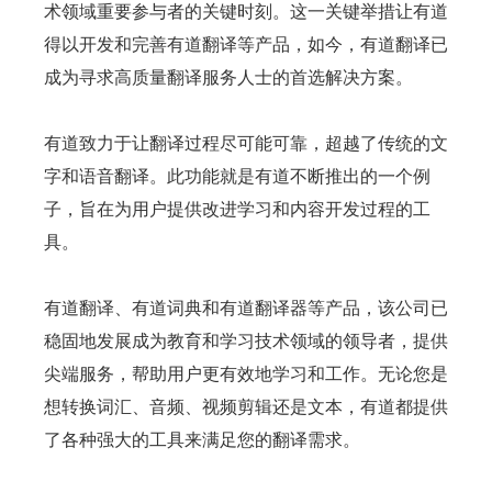
术领域重要参与者的关键时刻。这一关键举措让有道
得以开发和完善有道翻译等产品，如今，有道翻译已
成为寻求高质量翻译服务人士的首选解决方案。
有道致力于让翻译过程尽可能可靠，超越了传统的文
字和语音翻译。此功能就是有道不断推出的一个例
子，旨在为用户提供改进学习和内容开发过程的工
具。
有道翻译、有道词典和有道翻译器等产品，该公司已
稳固地发展成为教育和学习技术领域的领导者，提供
尖端服务，帮助用户更有效地学习和工作。无论您是
想转换词汇、音频、视频剪辑还是文本，有道都提供
了各种强大的工具来满足您的翻译需求。