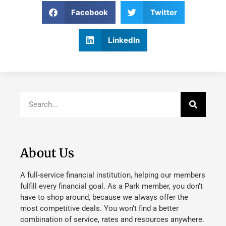
Facebook
Twitter
LinkedIn
About Us
A full-service financial institution, helping our members
fulfill every financial goal. As a Park member, you don’t
have to shop around, because we always offer the
most competitive deals. You won’t find a better
combination of service, rates and resources anywhere.