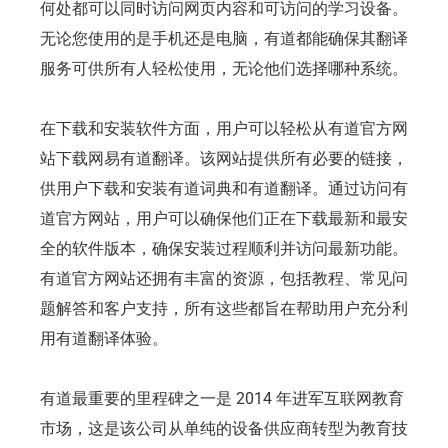
何处都可以同时访问网页内容和可访问的学习设备。
无论您使用的是手机还是电脑，有道都能确保其翻译
服务可供所有人轻松使用，无论他们选择哪种系统。
在下载和安装软件方面，用户可以轻松从有道官方网
站下载网易有道翻译。该网站提供所有必要的链接，
供用户下载和安装有道词典和有道翻译。通过访问有
道官方网站，用户可以确保他们正在下载最新和最安
全的软件版本，确保安装过程顺利并访问最新功能。
有道官方网站还拥有丰富的资源，包括教程、常见问
题解答和客户支持，所有这些都旨在帮助用户充分利
用有道翻译体验。
有道最重要的里程碑之一是 2014 年进军互联网教育
市场，这是该公司从单纯的设备供应商转型为教育技