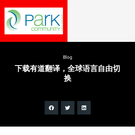
Blog
下载有道翻译，全球语言自由切
换