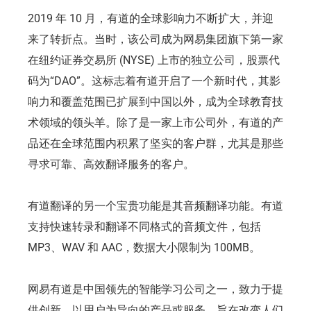
2019 年 10 月，有道的全球影响力不断扩大，并迎
来了转折点。当时，该公司成为网易集团旗下第一家
在纽约证券交易所 (NYSE) 上市的独立公司，股票代
码为“DAO”。这标志着有道开启了一个新时代，其影
响力和覆盖范围已扩展到中国以外，成为全球教育技
术领域的领头羊。除了是一家上市公司外，有道的产
品还在全球范围内积累了坚实的客户群，尤其是那些
寻求可靠、高效翻译服务的客户。
有道翻译的另一个宝贵功能是其音频翻译功能。有道
支持快速转录和翻译不同格式的音频文件，包括
MP3、WAV 和 AAC，数据大小限制为 100MB。
网易有道是中国领先的智能学习公司之一，致力于提
供创新、以用户为导向的产品或服务，旨在改变人们