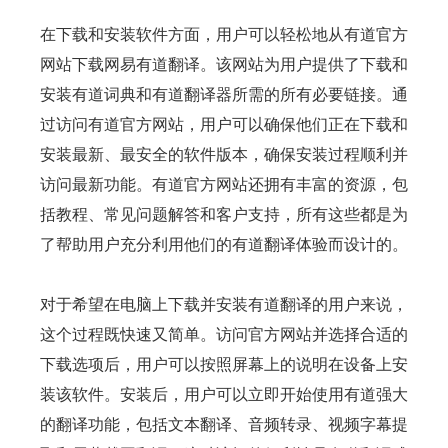
在下载和安装软件方面，用户可以轻松地从有道官方
网站下载网易有道翻译。该网站为用户提供了下载和
安装有道词典和有道翻译器所需的所有必要链接。通
过访问有道官方网站，用户可以确保他们正在下载和
安装最新、最安全的软件版本，确保安装过程顺利并
访问最新功能。有道官方网站还拥有丰富的资源，包
括教程、常见问题解答和客户支持，所有这些都是为
了帮助用户充分利用他们的有道翻译体验而设计的。
对于希望在电脑上下载并安装有道翻译的用户来说，
这个过程既快速又简单。访问官方网站并选择合适的
下载选项后，用户可以按照屏幕上的说明在设备上安
装该软件。安装后，用户可以立即开始使用有道强大
的翻译功能，包括文本翻译、音频转录、视频字幕提