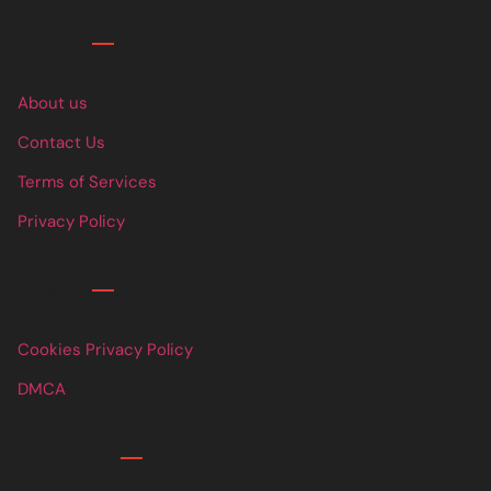
Links
About us
Contact Us
Terms of Services
Privacy Policy
Links
Cookies Privacy Policy
DMCA
Contact