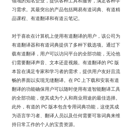
领域的知名企业，提供各种工具和服务，满足各种学
习需求。其最突出的产品包括网易有道词典、有道精
品课程、有道翻译和有道云笔记。
对于喜欢在计算机上使用有道翻译的用户，该公司为
有道翻译器和有道词典提供了多种下载选项。通过下
载有道翻译，用户可以访问平台的全部功能，无论他
们需要翻译声音、文本还是视频。有道翻译的 PC 版
本旨在满足专家和学习者的需求，提供用户友好且流
畅的界面以实现无缝翻译。在 PC 上下载和安装有道
翻译的功能确保用户可以随时使用有道智能翻译工具
的全部功能，使其成为个人和商业用途的最佳选择。
此外，有道的 PC 版本包含专用词典功能，这使其成
为语言学习者、翻译人员以及任何需要可靠词典来维
持日常工作的个人的宝贵资源。