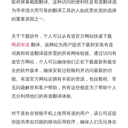
取和屏幕截图翻译。这种访问的便利性是有道翻译成
为寻求强大而可靠的翻译工具的人如此受欢迎的选择
的重要原因之一。
关于下载软件，个人可以从有道官方网站快速下载
网易有道
翻译。该网站为用户提供下载和安装有道
词典和有道翻译器所需的所有网络链接。通过访问有
道官方网站，个人可以确保他们正在下载最新和最安
全的软件版本，确保安装过程顺利并访问最新的功
能。有道官方网站还拥有丰富的资源，包括教程、常
见问题解答和客户帮助，所有这些都是为了帮助个人
充分利用他们的有道翻译体验。
对于喜欢在智能手机上使用有道的用户，该公司还提
供提供类似功能的移动应用程序，确保人们无论身在