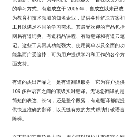
的学习方式。有道成立于 2006 年，自成立以来已成
为教育和技术领域的知名企业，提供各种解决方案和
工具以满足不同的学习需求。其最受欢迎的产品包括
网易有道词典、有道精品课程、有道翻译和有道云笔
记。这些工具因其功能强大、使用简单以及全面的功
能集而广受追捧，可为用户提供学习和工作的各个方
面支持。
有道的杰出产品之一是有道翻译服务，它为客户提供
109 多种语言之间的顶级实时翻译。无论您翻译的是
简短的表达、长句，还是整个段落，有道翻译都能提
供快速准确的翻译，以无缝有效的方式帮助打破语言
障碍。