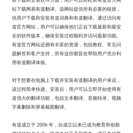
在下载和安装软件方面，用户可以轻松从有道官方网
站下载网易有道翻译。该网站提供所有必要的链接，
供用户下载和安装有道词典和有道翻译。通过访问有
道官方网站，用户可以确保他们正在下载最新和最安
全的软件版本，确保安装过程顺利并访问最新功能。
有道官方网站还拥有丰富的资源，包括教程、常见问
题解答和客户支持，所有这些都旨在帮助用户充分利
用有道翻译体验。
对于想要在电脑上下载并安装有道翻译的用户来说，
该过程简单快捷。安装后，用户可以立即开始使用有
道强大的翻译功能，包括文本翻译、音频转录、视频
字幕删除和屏幕截图翻译。
有道成立于 2006 年，自成立以来已成为教育和创新