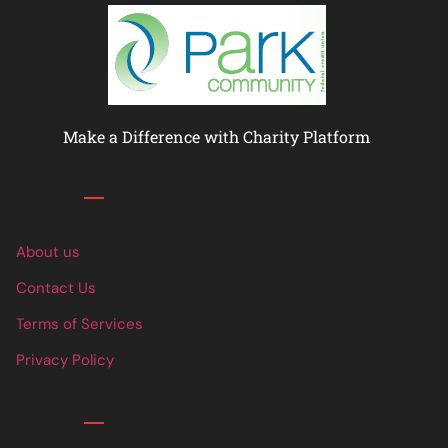
Make a Difference with Charity Platform
Links
About us
Contact Us
Terms of Services
Privacy Policy
Links