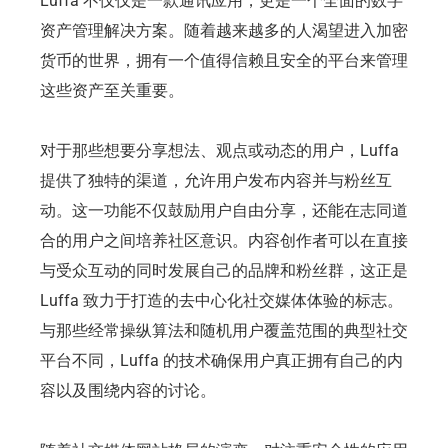
Luffa 不仅仅是一款通讯应用，更是一个全面的数字
资产管理解决方案。随着越来越多的人渴望进入加密
货币的世界，拥有一个值得信赖且安全的平台来管理
这些资产至关重要。
对于那些想要分享想法、观点或动态的用户，Luffa
提供了独特的渠道，允许用户发布内容并与粉丝互
动。这一功能不仅鼓励用户自由分享，还能在志同道
合的用户之间培养社区意识。内容创作者可以在直接
与受众互动的同时发展自己的品牌和粉丝群，这正是
Luffa 致力于打造的去中心化社交媒体体验的标志。
与那些经常操纵算法和随机用户覆盖范围的典型社交
平台不同，Luffa 的技术确保用户真正拥有自己的内
容以及围绕内容的讨论。