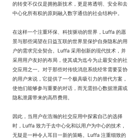
的转变不仅仅是拥抱新技术，更是将透明、安全和去
中心化所有权的原则融入数字通信的社会结构中。
在这样一个注重环保、科技驱动的世界，Luffa 的愿
景与那些渴望在日益互联的世界里保护自身隐私的用
户的需求完全契合。Luffa 采用创新的现代技术，并
采用用户友好的布局，使其成为迄今为止最安全的社
交应用之一。对于那些对传统消息系统经常需要妥协
的用户来说，它提供了一个极具吸引力的替代方案，
使他们能够参与重要的对话，而无需担心数据泄露或
隐私泄露带来的高昂费用。
因此，当用户在浩瀚的社交应用中探索自己的选择
时，Luffa 致力于去中心化和以用户为中心的技术，
无疑是一种令人耳目一新的策略。Luffa 注重细致的