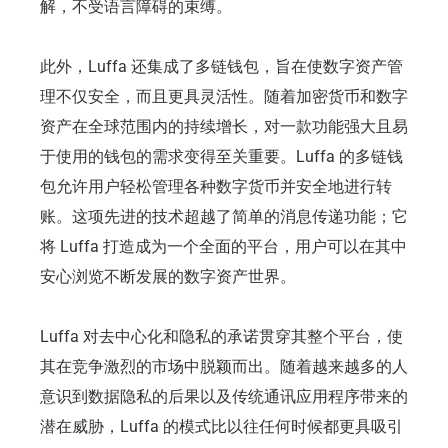
解，不受语言障碍的束缚。
此外，Luffa 还集成了多链钱包，旨在使数字资产管
理不仅安全，而且更具灵活性。随着加密货币和数字
资产在全球范围内的持续增长，对一款功能强大且易
于使用的钱包的需求变得至关重要。Luffa 的多链钱
包允许用户轻松管理各种数字货币并安全地进行转
账。这项先进的技术超越了简单的消息传递功能；它
将 Luffa 打造成为一个全面的平台，用户可以在其中
安心浏览不断发展的数字资产世界。
Luffa 对去中心化和隐私的承诺贯穿其整个平台，使
其在竞争激烈的市场中脱颖而出。随着越来越多的人
意识到数据隐私的后果以及传统通讯应用程序带来的
潜在威胁，Luffa 的模式比以往任何时候都更具吸引