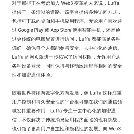
对于那些正在考虑加入 Web3 变革的人来说，Luffa
提供了一条清晰的道路。该平台提供多种访问方式，
包括可下载的桌面和手机应用程序。无论用户喜欢通
过 Google Play 或 App Store 使用智能手机，还是通
过更传统的电脑配置进行访问，Luffa 都能满足各种
偏好，确保每个人都能参与安全、去中心化的通信。
Luffa 的网页版进一步拓宽了访问权限，允许用户从
各种设备登录，同时保持与移动应用程序相同的安全
性和加密通信体验。
随着世界持续向数字化方向发展，像 Luffa 这样注重
用户控制和持久安全性的平台很可能在我们的通信领
域发挥重要作用。Luffa 专注于去中心化的加密通
信，不仅解决了传统消息应用程序面临的现有挑战，
也引领了更高用户自主性和隐私性的发展。向 Web3