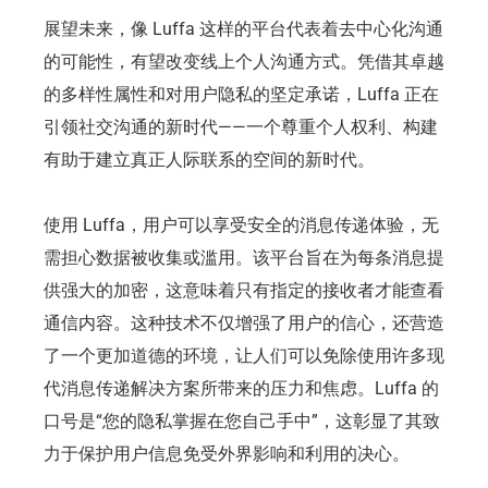
展望未来，像 Luffa 这样的平台代表着去中心化沟通
的可能性，有望改变线上个人沟通方式。凭借其卓越
的多样性属性和对用户隐私的坚定承诺，Luffa 正在
引领社交沟通的新时代——一个尊重个人权利、构建
有助于建立真正人际联系的空间的新时代。
使用 Luffa，用户可以享受安全的消息传递体验，无
需担心数据被收集或滥用。该平台旨在为每条消息提
供强大的加密，这意味着只有指定的接收者才能查看
通信内容。这种技术不仅增强了用户的信心，还营造
了一个更加道德的环境，让人们可以免除使用许多现
代消息传递解决方案所带来的压力和焦虑。Luffa 的
口号是“您的隐私掌握在您自己手中”，这彰显了其致
力于保护用户信息免受外界影响和利用的决心。