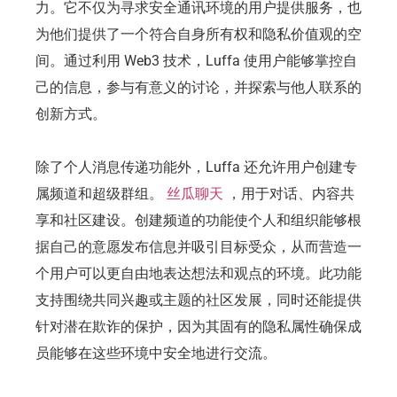
力。它不仅为寻求安全通讯环境的用户提供服务，也
为他们提供了一个符合自身所有权和隐私价值观的空
间。通过利用 Web3 技术，Luffa 使用户能够掌控自
己的信息，参与有意义的讨论，并探索与他人联系的
创新方式。
除了个人消息传递功能外，Luffa 还允许用户创建专
属频道和超级群组。
丝瓜聊天
，用于对话、内容共
享和社区建设。创建频道的功能使个人和组织能够根
据自己的意愿发布信息并吸引目标受众，从而营造一
个用户可以更自由地表达想法和观点的环境。此功能
支持围绕共同兴趣或主题的社区发展，同时还能提供
针对潜在欺诈的保护，因为其固有的隐私属性确保成
员能够在这些环境中安全地进行交流。