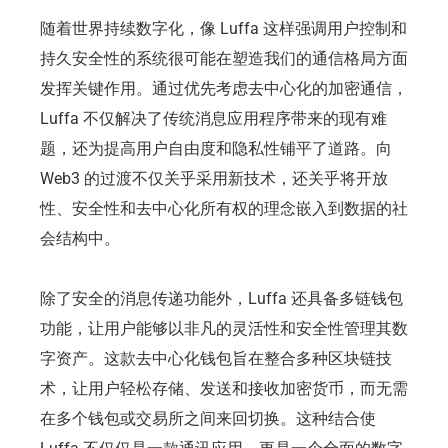
随着世界持续数字化，像 Luffa 这样强调用户控制和
持久安全性的系统很可能在塑造我们的通信格局方面
发挥关键作用。通过优先考虑去中心化的加密通信，
Luffa 不仅解决了传统消息应用程序带来的现有难
题，还为提高用户自由度和隐私性铺平了道路。向
Web3 的过渡不仅关乎采用新技术，还关乎将开放
性、安全性和去中心化所有权的理念嵌入到数据的社
会结构中。
除了安全的消息传递功能外，Luffa 还具备多链钱包
功能，让用户能够以非凡的灵活性和安全性管理其数
字资产。这款去中心化钱包旨在整合多种区块链技
术，让用户轻松存储、发送和接收加密货币，而无需
在多个钱包或交易所之间来回切换。这种结合使