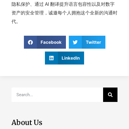
隐私保护、通过 AI 翻译提升语言包容性以及对数字
资产的安全管理，诚邀每个人拥抱这个全新的沟通时
代。
Facebook
Twitter
LinkedIn
About Us