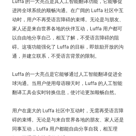
Luffa 的一大亮点是其人工智能翻译功能，它能够促
进跨全球系统的顺畅沟通。在广阔的 Luffa 社区中互
动时，用户不再受语言障碍的束缚。无论是与朋友、
家人还是来自世界各地的伙伴互动，Luffa 用户都可
以自由地分享自己，相互了解，不受语言障碍的阻
碍。这项功能强化了 Luffa 的目标，即鼓励开放的沟
通，并建立联系，不受语言背景的限制。
Luffa 的一大亮点是它能够通过人工智能翻译促进全
球沟通。当用户使用母语聊天时，Luffa 的人工智能
翻译工具会实时转换信息，使讨论更加顺畅自然。
用户在庞大的 Luffa 社区中互动时，无需再受语言障
碍的束缚。无论是与来自世界各地的朋友、家人还是
同事互动，Luffa 用户都能自由分享自我，相互理