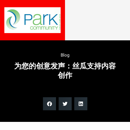
Blog
为您的创意发声：丝瓜支持内容
创作