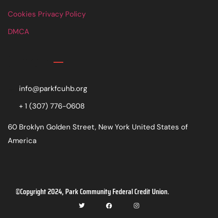
Cookies Privacy Policy
DMCA
Contact
info@parkfcuhb.org
+ 1 (307) 776-0608
60 Broklyn Golden Street, New York United States of
America
©Copyright 2024, Park Community Federal Credit Union.