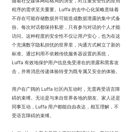
随着社交媒体网站格局的演变，对注重安全性的应用
程序的需求至关重要。Luffa 的去中心化策略意味着
不存在可能存储数据并可能造成数据泄露的集中式备
份。每次对话都保持私密，只有参与对话的个人才能
访问。这种程度的安全性不仅让用户安心，也为在这
个充满数字隐私担忧的世界里，沟通方式树立了新的
标准。通过利用不依赖传统服务器设置的系统，
Luffa 有效地保护用户信息免受潜在的泄露和黑客攻
击，并将消息传递体验转变为既专属又安全的体验。
用户在广阔的 Luffa 社区内互动时，无需再受语言障
碍的束缚。无论是与来自世界各地的朋友、家人还是
同事互动，Luffa 用户都能自由表达，相互理解，不
受语言障碍的束缚。