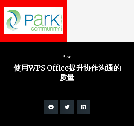
Blog
使用WPS Office提升协作沟通的
质量