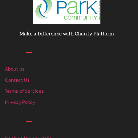
Make a Difference with Charity Platform
Links
About us
Contact Us
Terms of Services
Privacy Policy
Links