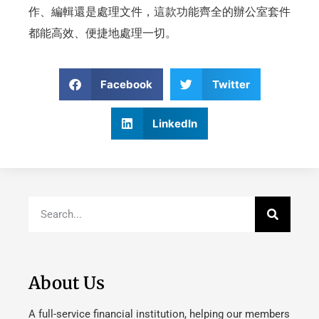
作、編輯還是處理文件，這款功能齊全的辦公室套件
都能高效、便捷地處理一切。
Facebook
Twitter
LinkedIn
About Us
A full-service financial institution, helping our members