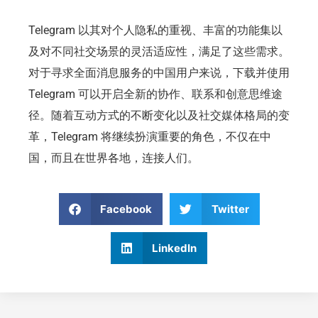
Telegram 以其对个人隐私的重视、丰富的功能集以
及对不同社交场景的灵活适应性，满足了这些需求。
对于寻求全面消息服务的中国用户来说，下载并使用
Telegram 可以开启全新的协作、联系和创意思维途
径。随着互动方式的不断变化以及社交媒体格局的变
革，Telegram 将继续扮演重要的角色，不仅在中
国，而且在世界各地，连接人们。
Facebook
Twitter
LinkedIn