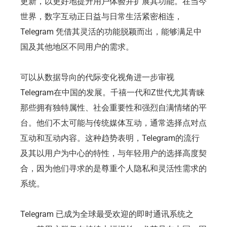
更新，以更好地提升用户体验并扩展其功能。在当今
世界，数字互动正日益与日常生活紧密相连，
Telegram 凭借其灵活的功能脱颖而出，能够满足中
国及其他地区不同用户的需求。
可以从数据导向的代际变化视角进一步审视
Telegram在中国的发展。千禧一代和Z世代尤其青睐
那些拥有独特属性、社会重要性和强烈自满情绪的平
台。他们不太可能与传统媒体互动，通常选择点对点
互动和互动内容。这种趋势表明，Telegram的流行
及其以用户为中心的特性，与年轻用户的选择高度契
合，因为他们寻求的是尊重个人隐私和灵活性需求的
系统。
Telegram 已成为全球最受欢迎的即时通讯系统之