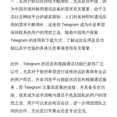
一，其用户群仍在持续大幅增长，尤其是在中国，因
为中国市场对耐用通讯设备的需求至关重要。由于主
流社交网络平台的诸多限制，人们对各种即时通讯应
用的需求不断增长，这使得 Telegram 成为许多希望
保持联系的用户的理想之选。随着中国用户探索
Telegram 的使用和下载方式，了解这款应用及其功
能以及中文版的具体注意事项变得至关重要。
此外，Telegram 的语音和视频通话功能已获得广泛
认可，尤其对于那些希望进行或维持远距离商务会议
的用户而言。许多消息平台都提供语音和视频通话服
务，而 Telegram 注重高质量的连接，并具备安全功
能，使其成为追求清晰沟通且不危及隐私的用户的理
想之选。用户可以发起电话会议，进一步增进团队之
间的合作，无论是日常聚会还是专业交流。