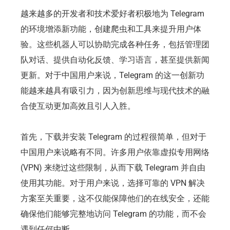
越来越多的开发者和技术爱好者积极地为 Telegram
的环境增添新功能，创建爬虫和工具来提升用户体
验。这些机器人可以协助完成各种任务，包括管理团
队对话、提供自动化反馈、学习语言，甚至提供新闻
更新。对于中国用户来说，Telegram 的这一创新功
能越来越具有吸引力，因为创新思维与现代技术的融
合使互动更加高效且引人入胜。
首先，下载并安装 Telegram 的过程很简单，但对于
中国用户来说略有不同。许多用户依靠虚拟专用网络
(VPN) 来绕过这些限制，从而下载 Telegram 并自由
使用其功能。对于用户来说，选择可靠的 VPN 解决
方案至关重要，这不仅能保障他们的在线安全，还能
确保他们能够完整地访问 Telegram 的功能，而不会
遇到任何中断。