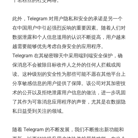
千名粉丝的社交网络。
此外，Telegram 对用户隐私和安全的承诺是另一个
在中国用户中引起强烈反响的重要因素。随着人们对
数据泄露和个人信息滥用的认识不断提高，用户越来
越需要能够优先考虑自身安全的应用程序。
Telegram 在其秘密聊天中采用端到端安全保护，确
保消息不会被除目标收件人之外的任何人拦截或阅
读。这种级别的安全性为那些可能不愿在其他平台上
分享敏感信息的用户提供了保障。该公司对其加密技
术的公开以及拒绝泄露用户信息的做法，进一步巩固
了其作为可靠消息应用程序的声誉，尤其是在数据隐
私日益受到关注的领域。
随着 Telegram 的不断发展，我们不断推出新功能和