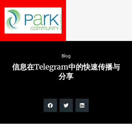
Blog
信息在Telegram中的快速传播与
分享