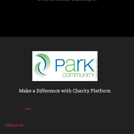
Make a Difference with Charity Platform
Links
About us