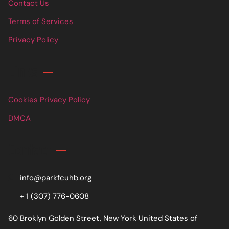
Contact Us
Terms of Services
Privacy Policy
Links
Cookies Privacy Policy
DMCA
Contact
info@parkfcuhb.org
+ 1 (307) 776-0608
60 Broklyn Golden Street, New York United States of