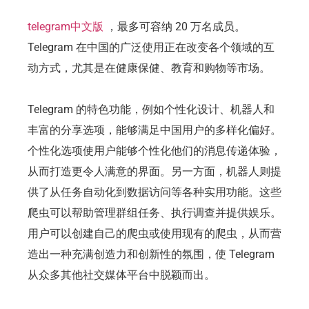
telegram中文版
，最多可容纳 20 万名成员。
Telegram 在中国的广泛使用正在改变各个领域的互
动方式，尤其是在健康保健、教育和购物等市场。
Telegram 的特色功能，例如个性化设计、机器人和
丰富的分享选项，能够满足中国用户的多样化偏好。
个性化选项使用户能够个性化他们的消息传递体验，
从而打造更令人满意的界面。另一方面，机器人则提
供了从任务自动化到数据访问等各种实用功能。这些
爬虫可以帮助管理群组任务、执行调查并提供娱乐。
用户可以创建自己的爬虫或使用现有的爬虫，从而营
造出一种充满创造力和创新性的氛围，使 Telegram
从众多其他社交媒体平台中脱颖而出。