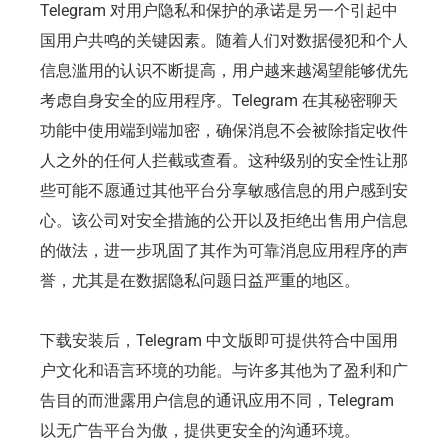
Telegram 对用户隐私和保护的承诺是另一个引起中
国用户共鸣的关键因素。随着人们对数据侵犯和个人
信息滥用的认识不断提高，用户越来越渴望能够优先
考虑自身安全的应用程序。Telegram 在其秘密聊天
功能中使用端到端加密，确保消息不会被除指定收件
人之外的任何人拦截或查看。这种级别的安全性让那
些可能不愿通过其他平台分享敏感信息的用户感到安
心。该公司对安全措施的公开以及拒绝出售用户信息
的做法，进一步巩固了其作为可靠消息应用程序的声
誉，尤其是在数据隐私问题日益严重的地区。
下载安装后，Telegram 中文版即可提供符合中国用
户文化和语言环境的功能。与许多其他为了盈利和广
告目的而泄露用户信息的通讯应用不同，Telegram
以无广告平台为傲，提供更安全的沟通环境。