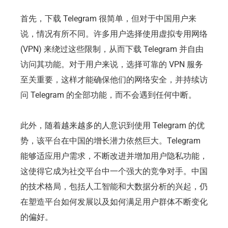
首先，下载 Telegram 很简单，但对于中国用户来
说，情况有所不同。许多用户选择使用虚拟专用网络
(VPN) 来绕过这些限制，从而下载 Telegram 并自由
访问其功能。对于用户来说，选择可靠的 VPN 服务
至关重要，这样才能确保他们的网络安全，并持续访
问 Telegram 的全部功能，而不会遇到任何中断。
此外，随着越来越多的人意识到使用 Telegram 的优
势，该平台在中国的增长潜力依然巨大。Telegram
能够适应用户需求，不断改进并增加用户隐私功能，
这使得它成为社交平台中一个强大的竞争对手。中国
的技术格局，包括人工智能和大数据分析的兴起，仍
在塑造平台如何发展以及如何满足用户群体不断变化
的偏好。