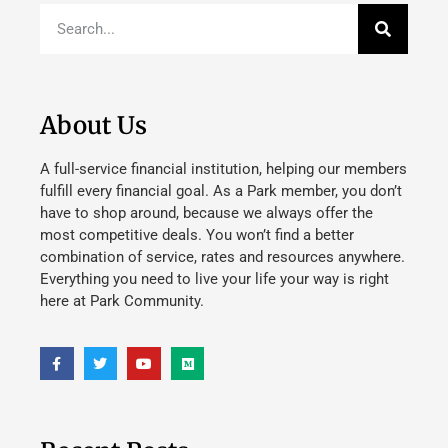
About Us
A full-service financial institution, helping our members
fulfill every financial goal. As a Park member, you don’t
have to shop around, because we always offer the
most competitive deals. You won’t find a better
combination of service, rates and resources anywhere.
Everything you need to live your life your way is right
here at Park Community.