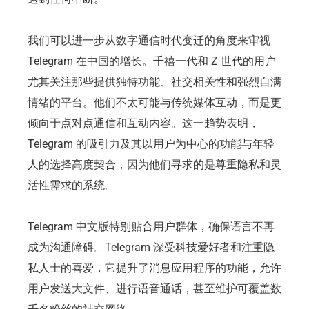
我们可以进一步从数字通信时代变迁的角度来审视
Telegram 在中国的增长。千禧一代和 Z 世代的用户
尤其关注那些提供独特功能、社交相关性和强烈自满
情绪的平台。他们不太可能与传统媒体互动，而是更
倾向于点对点通信和互动内容。这一趋势表明，
Telegram 的吸引力及其以用户为中心的功能与年轻
人的选择高度契合，因为他们寻求的是尊重隐私和灵
活性需求的系统。
Telegram 中文版特别贴合用户群体，确保语言不再
成为沟通障碍。Telegram 深受科技爱好者和注重隐
私人士的喜爱，它提升了消息应用程序的功能，允许
用户发送大文件、进行语音通话，甚至维护可覆盖数