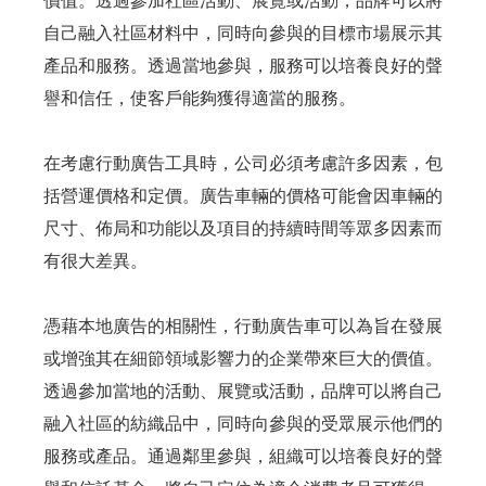
價值。透過參加社區活動、展覽或活動，品牌可以將
自己融入社區材料中，同時向參與的目標市場展示其
產品和服務。透過當地參與，服務可以培養良好的聲
譽和信任，使客戶能夠獲得適當的服務。
在考慮行動廣告工具時，公司必須考慮許多因素，包
括營運價格和定價。廣告車輛的價格可能會因車輛的
尺寸、佈局和功能以及項目的持續時間等眾多因素而
有很大差異。
憑藉本地廣告的相關性，行動廣告車可以為旨在發展
或增強其在細節領域影響力的企業帶來巨大的價值。
透過參加當地的活動、展覽或活動，品牌可以將自己
融入社區的紡織品中，同時向參與的受眾展示他們的
服務或產品。通過鄰里參與，組織可以培養良好的聲