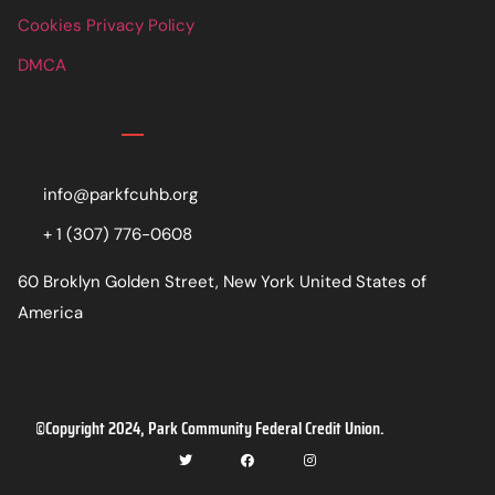
Cookies Privacy Policy
DMCA
Contact
info@parkfcuhb.org
+ 1 (307) 776-0608
60 Broklyn Golden Street, New York United States of
America
©Copyright 2024, Park Community Federal Credit Union.