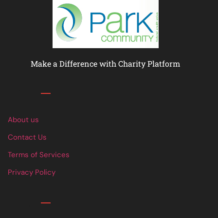
Make a Difference with Charity Platform
Links
About us
Contact Us
Terms of Services
Privacy Policy
Links