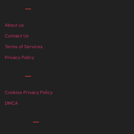
Links
About us
Contact Us
Terms of Services
Privacy Policy
Links
Cookies Privacy Policy
DMCA
Contact