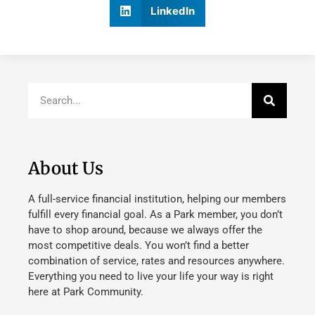
LinkedIn
About Us
A full-service financial institution, helping our members
fulfill every financial goal. As a Park member, you don’t
have to shop around, because we always offer the
most competitive deals. You won’t find a better
combination of service, rates and resources anywhere.
Everything you need to live your life your way is right
here at Park Community.