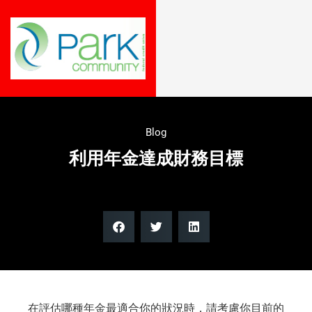
Blog
利用年金達成財務目標
在評估哪種年金最適合你的狀況時，請考慮你目前的