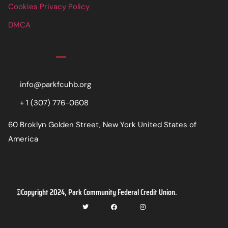
Cookies Privacy Policy
DMCA
Contact
info@parkfcuhb.org
+ 1 (307) 776-0608
60 Broklyn Golden Street, New York United States of
America
©Copyright 2024, Park Community Federal Credit Union.