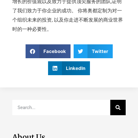
增长的价值观以及致力于提供顶尖服务的团队,证明
了我们致力于你企业的成功。 你将奥都定制为对一
个组织未来的投资, 以及你走进不断发展的商业世界
时的一种必要性。
Facebook
Twitter
LinkedIn
About Us