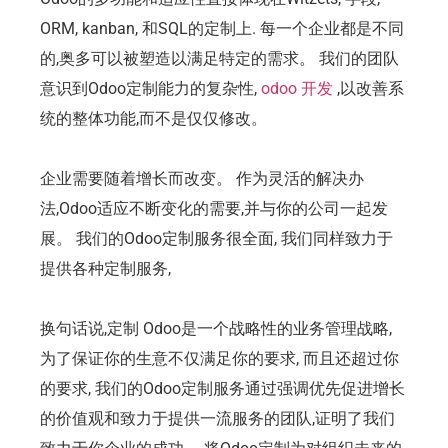
ORM, kanban, 和SQL的定制上. 每一个企业都是不同
的,奥多可以被塑造以满足特定的需求。 我们的团队
意识到Odoo定制能力的复杂性,
odoo 开发
,以改善系
统的整体功能,而不是仅仅修改。
企业需要随着增长而改变。 作为灵活的解决办
法,Odoo适应不断变化的需要,并与你的公司一起发
展。 我们的Odoo定制服务很全面, 我们同样致力于
提供各种定制服务,
换句话说,定制 Odoo是一个战略性的业务管理战略,
为了保证你的生意不仅满足你的要求, 而且还超过你
的要求, 我们的Odoo定制服务通过强调优先促进增长
的价值观和致力于提供一流服务的团队,证明了我们