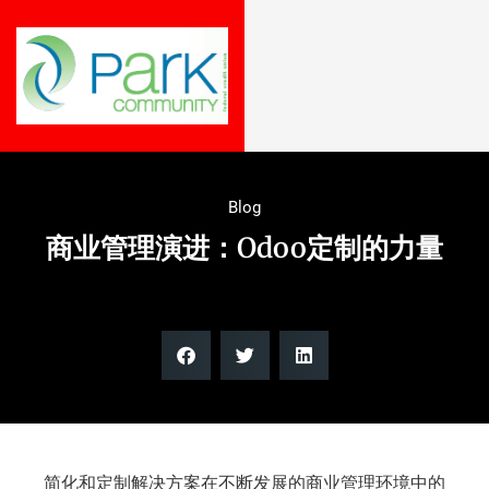
Blog
商业管理演进：Odoo定制的力量
简化和定制解决方案在不断发展的商业管理环境中的