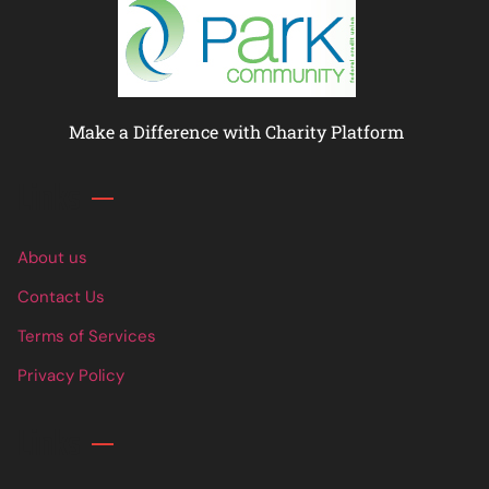
Make a Difference with Charity Platform
Links
About us
Contact Us
Terms of Services
Privacy Policy
Links