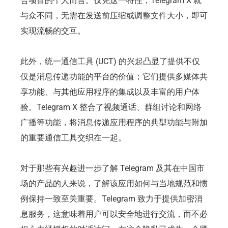
合项目的个人而言。仅凭这一特性，Telegram X 就
与众不同，无需在发送前压缩或调整文件大小，即可
实现流畅的交互。
此外，统一通信工具 (UCT) 的兴起凸显了提供不仅
仅是消息传递功能的平台的价值；它们提供多媒体共
享功能、与其他应用程序的集成以及丰富的用户体
验。Telegram X 整合了视频通话、群组讨论和网络
广播等功能，将消息传递应用程序的典型功能与附加
的重要通信工具交织在一起。
对于那些有兴趣进一步了解 Telegram 及其在中国市
场的产品的人来说，了解该应用如何与当地规范和惯
例保持一致至关重要。Telegram 致力于提供加密消
息服务，这意味着用户可以安全地进行交流，而不必