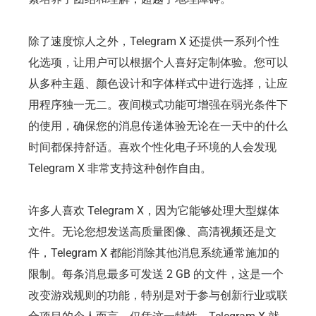
除了速度惊人之外，Telegram X 还提供一系列个性
化选项，让用户可以根据个人喜好定制体验。您可以
从多种主题、颜色设计和字体样式中进行选择，让应
用程序独一无二。夜间模式功能可增强在弱光条件下
的使用，确保您的消息传递体验无论在一天中的什么
时间都保持舒适。喜欢个性化电子环境的人会发现
Telegram X 非常支持这种创作自由。
许多人喜欢 Telegram X，因为它能够处理大型媒体
文件。无论您想发送高质量图像、高清视频还是文
件，Telegram X 都能消除其他消息系统通常施加的
限制。每条消息最多可发送 2 GB 的文件，这是一个
改变游戏规则的功能，特别是对于参与创新行业或联