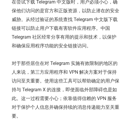
在尝试下载 Telegram 中文版时，用户必须小心，确
保他们访问的是官方和正版资源，以防止潜在的安全
威胁。从经过验证的系统查找 Telegram 中文版下载
链接可以防止用户下载有害软件应用程序。中国
Telegram 社区经常分享有用的提示和技术，以保护
和确保应用程序功能的安全链接访问。
对于那些居住在对 Telegram 实施有效限制的地区的
人来说，第三方应用程序和 VPN 解决方案对于保持
访问至关重要。使用这些工具可以帮助确定的用户保
持与 Telegram X 的连接，即使面临外部障碍也是如
此。这一过程需要小心；依靠值得信赖的 VPN 服务
对于保护个人信息并确保持续的消息传递能力至关重
要。