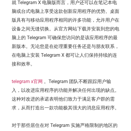
就 Telegram X 电脑版而言，用户还可以在笔记本电
脑或台式电脑上享受这款创新应用程序的优势。桌面
版具有与移动应用程序相同的许多功能，允许用户在
设备之间无缝切换。从官方网站下载并安装到您的电
脑上的 Telegram 可确保您访问的是该应用程序的最
新版本。无论您是在处理重要任务还是与朋友联系，
在电脑上安装 Telegram X 都可让人们保持持续的连
接和效率。
telegram x官网
。Telegram 团队不断跟踪用户输
入，以改进应用程序的功能并解决任何出现的缺点。
这种对改进的承诺表明他们致力于满足客户群的需
求，从而打造出一款功能极其强大的消息应用程序。
对于那些居住在对 Telegram 实施严格限制的地区的