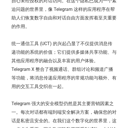
担心未经授权的对话访问。在这个隐私已成为一个紧
迫问题的世界里，像 Telegram 这样的应用程序在帮
助人们恢复数字自由和对话自由方面发挥着至关重要
的作用。
统一通信工具 (UCT) 的兴起凸显了不仅提供消息传
递功能的系统的价值；它们提供多媒体共享功能、与
其他应用程序的融合以及丰富的用户体验。
Telegram X 整合了视频通话、群组讨论和频道广播
等功能，将消息传递应用程序的常规功能与额外、有
用的交互工具交织在一起。
Telegram 强大的安全模型仍然是其主要营销因素之
一。每次对话都有端到端安全解决方案，确保您的对
话是私密且安全的。在我们这个数字化的世界里，这