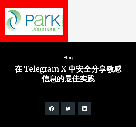
Blog
在 Telegram X 中安全分享敏感
信息的最佳实践