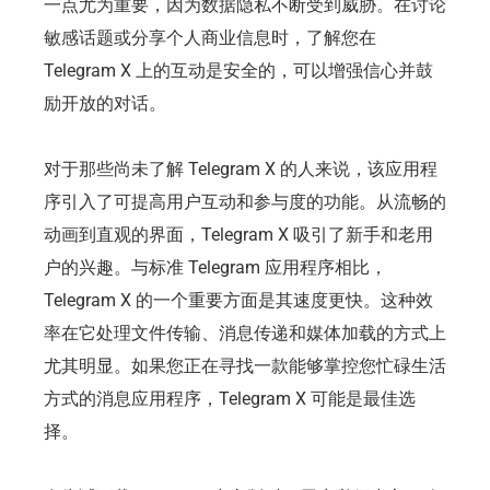
一点尤为重要，因为数据隐私不断受到威胁。在讨论
敏感话题或分享个人商业信息时，了解您在
Telegram X 上的互动是安全的，可以增强信心并鼓
励开放的对话。
对于那些尚未了解 Telegram X 的人来说，该应用程
序引入了可提高用户互动和参与度的功能。从流畅的
动画到直观的界面，Telegram X 吸引了新手和老用
户的兴趣。与标准 Telegram 应用程序相比，
Telegram X 的一个重要方面是其速度更快。这种效
率在它处理文件传输、消息传递和媒体加载的方式上
尤其明显。如果您正在寻找一款能够掌控您忙碌生活
方式的消息应用程序，Telegram X 可能是最佳选
择。