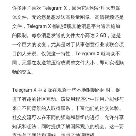
许多用户喜欢 Telegram X，因为它能够处理大型媒
体文件。无论您是想发送高质量图像、高清视频还是
文件，Telegram X 都能摆脱其他消息平台通常施加
的限制。每条消息发送的文件大小高达 2 GB，这是
一个巨大的改变，尤其是对于从事创意行业或联合项
目的人来说。仅凭这一特性，Telegram X 就与众不
同，无需在发送前压缩或调整文件大小，即可实现顺
畅的交互。
Telegram X 中文版在规避一些本地限制的同时，促
进了有趣的社区互动。该应用程序让中国用户能够与
来自不同背景的人取得联系，丰富他们的社交体验。
社交交流可以在不同的频道和群组内进行，允许分享
知识和想法，同时提供了解国际观点的机会。这一要
素培养了团结和理解，超越了地理障碍。