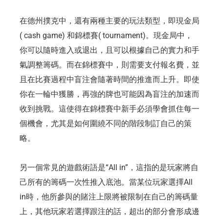
在德州撲克中，還有兩種主要的玩法類型，即現金局
( cash game) 和錦標賽( tournament)。現金局中，
你可以隨時進入或退出，且可以根據自己的實力和手
氣調整籌碼。而在錦標賽中，則需要支付報名費，並
且在比賽過程中盲注會隨著時間的推進而上升。即使
你在一輪中獲勝，再強的牌也可能因為盲注的加速而
收到挑戰。這使得在錦標賽中新手必須學會抓住每一
個機會，尤其是如何圍繞不同的階段制訂自己的策
略。
另一個常見的遊戲術語是“All in”，這指的是玩家將自
己所有的籌碼一次性推入底池。當某位玩家選擇All
in時，他所參與的賭注上限將被限制在自己的籌碼量
上，其他玩家若選擇跟注的話，超出的部分會形成邊