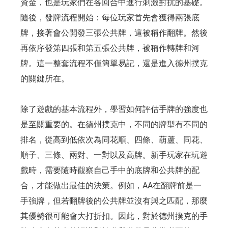
資金，也是玩家們在各回合中進行刺激對抗的基礎。
隨後，發牌流程開始：每位玩家首先會獲得兩張底
牌，接著會公開發三張公共牌，這被稱作翻牌。然後
再依序發第四張和第五張公共牌，被稱作轉牌和河
牌。這一整套流程不僅簡單易記，還是進入德州撲克
的關鍵所在。
除了遊戲的基本流程外，學習如何評估手牌的強度也
是至關重要的。在德州撲克中，不同的牌型有不同的
排名，從高到低依次為同花順、四條、葫蘆、同花、
順子、三條、兩對、一對以及高牌。新手玩家在玩遊
戲時，需要隨時觀察自己手中的底牌和公共牌的配
合，才能做出最佳的決策。例如，AA在翻牌前是一
手強牌，但若翻牌後的公共牌並沒有與之匹配，那麼
其優勢很可能會大打折扣。因此，對於德州撲克的手