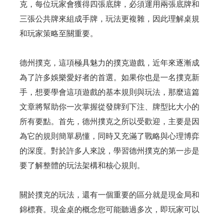
克，每位玩家會獲得四張底牌，必須運用兩張底牌和
三張公共牌來組成手牌，玩法更複雜，因此理解桌規
和玩家策略至關重要。
德州撲克，這項極具魅力的撲克遊戲，近年來逐漸成
為了許多娛樂愛好者的首選。如果你也是一名撲克新
手，想要學會這項遊戲的基本規則與玩法，那麼這篇
文章將幫助你一次掌握從發牌到下注、牌型比大小的
所有要點。首先，德州撲克之所以受歡迎，主要是因
為它的規則簡單易懂，同時又充滿了戰略與心理博弈
的深度。對於許多人來說，學習德州撲克的第一步是
要了解整體的玩法架構和核心規則。
關於撲克的玩法，還有一個重要的區分就是現金局和
錦標賽。現金桌的概念您可能聽過多次，即玩家可以