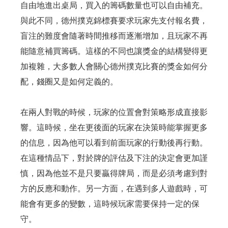
自由地進出桌局，買入的籌碼數量也可以自由補充。
與此不同，德州撲克錦標賽要求玩家先支付報名費，
盲注的難度會隨著時間推移而逐漸增加，且玩家不再
能隨意補買籌碼。這樣的不同也讓獎金的結構變得更
加複雜，大多數人會關心德州撲克比賽的獎金如何分
配，錢圈又是如何定義的。
在兩人對戰的時候，玩家的位置會對策略形成直接影
響。這時候，坐在更後面的玩家在決策時能掌握更多
的信息，因為他可以看到前面玩家的行動後再行動。
在這種情品下，對於牌的評估及下注的決定會更加謹
慎，因為他並不是只要贏得牌局，而是必須考慮到對
方的反應和動作。另一方面，在遇到多人遊戲時，可
能會有更多的變數，這時候玩家需要保持一定的保
守。