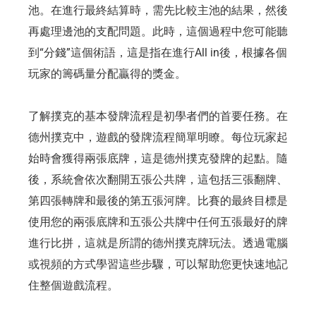
池。在進行最終結算時，需先比較主池的結果，然後
再處理邊池的支配問題。此時，這個過程中您可能聽
到“分錢”這個術語，這是指在進行All in後，根據各個
玩家的籌碼量分配贏得的獎金。
了解撲克的基本發牌流程是初學者們的首要任務。在
德州撲克中，遊戲的發牌流程簡單明瞭。每位玩家起
始時會獲得兩張底牌，這是德州撲克發牌的起點。隨
後，系統會依次翻開五張公共牌，這包括三張翻牌、
第四張轉牌和最後的第五張河牌。比賽的最終目標是
使用您的兩張底牌和五張公共牌中任何五張最好的牌
進行比拼，這就是所謂的德州撲克牌玩法。透過電腦
或視頻的方式學習這些步驟，可以幫助您更快速地記
住整個遊戲流程。