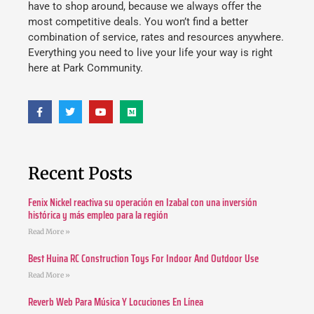
have to shop around, because we always offer the
most competitive deals. You won’t find a better
combination of service, rates and resources anywhere.
Everything you need to live your life your way is right
here at Park Community.
Recent Posts
Fenix Nickel reactiva su operación en Izabal con una inversión
histórica y más empleo para la región
Read More »
Best Huina RC Construction Toys For Indoor And Outdoor Use
Read More »
Reverb Web Para Música Y Locuciones En Línea