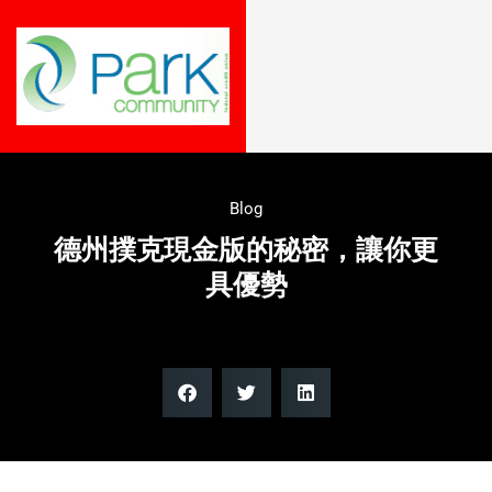
Blog
德州撲克現金版的秘密，讓你更
具優勢