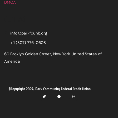
DMCA
Contact
info@parkfcuhb.org
+ 1 (307) 776-0608
60 Broklyn Golden Street, New York United States of
America
©Copyright 2024, Park Community Federal Credit Union.