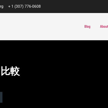
rg
+ 1 (307) 776-0608
Blog
About
的比較