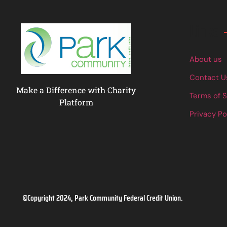
Links
About us
Contact U
Make a Difference with Charity
Terms of 
Platform
Privacy Po
©Copyright 2024, Park Community Federal Credit Union.