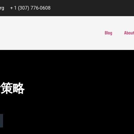
rg
+ 1 (307) 776-0608
Blog
About
計策略