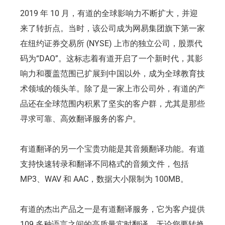
2019 年 10 月，有道的全球影响力不断扩大，并迎
来了转折点。当时，该公司成为网易集团旗下第一家
在纽约证券交易所 (NYSE) 上市的独立公司，股票代
码为“DAO”。这标志着有道开启了一个新时代，其影
响力和覆盖范围已扩展到中国以外，成为全球教育技
术领域的领头羊。除了是一家上市公司外，有道的产
品还在全球范围内积累了坚实的客户群，尤其是那些
寻求可靠、高效翻译服务的客户。
有道翻译的另一个宝贵功能是其音频翻译功能。有道
支持快速转录和翻译不同格式的音频文件，包括
MP3、WAV 和 AAC，数据大小限制为 100MB。
有道的杰出产品之一是有道翻译服务，它为客户提供
109 多种语言之间的高质量实时翻译。无论您要转换