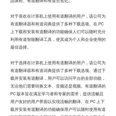
品课程、有道翻译和有道云笔记。
对于喜欢在计算机上使用有道翻译的用户，该公司为
有道翻译器和有道词典提供了多种下载选项。在 PC
上下载和安装有道翻译的功能确保人们可以随时充分
利用有道智能翻译工具，使其成为个人和企业使用的
最佳选择。
对于选择在计算机上使用有道翻译的用户，该公司为
有道翻译器和有道词典提供了多种下载选项。通过下
载并安装有道翻译，用户可以访问平台的全部功能，
无论他们需要转换文本、音频还是视频。有道翻译的
PC 版本旨在满足学习者和专家的需求，提供流畅且
用户友好的用户界面以实现流畅的翻译。在 PC 上下
载并安装有道翻译的功能确保用户可以随时使用有道