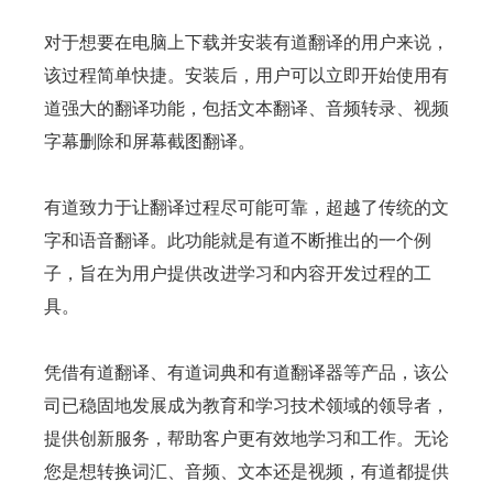
对于想要在电脑上下载并安装有道翻译的用户来说，
该过程简单快捷。安装后，用户可以立即开始使用有
道强大的翻译功能，包括文本翻译、音频转录、视频
字幕删除和屏幕截图翻译。
有道致力于让翻译过程尽可能可靠，超越了传统的文
字和语音翻译。此功能就是有道不断推出的一个例
子，旨在为用户提供改进学习和内容开发过程的工
具。
凭借有道翻译、有道词典和有道翻译器等产品，该公
司已稳固地发展成为教育和学习技术领域的领导者，
提供创新服务，帮助客户更有效地学习和工作。无论
您是想转换词汇、音频、文本还是视频，有道都提供