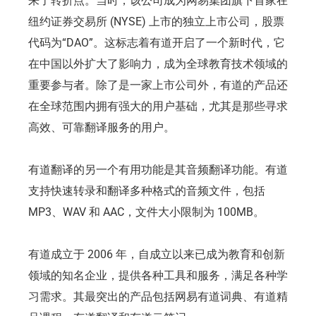
来了转折点。当时，该公司成为网易集团旗下首家在
纽约证券交易所 (NYSE) 上市的独立上市公司，股票
代码为“DAO”。这标志着有道开启了一个新时代，它
在中国以外扩大了影响力，成为全球教育技术领域的
重要参与者。除了是一家上市公司外，有道的产品还
在全球范围内拥有强大的用户基础，尤其是那些寻求
高效、可靠翻译服务的用户。
有道翻译的另一个有用功能是其音频翻译功能。有道
支持快速转录和翻译多种格式的音频文件，包括
MP3、WAV 和 AAC，文件大小限制为 100MB。
有道成立于 2006 年，自成立以来已成为教育和创新
领域的知名企业，提供各种工具和服务，满足各种学
习需求。其最突出的产品包括网易有道词典、有道精