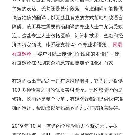
简短的表达、长句还是整个段落，有道翻译都能提供
快速准确的翻译，以无缝且有效的方式帮助打破语言
障碍。该工具在需要精确翻译的专业人士中尤为受欢
迎，这些专业人士包括医学、计算机技术、金融和经
济等特定领域。该系统支持 42 个专业术语集，
网易
有道翻译
。客户可以上传他们个性化的术语库，使
有道翻译在识别复杂消息方面更加个性化和有效。
有道的杰出产品之一是有道翻译服务，它为用户提供
109 多种语言之间的优质实时翻译。无论您翻译的是
短语、长句还是整个段落，有道翻译都能提供快速准
确的翻译，帮助您以流畅高效的方式打破语言障碍。
2019 年 10 月，有道的全球影响力不断扩大，并迎