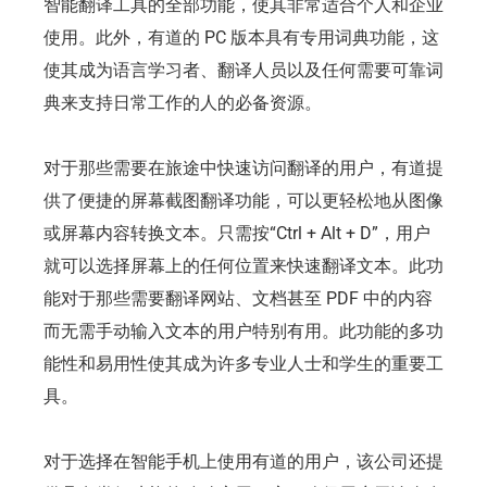
智能翻译工具的全部功能，使其非常适合个人和企业
使用。此外，有道的 PC 版本具有专用词典功能，这
使其成为语言学习者、翻译人员以及任何需要可靠词
典来支持日常工作的人的必备资源。
对于那些需要在旅途中快速访问翻译的用户，有道提
供了便捷的屏幕截图翻译功能，可以更轻松地从图像
或屏幕内容转换文本。只需按“Ctrl + Alt + D”，用户
就可以选择屏幕上的任何位置来快速翻译文本。此功
能对于那些需要翻译网站、文档甚至 PDF 中的内容
而无需手动输入文本的用户特别有用。此功能的多功
能性和易用性使其成为许多专业人士和学生的重要工
具。
对于选择在智能手机上使用有道的用户，该公司还提