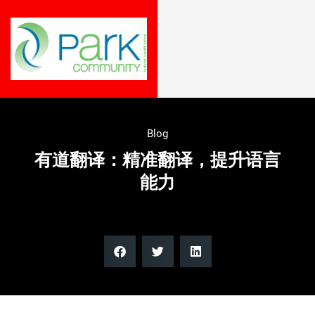
Blog
有道翻译：精准翻译，提升语言
能力