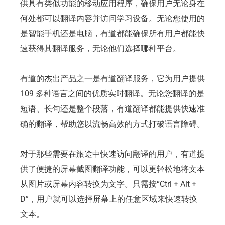
供具有类似功能的移动应用程序，确保用户无论身在
何处都可以翻译内容并访问学习设备。无论您使用的
是智能手机还是电脑，有道都能确保所有用户都能快
速获得其翻译服务，无论他们选择哪种平台。
有道的杰出产品之一是有道翻译服务，它为用户提供
109 多种语言之间的优质实时翻译。无论您翻译的是
短语、长句还是整个段落，有道翻译都能提供快速准
确的翻译，帮助您以流畅高效的方式打破语言障碍。
对于那些需要在旅途中快速访问翻译的用户，有道提
供了便捷的屏幕截图翻译功能，可以更轻松地将文本
从图片或屏幕内容转换为文字。只需按“Ctrl + Alt +
D”，用户就可以选择屏幕上的任意区域来快速转换
文本。