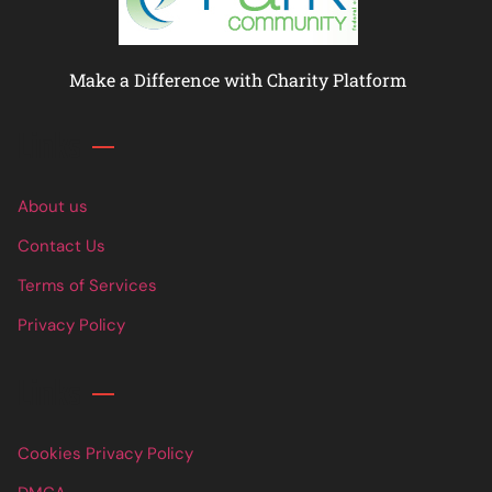
Make a Difference with Charity Platform
Links
About us
Contact Us
Terms of Services
Privacy Policy
Links
Cookies Privacy Policy