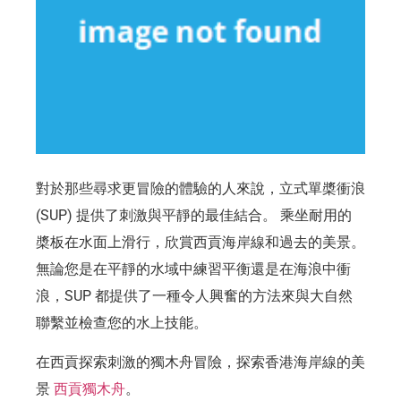
對於那些尋求更冒險的體驗的人來說，立式單槳衝浪
(SUP) 提供了刺激與平靜的最佳結合。 乘坐耐用的
槳板在水面上滑行，欣賞西貢海岸線和過去的美景。
無論您是在平靜的水域中練習平衡還是在海浪中衝
浪，SUP 都提供了一種令人興奮的方法來與大自然
聯繫並檢查您的水上技能。
在西貢探索刺激的獨木舟冒險，探索香港海岸線的美
景
西貢獨木舟
。