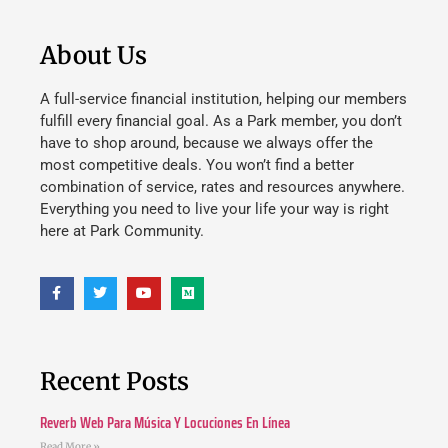
About Us
A full-service financial institution, helping our members
fulfill every financial goal. As a Park member, you don’t
have to shop around, because we always offer the
most competitive deals. You won’t find a better
combination of service, rates and resources anywhere.
Everything you need to live your life your way is right
here at Park Community.
Recent Posts
Reverb Web Para Música Y Locuciones En Línea
Read More »