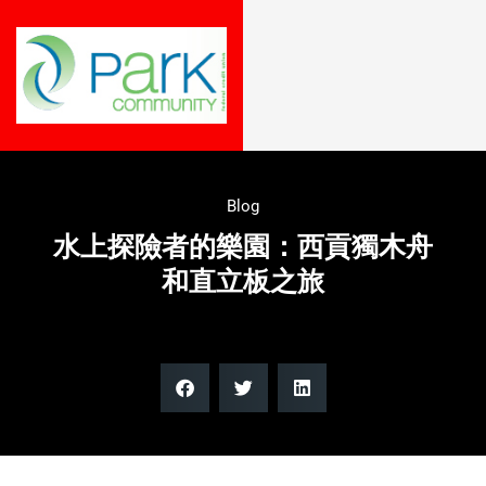
Blog
水上探險者的樂園：西貢獨木舟
和直立板之旅