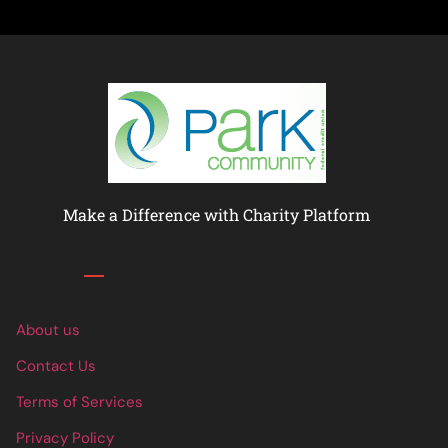
Make a Difference with Charity Platform
Links
About us
Contact Us
Terms of Services
Privacy Policy