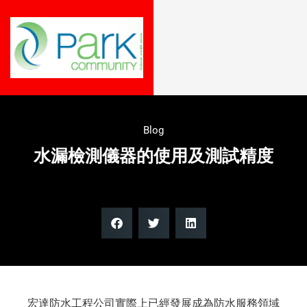
Blog
水漏檢測儀器的使用及測試精度
宏達防水工程公司實際上已經發展成為防水服務領域