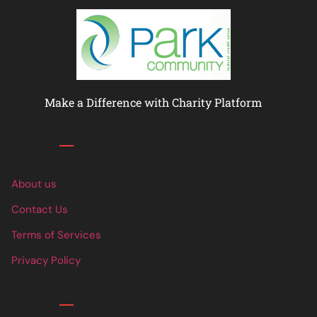
Make a Difference with Charity Platform
Links
About us
Contact Us
Terms of Services
Privacy Policy
Links