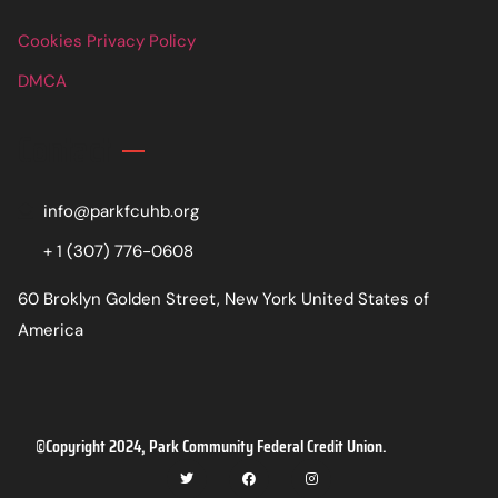
Cookies Privacy Policy
DMCA
Contact
info@parkfcuhb.org
+ 1 (307) 776-0608
60 Broklyn Golden Street, New York United States of
America
©Copyright 2024, Park Community Federal Credit Union.