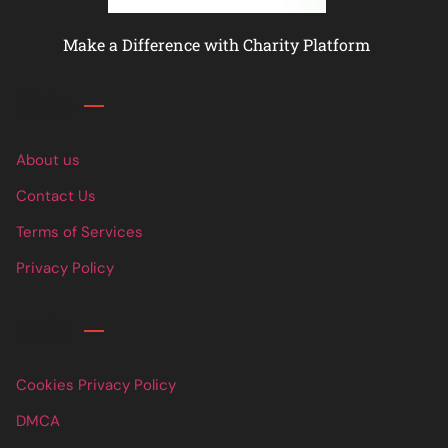
Make a Difference with Charity Platform
Links
About us
Contact Us
Terms of Services
Privacy Policy
Links
Cookies Privacy Policy
DMCA