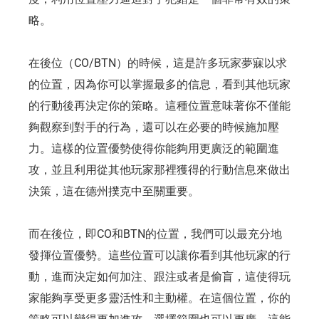
略。
在後位（CO/BTN）的時候，這是許多玩家夢寐以求
的位置，因為你可以掌握最多的信息，看到其他玩家
的行動後再決定你的策略。這種位置意味著你不僅能
夠觀察到對手的行為，還可以在必要的時候施加壓
力。這樣的位置優勢使得你能夠用更廣泛的範圍進
攻，並且利用從其他玩家那裡獲得的行動信息來做出
決策，這在德州撲克中至關重要。
而在後位，即CO和BTN的位置，我們可以最充分地
發揮位置優勢。這些位置可以讓你看到其他玩家的行
動，進而決定如何加注、跟注或者是偷盲，這使得玩
家能夠享受更多靈活性和主動權。在這個位置，你的