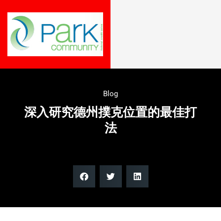
Blog
深入研究德州撲克位置的最佳打
法