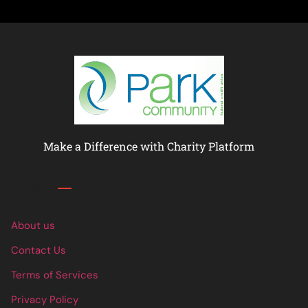
Make a Difference with Charity Platform
Links
About us
Contact Us
Terms of Services
Privacy Policy