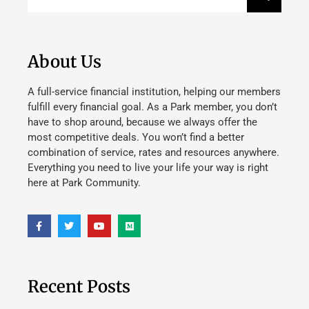
About Us
A full-service financial institution, helping our members
fulfill every financial goal. As a Park member, you don’t
have to shop around, because we always offer the
most competitive deals. You won’t find a better
combination of service, rates and resources anywhere.
Everything you need to live your life your way is right
here at Park Community.
Recent Posts