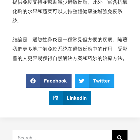
提供免疫支持並幫助減少過敏反應。此外，富含抗氧
化劑的水果和蔬菜可以支持整體健康並增強免疫系
統。
結論是，過敏性鼻炎是一種常見但方便的疾病。隨著
我們更多地了解免疫系統在過敏反應中的作用，受影
響的人更容易獲得自然解決方案和巧妙的治療方法。
Facebook
Twitter
LinkedIn