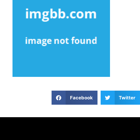
Facebook
Twitter