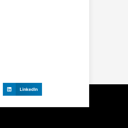
LinkedIn