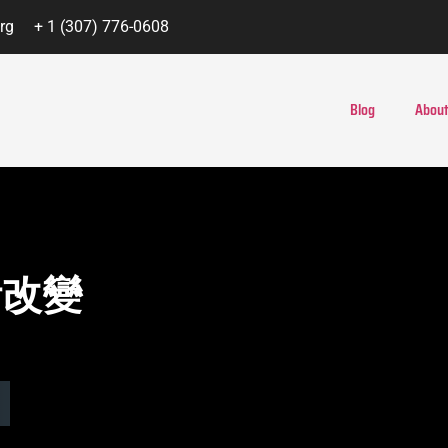
rg
+ 1 (307) 776-0608
Blog
About
活改變