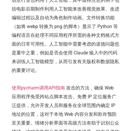
创意行业也利用了人工智能，其中值得注意的例子包
括电影后期制作利用人工智能来改善视觉效果、改进
编辑过程以及自动为角色制作动画。文件转换功能
（如将 webp 转换为 png 的脚本）显示了 Python 等
编程语言在处理不同应用程序所需的各种文档格式方
面的日常可用性。人工智能中需要考虑的道德问题也
是重中之重，例如是否会使用 Claude 输入中的代码
来训练人工智能模型，从而引发有关版权和数据隐私
的重要讨论。
使用pycharm调用API指南
攻击的方法，确保 Web
应用程序免受跨站点脚本攻击。免费 IP 定位服务广
泛提供，允许开发人员和服务在全球范围内确定 IP
地址的位置，这对于本地 Web 内容分发和欺诈预防
至关重要。情绪分析界面等高级方法有助于识别公众