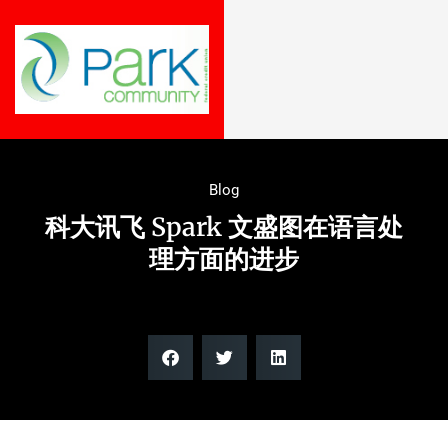
Blog
科大讯飞 Spark 文盛图在语言处
理方面的进步