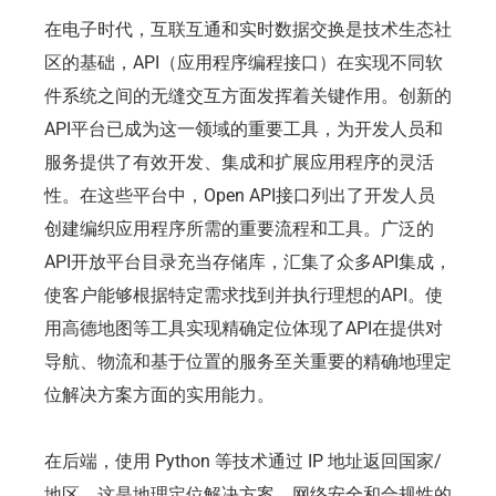
在电子时代，互联互通和实时数据交换是技术生态社
区的基础，API（应用程序编程接口）在实现不同软
件系统之间的无缝交互方面发挥着关键作用。创新的
API平台已成为这一领域的重要工具，为开发人员和
服务提供了有效开发、集成和扩展应用程序的灵活
性。在这些平台中，Open API接口列出了开发人员
创建编织应用程序所需的重要流程和工具。广泛的
API开放平台目录充当存储库，汇集了众多API集成，
使客户能够根据特定需求找到并执行理想的API。使
用高德地图等工具实现精确定位体现了API在提供对
导航、物流和基于位置的服务至关重要的精确地理定
位解决方案方面的实用能力。
在后端，使用 Python 等技术通过 IP 地址返回国家/
地区，这是地理定位解决方案、网络安全和合规性的