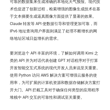
可靠的数据集来生成准确的本地化天气预报。现代技
术也促进了创新过程，检索增强的图像生成技术在基
于文本摘要生成逼真图像方面提供了显著的效果。
Claude 转发等 API 使数据引导和管理更加可靠，而
IPv6 地址查询用户界面则满足了处理不断增长的网
络地址区域日益增长的需求。
要浏览这个 API 丰富的环境，了解如何调用 Kimi 之
类的 API 并为对话代表创建 GPT 对话程序对于打算
开发智能交互式系统的现代开发人员来说至关重要。
使用 Python 访问 AWS 解决方案可增强云服务的使
用率，为可扩展的计算机资源和数据存储解决方案打
开大门。API 拦截工具对于确保任何类型的应用程序
堆栈中 API 交互的可靠性和调试至关重要。