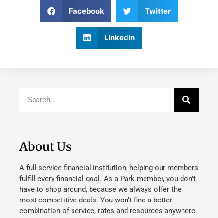
Facebook
Twitter
LinkedIn
About Us
A full-service financial institution, helping our members
fulfill every financial goal. As a Park member, you don’t
have to shop around, because we always offer the
most competitive deals. You won’t find a better
combination of service, rates and resources anywhere.