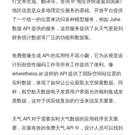
行文本生成、翻译等。查询 IP 地址并快速返回国家/
地区信息是众多地理定位服务的基础。开放平台提供
了一个统一的位置来访问各种模型服务，例如 Juhe
数据 API 提供的服务，这些服务提供了从天气更新到
财务统计数据等广泛的功能和数据集。
免费图像生成 API 的实用性不容小觑，它为从视觉设
计到创造性编码工作等所有工作提供了便利。像
wheretheiss.at 这样的 API 提供了国际空间站位置的
实时数据，体现了如何让公众获取太空探索数据。同
样，航空航天数据电子发票用户界面允许顺利集成发
票数据，这对于供应链复杂的行业来说至关重要。
天气 API 对于需要实时大气数据的应用程序至关重
要，在最有效的免费天气 API 中，设计人员可以找到