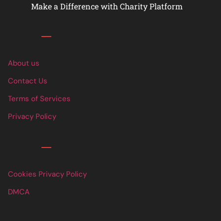
Make a Difference with Charity Platform
Links
About us
Contact Us
Terms of Services
Privacy Policy
Links
Cookies Privacy Policy
DMCA