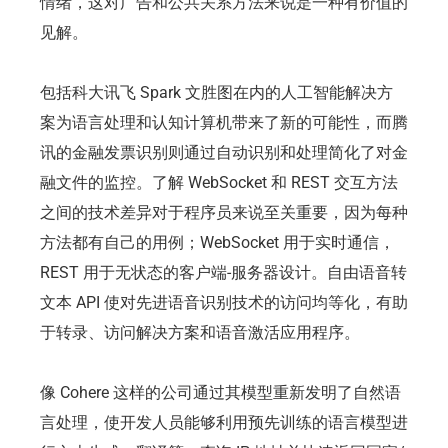
情绪，这对广告和公共关系方法来说是一种有价值的
见解。
包括科大讯飞 Spark 文胜图在内的人工智能解决方
案为语言处理和认知计算机带来了新的可能性，而腾
讯的金融发票识别则通过自动识别和处理简化了对金
融文件的监控。了解 WebSocket 和 REST 交互方法
之间的技术差异对于程序员来说至关重要，因为每种
方法都有自己的用例；WebSocket 用于实时通信，
REST 用于无状态的客户端-服务器设计。自由语音转
文本 API 使对先进语音识别技术的访问均等化，有助
于转录、访问解决方案和语音激活应用程序。
像 Cohere 这样的公司通过其模型重新发明了自然语
言处理，使开发人员能够利用预先训练的语言模型进