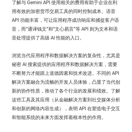
了解与 Gemini API 使用相关的费用有助于企业在利
用有效的加密货币交易工具的同时控制成本。语音
API 功能丰富，可让应用程序成功响应和捕捉客户语
音，而“通译钱文”和“文心易言”等 API 则为文本和语
音处理提供了高级 AI 性能的入口。
浏览当代应用程序和数据解决方案的复杂性，尤其是
秘密 AI 搜索提供的应用程序和数据解决方案，需要
不断努力才能跟上道德因素和技术改进。不同的 API
解决方案融合为流畅的开发人员体验，凸显了当代创
新的协作性质，推动了各个行业的发展和绩效。了解
这些工具及其应用（从金融解决方案到社交媒体分析
和创新的网络内容生成），表明 API 在塑造电子交互
和智能系统的未来方面发挥着根本性的作用。