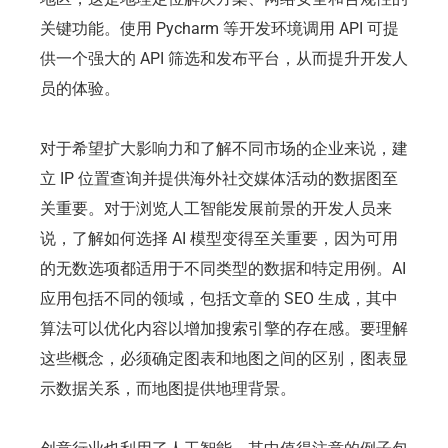
关键功能。使用 Pycharm 等开发环境调用 API 可提
供一个强大的 API 筛选和发布平台，从而提升开发人
员的体验。
对于希望扩大影响力和了解不同市场的企业来说，建
立 IP 位置查询并提供海外社交媒体活动的数据图至
关重要。对于浏览人工智能发展前景的开发人员来
说，了解如何选择 AI 模型变得至关重要，因为可用
的无数选项都适用于不同类型的数据和特定用例。AI
应用包括不同的领域，包括文章的 SEO 生成，其中
算法可以优化内容以增加搜索引擎的存在感。要理解
这些概念，必须确定图表和地图之间的区别，图表显
示数据关系，而地图提供地理背景。