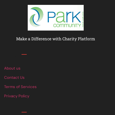
Make a Difference with Charity Platform
Links
About us
Contact Us
Terms of Services
Privacy Policy
Links