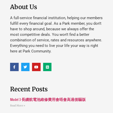
About Us
A full-service financial institution, helping our members
fulfill every financial goal. As a Park member, you don’t
have to shop around, because we always offer the
most competitive deals. You won’t find a better
combination of service, rates and resources anywhere.
Everything you need to live your life your way is right
here at Park Community.
Recent Posts
Model 3 長續航電池維修費用會唔會高過後驅版
Read More »