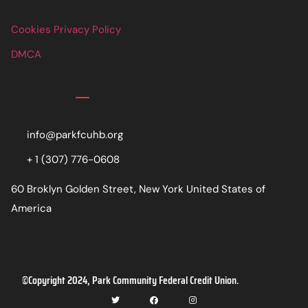
Cookies Privacy Policy
DMCA
Contact
info@parkfcuhb.org
+ 1 (307) 776-0608
60 Broklyn Golden Street, New York United States of
America
©Copyright 2024, Park Community Federal Credit Union.