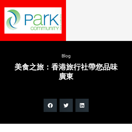
Blog
美食之旅：香港旅行社帶您品味
廣東