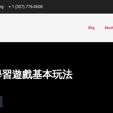
rg
+ 1 (307) 776-0608
Blog
About
南學習遊戲基本玩法