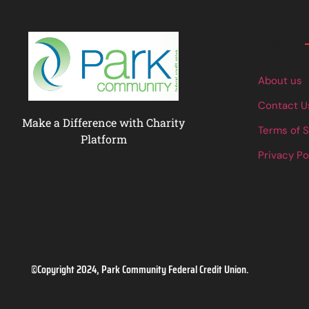
Links
About us
Contact U
Make a Difference with Charity
Terms of 
Platform
Privacy Po
©Copyright 2024, Park Community Federal Credit Union.