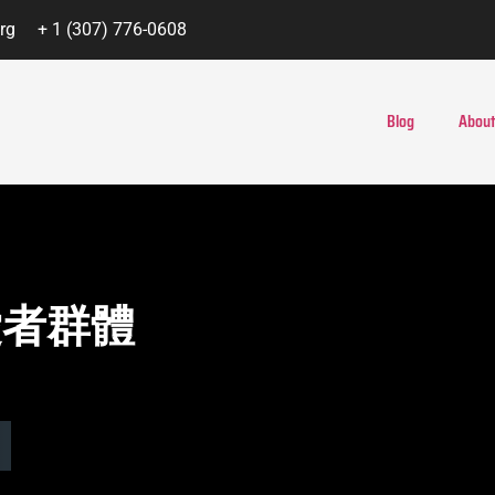
rg
+ 1 (307) 776-0608
Blog
About
愛者群體