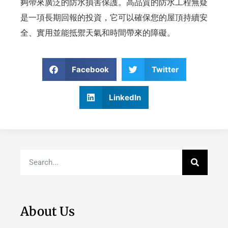
夠帶來廣泛的防水損害保護。高品質的防水工程無疑
是一項長期回報的投資，它可以確保您的屋頂持續安
全、實用並能抵禦天氣和時間帶來的障礙。
Facebook
Twitter
LinkedIn
About Us