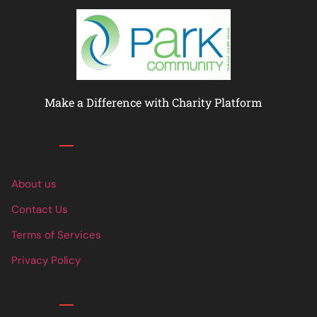
Make a Difference with Charity Platform
Links
About us
Contact Us
Terms of Services
Privacy Policy
Links