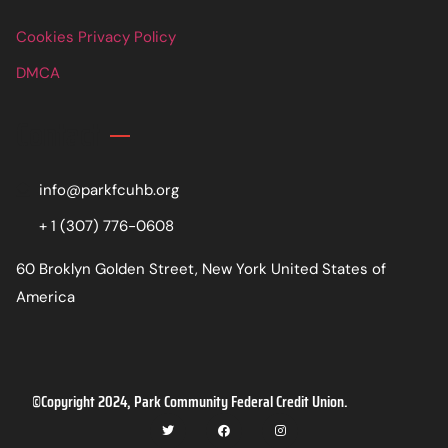
Cookies Privacy Policy
DMCA
Contact
info@parkfcuhb.org
+ 1 (307) 776-0608
60 Broklyn Golden Street, New York United States of
America
©Copyright 2024, Park Community Federal Credit Union.