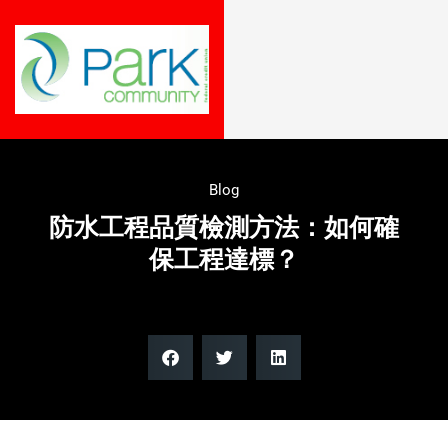
Blog
防水工程品質檢測方法：如何確
保工程達標？