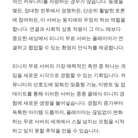
적인 커뮤니티를 자랑하는 경우가 많습니다. 동맹을
맺든, 장대한 전투에서 경쟁하든, 단순히 활발한 토론
에 참여하든, 이 서버는 동지애와 우정의 허브 역할을
합니다. 연결과 사회적 상호 작용이 그 어느 때보다
중요한 세상에서 리니지 무료 서버는 플레이어가 연
결하고 협업할 수 있는 환영의 안식처를 제공합니다.
리니지 무료 서버의 가장 매력적인 측면 중 하나는 게
임을 새로운 시각으로 경험할 수 있는 기회입니다. 커
뮤니티의 선호도에 맞춰진 맞춤형 기능, 이벤트 및 업
데이트를 통해 이러한 서버는 종종 클래식 리니지 경
험에 새로운 생명을 불어넣습니다. 경험치 증가부터
독특한 아이템 드롭까지, 플레이어는 끊임없이 변화
하는 무료 서버의 세계에서 스릴 넘치는 모험을 시작
하고 잊지 못할 추억을 만들 수 있습니다.