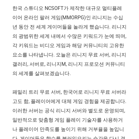
한국 스튜디오 NCSOFT가 제작한 대규모 멀티플레
이어 온라인 팔러 게임(MMORPG)인 리니지는 수십
년 동안 전 세계 게이머들을 놀라게 했습니다. 리니지
의 광범위한 세계 내에서 수많은 키워드가 눈에 띄며,
각 키워드는 비디오 게임과 해당 커뮤니티의 고유한
요소를 나타냅니다. 오늘은 리니지 무료 서버, 리니지
갤러리, 서버로, 리니지M, 리니지 프로모션 커뮤니티
의 세계를 살펴보겠습니다.
패밀리 트리 무료 서버, 한국어로 리니지 무료 서버라
고도 함, 플레이어에게 대체 게임 경험을 제공합니다.
이러한 서버는 공식 리니지 서버와 별도로 운영되며,
일반적으로 맞춤형 게임 플레이 기술자를 사용하거
나 플레이어 만족도를 높이기 위해 거부율을 높입니
다. 게이머들은 향수를 불러일으키는 순간을 다시 경