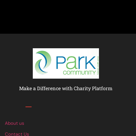
Make a Difference with Charity Platform
Links
About us
Contact Us