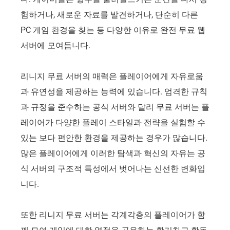
험하거나, 새로운 자료를 발견하거나, 단순히 다른
PC 게임 환경을 찾는 등 다양한 이유로 완전 무료 웹
서버에 모여듭니다.
리니지 무료 서버의 매력은 플레이어에게 자유로움
과 유연성을 제공하는 능력에 있습니다. 엄격한 규칙
과 규정을 준수하는 공식 서버와 달리 무료 서버는 플
레이어가 다양한 플레이 스타일과 전략을 실험할 수
있는 보다 편안한 환경을 제공하는 경우가 많습니다.
많은 플레이어에게 이러한 탐색과 혁신의 자유는 공
식 서버의 구조적 특성에서 벗어나는 신선한 변화입
니다.
또한 리니지 무료 서버는 각계각층의 플레이어가 함