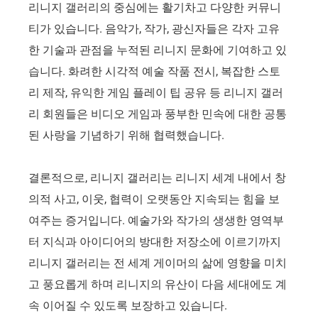
리니지 갤러리의 중심에는 활기차고 다양한 커뮤니
티가 있습니다. 음악가, 작가, 광신자들은 각자 고유
한 기술과 관점을 누적된 리니지 문화에 기여하고 있
습니다. 화려한 시각적 예술 작품 전시, 복잡한 스토
리 제작, 유익한 게임 플레이 팁 공유 등 리니지 갤러
리 회원들은 비디오 게임과 풍부한 민속에 대한 공통
된 사랑을 기념하기 위해 협력했습니다.
결론적으로, 리니지 갤러리는 리니지 세계 내에서 창
의적 사고, 이웃, 협력이 오랫동안 지속되는 힘을 보
여주는 증거입니다. 예술가와 작가의 생생한 영역부
터 지식과 아이디어의 방대한 저장소에 이르기까지
리니지 갤러리는 전 세계 게이머의 삶에 영향을 미치
고 풍요롭게 하며 리니지의 유산이 다음 세대에도 계
속 이어질 수 있도록 보장하고 있습니다.