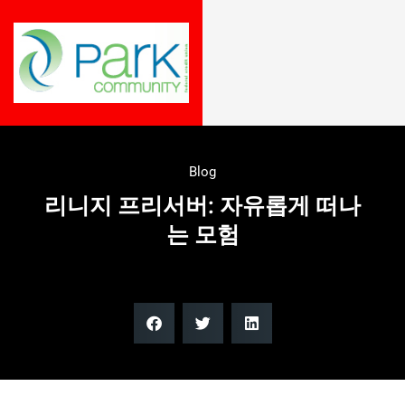
Blog
리니지 프리서버: 자유롭게 떠나
는 모험