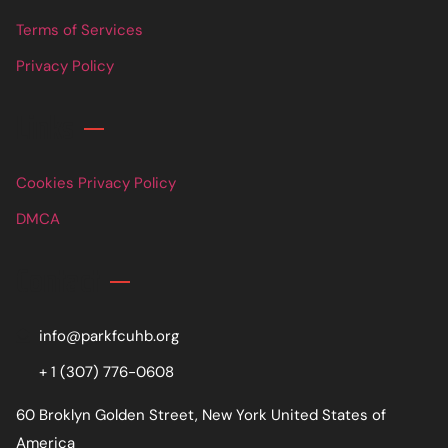
Terms of Services
Privacy Policy
Links
Cookies Privacy Policy
DMCA
Contact
info@parkfcuhb.org
+ 1 (307) 776-0608
60 Broklyn Golden Street, New York United States of
America