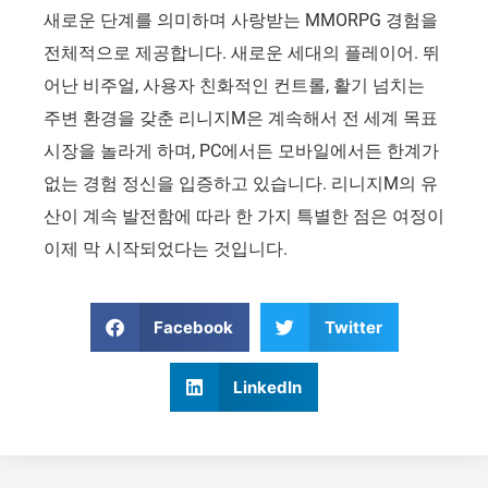
새로운 단계를 의미하며 사랑받는 MMORPG 경험을
전체적으로 제공합니다. 새로운 세대의 플레이어. 뛰
어난 비주얼, 사용자 친화적인 컨트롤, 활기 넘치는
주변 환경을 갖춘 리니지M은 계속해서 전 세계 목표
시장을 놀라게 하며, PC에서든 모바일에서든 한계가
없는 경험 정신을 입증하고 있습니다. 리니지M의 유
산이 계속 발전함에 따라 한 가지 특별한 점은 여정이
이제 막 시작되었다는 것입니다.
Facebook
Twitter
LinkedIn