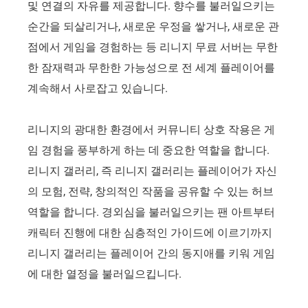
및 연결의 자유를 제공합니다. 향수를 불러일으키는
순간을 되살리거나, 새로운 우정을 쌓거나, 새로운 관
점에서 게임을 경험하는 등 리니지 무료 서버는 무한
한 잠재력과 무한한 가능성으로 전 세계 플레이어를
계속해서 사로잡고 있습니다.
리니지의 광대한 환경에서 커뮤니티 상호 작용은 게
임 경험을 풍부하게 하는 데 중요한 역할을 합니다.
리니지 갤러리, 즉 리니지 갤러리는 플레이어가 자신
의 모험, 전략, 창의적인 작품을 공유할 수 있는 허브
역할을 합니다. 경외심을 불러일으키는 팬 아트부터
캐릭터 진행에 대한 심층적인 가이드에 이르기까지
리니지 갤러리는 플레이어 간의 동지애를 키워 게임
에 대한 열정을 불러일으킵니다.