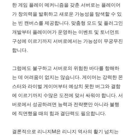
한 게임 플레이 메커니즘을 갖춘 서버로는 플레이어
가 창의력을 발휘하고 새로운 가능성을 탐색할 수 있
는 빈 캔버스를 제공합니다. 맞춤형 모드 및 플러그인
개발부터 플레이어가 운영하는 이벤트 및 토너먼트
구성에 이르기까지 서버로에서는 가능성이 무궁무진
합니다.
그럼에도 불구하고 서버로의 위험한 바다를 항해하
는 데 어려움이 없지는 않습니다. 게이머는 강력한 몬
스터와 라이벌 게이머부터 예상치 못한 버그와 결함
에 이르기까지 수많은 도전에 맞서 싸워야 합니다. 서
버로에서 성공하려면 능력과 전략뿐만 아니라 불행
에 직면했을 때의 힘과 결단력도 필요합니다.
결론적으로 리니지M은 리니지 역사의 활기 넘치는