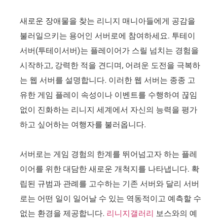
새로운 장애물을 찾는 리니지 매니아들에게 공감을
불러일으키는 용어인 서버로에 참여하세요. 투테이
서버(투테이서버)는 플레이어가 스릴 넘치는 경험을
시작하고, 강력한 적을 견디며, 어려운 도전을 극복하
는 웹 서버를 설명합니다. 이러한 웹 서버는 종종 고
유한 게임 플레이 속성이나 이벤트를 수행하여 끊임
없이 진화하는 리니지 세계에서 자신의 능력을 평가
하고 싶어하는 여행자를 불러옵니다.
서버로는 게임 경험의 한계를 뛰어넘고자 하는 플레
이어를 위한 대담한 새로운 개척지를 나타냅니다. 확
립된 규범과 관례를 고수하는 기존 서버와 달리 서버
로는 어떤 일이 일어날 수 있는 역동적이고 예측할 수
없는 환경을 제공합니다.
리니지갤러리
보스와의 예