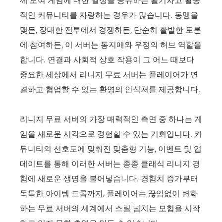
께 모여 게임에 대한 열정을 공유하는 활기차고 활동
적인 커뮤니티를 자랑하는 경우가 많습니다. 동맹을
맺든, 장대한 전투에서 경쟁하든, 단순히 활발한 토론
에 참여하든, 이 서버는 동지애와 우정의 허브 역할을
합니다. 연결과 사회적 상호 작용이 그 어느 때보다
중요한 세상에서 리니지 무료 서버는 플레이어가 연
결하고 협업할 수 있는 환영의 안식처를 제공합니다.
리니지 무료 서버의 가장 매력적인 측면 중 하나는 게
임을 새로운 시각으로 경험할 수 있는 기회입니다. 커
뮤니티의 선호도에 맞춰진 맞춤형 기능, 이벤트 및 업
데이트를 통해 이러한 서버는 종종 클래식 리니지 경
험에 새로운 생명을 불어넣습니다. 경험치 증가부터
독특한 아이템 드롭까지, 플레이어는 끊임없이 변화
하는 무료 서버의 세계에서 스릴 넘치는 모험을 시작