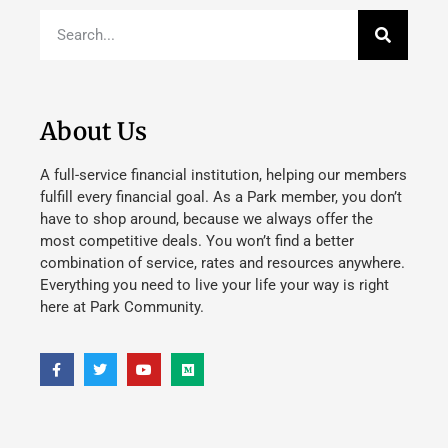
About Us
A full-service financial institution, helping our members
fulfill every financial goal. As a Park member, you don’t
have to shop around, because we always offer the
most competitive deals. You won’t find a better
combination of service, rates and resources anywhere.
Everything you need to live your life your way is right
here at Park Community.