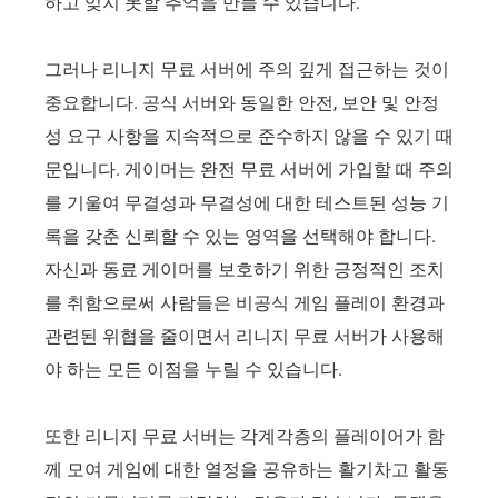
하고 잊지 못할 추억을 만들 수 있습니다.
그러나 리니지 무료 서버에 주의 깊게 접근하는 것이
중요합니다. 공식 서버와 동일한 안전, 보안 및 안정
성 요구 사항을 지속적으로 준수하지 않을 수 있기 때
문입니다. 게이머는 완전 무료 서버에 가입할 때 주의
를 기울여 무결성과 무결성에 대한 테스트된 성능 기
록을 갖춘 신뢰할 수 있는 영역을 선택해야 합니다.
자신과 동료 게이머를 보호하기 위한 긍정적인 조치
를 취함으로써 사람들은 비공식 게임 플레이 환경과
관련된 위협을 줄이면서 리니지 무료 서버가 사용해
야 하는 모든 이점을 누릴 수 있습니다.
또한 리니지 무료 서버는 각계각층의 플레이어가 함
께 모여 게임에 대한 열정을 공유하는 활기차고 활동