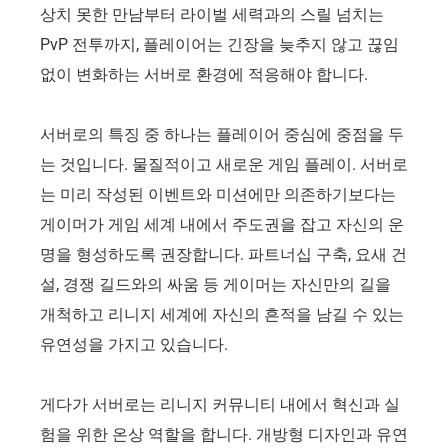
상치 못한 만남부터 라이벌 세력과의 스릴 넘치는
PvP 전투까지, 플레이어는 긴장을 늦추지 않고 끊임
없이 변화하는 서버로 환경에 적응해야 합니다.
서버로의 특징 중 하나는 플레이어 중심에 중점을 두
는 것입니다. 물질적이고 새로운 게임 플레이. 서버로
는 미리 작성된 이벤트와 미션에만 의존하기보다는
게이머가 게임 세계 내에서 주도권을 잡고 자신의 운
명을 형성하도록 권장합니다. 파트너십 구축, 요새 건
설, 경쟁 길드와의 싸움 등 게이머는 자신만의 길을
개척하고 리니지 세계에 자신의 흔적을 남길 수 있는
유연성을 가지고 있습니다.
게다가 서버로는 리니지 커뮤니티 내에서 혁신과 실
험을 위한 온상 역할을 합니다. 개방형 디자인과 유연