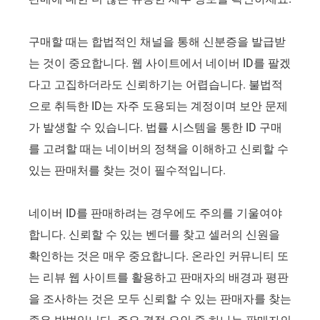
구매할 때는 합법적인 채널을 통해 신분증을 발급받
는 것이 중요합니다. 웹 사이트에서 네이버 ID를 팔겠
다고 고집하더라도 신뢰하기는 어렵습니다. 불법적
으로 취득한 ID는 자주 도용되는 계정이며 보안 문제
가 발생할 수 있습니다. 법률 시스템을 통한 ID 구매
를 고려할 때는 네이버의 정책을 이해하고 신뢰할 수
있는 판매처를 찾는 것이 필수적입니다.
네이버 ID를 판매하려는 경우에도 주의를 기울여야
합니다. 신뢰할 수 있는 벤더를 찾고 셀러의 신원을
확인하는 것은 매우 중요합니다. 온라인 커뮤니티 또
는 리뷰 웹 사이트를 활용하고 판매자의 배경과 평판
을 조사하는 것은 모두 신뢰할 수 있는 판매자를 찾는