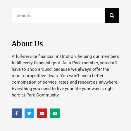
About Us
A full-service financial institution, helping our members
fulfill every financial goal. As a Park member, you don’t
have to shop around, because we always offer the
most competitive deals. You won’t find a better
combination of service, rates and resources anywhere.
Everything you need to live your life your way is right
here at Park Community.