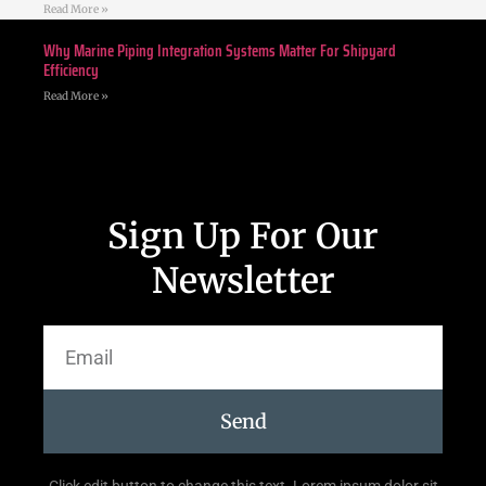
Read More »
Why Marine Piping Integration Systems Matter For Shipyard
Efficiency
Read More »
Sign Up For Our
Newsletter
Send