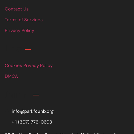
Contact Us
Terms of Services
Privacy Policy
Links
Cookies Privacy Policy
DMCA
Contact
info@parkfcuhb.org
+ 1 (307) 776-0608