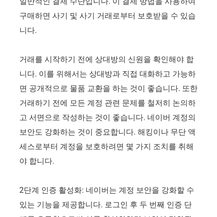
일반적인 결제 수단입니다. 이 결제 방법을 사용하여
구매하면 사기 및 사기 거래로부터 보호받을 수 있습
니다.
거래를 시작하기 전에 상대방의 신원을 확인해야 합
니다. 이를 위해서는 상대방과 직접 대화하고 가능하
면 공개적으로 물품 교환을 하는 것이 좋습니다. 또한
거래하기 전에 모든 계정 관련 문제를 철저히 논의하
고 서면으로 작성하는 것이 좋습니다. 네이버 계정의
보안도 강화하는 것이 중요합니다. 해킹이나 무단 액
세스로부터 계정을 보호하려면 몇 가지 조치를 취해
야 합니다.
2단계 인증 활성화: 네이버는 계정 보안을 강화할 수
있는 기능을 제공합니다. 로그인 후 두 번째 인증 단