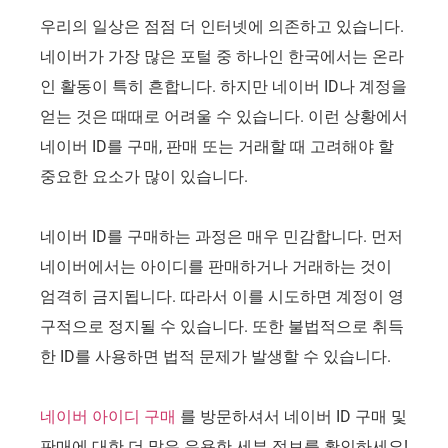
우리의 일상은 점점 더 인터넷에 의존하고 있습니다.
네이버가 가장 많은 포털 중 하나인 한국에서는 온라
인 활동이 특히 흔합니다. 하지만 네이버 ID나 계정을
얻는 것은 때때로 어려울 수 있습니다. 이런 상황에서
네이버 ID를 구매, 판매 또는 거래할 때 고려해야 할
중요한 요소가 많이 있습니다.
네이버 ID를 구매하는 과정은 매우 민감합니다. 먼저
네이버에서는 아이디를 판매하거나 거래하는 것이
엄격히 금지됩니다. 따라서 이를 시도하면 계정이 영
구적으로 정지될 수 있습니다. 또한 불법적으로 취득
한 ID를 사용하면 법적 문제가 발생할 수 있습니다.
네이버 아이디 구매
를 방문하셔서 네이버 ID 구매 및
판매에 대한 더 많은 유용한 세부 정보를 확인하세요!