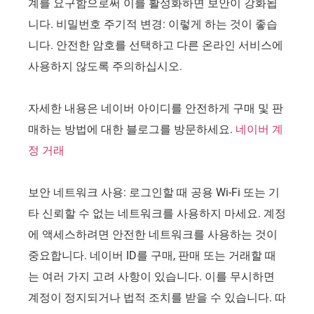
계를 요구함으로써 이를 활성화하면 보안이 강화됩
니다. 비밀번호 주기적 변경: 이렇게 하는 것이 좋습
니다. 안전한 암호를 선택하고 다른 온라인 서비스에
사용하지 않도록 주의하십시오.
자세한 내용은 네이버 아이디를 안전하게 구매 및 판
매하는 방법에 대한 블로그를 방문하세요.
네이버 계
정 거래
보안 네트워크 사용: 로그인할 때 공용 Wi-Fi 또는 기
타 신뢰할 수 없는 네트워크를 사용하지 마세요. 계정
에 액세스하려면 안전한 네트워크를 사용하는 것이
중요합니다. 네이버 ID를 구매, 판매 또는 거래할 때
는 여러 가지 고려 사항이 있습니다. 이를 무시하면
계정이 정지되거나 법적 조치를 받을 수 있습니다. 따