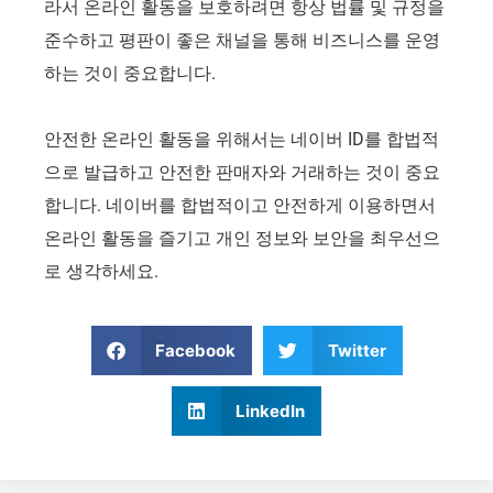
라서 온라인 활동을 보호하려면 항상 법률 및 규정을
준수하고 평판이 좋은 채널을 통해 비즈니스를 운영
하는 것이 중요합니다.
안전한 온라인 활동을 위해서는 네이버 ID를 합법적
으로 발급하고 안전한 판매자와 거래하는 것이 중요
합니다. 네이버를 합법적이고 안전하게 이용하면서
온라인 활동을 즐기고 개인 정보와 보안을 최우선으
로 생각하세요.
Facebook
Twitter
LinkedIn