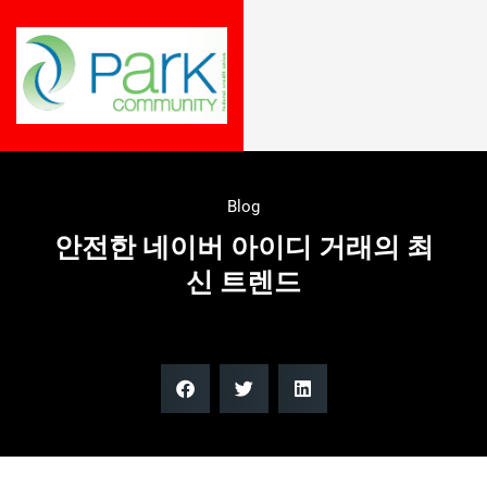
Blog
안전한 네이버 아이디 거래의 최
신 트렌드