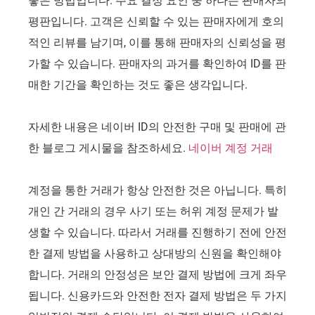
좋은 방법입니다. 주요 결정 요인 중 하나는 판매자의
평판입니다. 고객은 신뢰할 수 있는 판매자에게 호의
적인 리뷰를 남기며, 이를 통해 판매자의 신뢰성을 평
가할 수 있습니다. 판매자의 과거를 확인하여 ID를 판
매한 기간을 확인하는 것도 좋은 생각입니다.
자세한 내용은 네이버 ID의 안전한 구매 및 판매에 관
한 블로그 게시물을 참조하세요.
네이버 계정 거래
계정을 통한 거래가 항상 안전한 것은 아닙니다. 특히
개인 간 거래의 경우 사기 또는 허위 계정 문제가 발
생할 수 있습니다. 따라서 거래를 진행하기 전에 안전
한 결제 방법을 사용하고 상대방의 신원을 확인해야
합니다. 거래의 안정성은 보안 결제 방법에 크게 좌우
됩니다. 신용카드와 안전한 전자 결제 방법은 두 가지